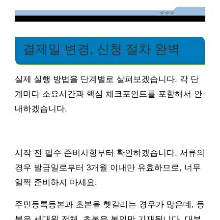
결제일 변경, 신청 절차 완벽
실제 실행 방법을 단계별로 살펴보겠습니다. 각 단
계마다 소요시간과 핵심 체크포인트를 포함해서 안
내하겠습니다.
시작 전 필수 준비사항부터 확인하겠습니다. 서류의
경우 발급일로부터 3개월 이내만 유효하므로, 너무
일찍 준비하지 마세요.
주민등록등본과 초본을 헷갈리는 경우가 많은데, 등
본은 세대원 전체, 초본은 본인만 기재됩니다. 대부