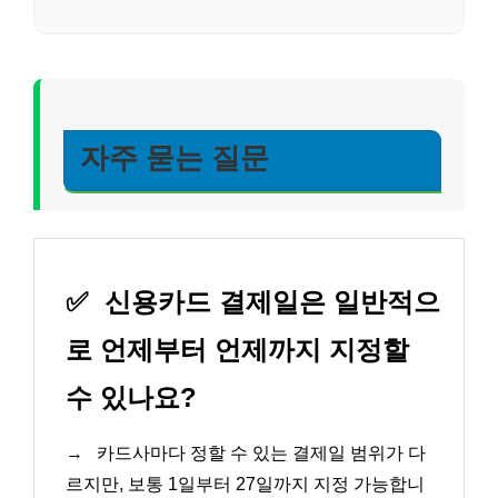
자주 묻는 질문
✅
신용카드 결제일은 일반적으
로 언제부터 언제까지 지정할
수 있나요?
→
카드사마다 정할 수 있는 결제일 범위가 다
르지만, 보통 1일부터 27일까지 지정 가능합니