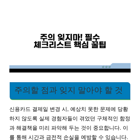
주의할 점과 잊지 말아야 할 것
신용카드 결제일 변경 시, 예상치 못한 문제에 당황
하지 않도록 실제 경험자들이 겪었던 구체적인 함정
과 해결책을 미리 파악해 두는 것이 중요합니다. 이
를 통해 시간과 금전적 손실을 예방할 수 있습니다.