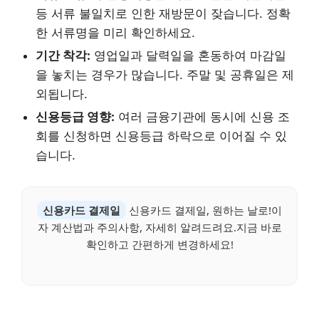
등 서류 불일치로 인한 재방문이 잦습니다. 정확
한 서류명을 미리 확인하세요.
기간 착각:
영업일과 달력일을 혼동하여 마감일
을 놓치는 경우가 많습니다. 주말 및 공휴일은 제
외됩니다.
신용등급 영향:
여러 금융기관에 동시에 신용 조
회를 신청하면 신용등급 하락으로 이어질 수 있
습니다.
신용카드 결제일
신용카드 결제일, 원하는 날로!이
자 계산법과 주의사항, 자세히 알려드려요.지금 바로
확인하고 간편하게 변경하세요!