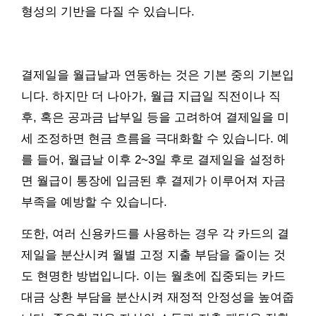
형성의 기반을 다질 수 있습니다.
결제일을 월급날과 연동하는 것은 기본 중의 기본입
니다. 하지만 더 나아가, 월급 지급일 직전이나 직
후, 혹은 공과금 납부일 등을 고려하여 결제일을 미
세 조정하면 현금 흐름을 극대화할 수 있습니다. 예
를 들어, 월급날 이후 2~3일 후로 결제일을 설정하
면 월급이 통장에 입금된 후 결제가 이루어져 자금
부족을 예방할 수 있습니다.
또한, 여러 신용카드를 사용하는 경우 각 카드의 결
제일을 분산시켜 월별 고정 지출 부담을 줄이는 것
도 현명한 방법입니다. 이는 월초에 집중되는 카드
대금 상환 부담을 분산시켜 재정적 안정성을 높여줍