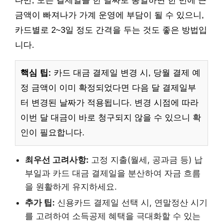
다만, 모든 결제일을 한 날짜로 통일하면 한 번에 큰
금액이 빠져나가 가계 운영에 부담이 될 수 있으니,
카드별로 2~3일 정도 간격을 두는 것도 좋은 방법입
니다.
핵심 팁:
카드 대금 결제일 변경 시, 당월 결제 예
정 금액이 이미 확정되었다면 다음 달 결제일부
터 변경된 날짜가 적용됩니다. 변경 시점에 따라
이번 달 대금이 바로 청구되지 않을 수 있으니 확
인이 필요합니다.
최우선 고려사항:
고정 지출(월세, 공과금 등) 납
부일과 카드 대금 결제일을 분산하여 자금 흐름
을 원활하게 유지하세요.
추가 팁:
신용카드 결제일 선택 시, 연말정산 시기
를 고려하여 소득공제 혜택을 극대화할 수 있는