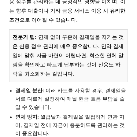
용 점수를 관리하는 데 긍정적인 영향을 미치며, 이
는 향후 대출이나 기타 금융 서비스 이용 시 유리한
조건으로 이어질 수 있습니다.
전문가 팁:
연체 없이 꾸준히 결제일을 지키는 것
은 신용 점수 관리에 매우 중요합니다. 만약 결제
일에 맞춰 자금 마련이 어렵다면, 최소한 연체 알
림을 확인하고 빠르게 납부하는 것이 신용도 하
락을 최소화하는 길입니다.
결제일 분산:
여러 카드를 사용할 경우, 결제일을
서로 다르게 설정하여 매월 현금 흐름 부담을 줄
일 수 있습니다.
연체 방지:
월급날과 결제일을 밀접하게 연관 지
어, 결제일 전에 자금이 충분하도록 관리하는 것
이 중요합니다.