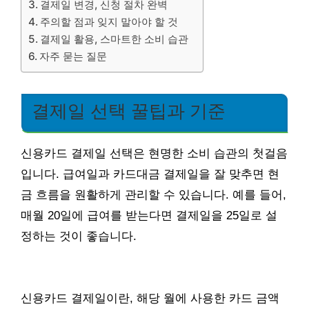
결제일 변경, 신청 절차 완벽
주의할 점과 잊지 말아야 할 것
결제일 활용, 스마트한 소비 습관
자주 묻는 질문
결제일 선택 꿀팁과 기준
신용카드 결제일 선택은 현명한 소비 습관의 첫걸음
입니다. 급여일과 카드대금 결제일을 잘 맞추면 현
금 흐름을 원활하게 관리할 수 있습니다. 예를 들어,
매월 20일에 급여를 받는다면 결제일을 25일로 설
정하는 것이 좋습니다.
신용카드 결제일이란, 해당 월에 사용한 카드 금액