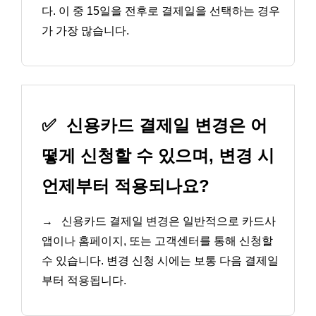
다. 이 중 15일을 전후로 결제일을 선택하는 경우
가 가장 많습니다.
✅
신용카드 결제일 변경은 어
떻게 신청할 수 있으며, 변경 시
언제부터 적용되나요?
→
신용카드 결제일 변경은 일반적으로 카드사
앱이나 홈페이지, 또는 고객센터를 통해 신청할
수 있습니다. 변경 신청 시에는 보통 다음 결제일
부터 적용됩니다.