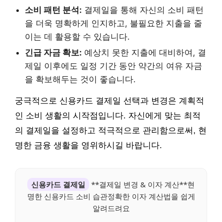
소비 패턴 분석:
결제일을 통해 자신의 소비 패턴
을 더욱 명확하게 인지하고, 불필요한 지출을 줄
이는 데 활용할 수 있습니다.
긴급 자금 확보:
예상치 못한 지출에 대비하여, 결
제일 이후에도 일정 기간 동안 약간의 여유 자금
을 확보해두는 것이 좋습니다.
궁극적으로 신용카드 결제일 선택과 변경은 계획적
인 소비 생활의 시작점입니다. 자신에게 맞는 최적
의 결제일을 설정하고 적극적으로 관리함으로써, 현
명한 금융 생활을 영위하시길 바랍니다.
신용카드 결제일
**결제일 변경 & 이자 계산**현
명한 신용카드 소비 습관정확한 이자 계산법을 쉽게
알려드려요