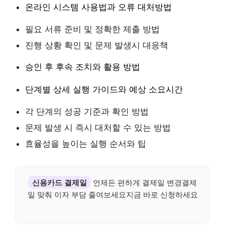
온라인 시스템 사용법과 오류 대처방법
필요 서류 준비 및 정확한 제출 방법
진행 상황 확인 및 문제 발생시 대응책
승인 후 후속 조치와 활용 방법
단계별 상세 실행 가이드와 예상 소요시간
각 단계의 성공 기준과 확인 방법
문제 발생 시 즉시 대처할 수 있는 방법
효율성을 높이는 실행 순서와 팁
신용카드 결제일
언제든 편하게 결제일 변경결제
일 맞춰 이자 부담 줄여보세요지금 바로 신청하세요