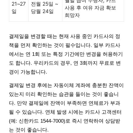
월말 급여 수령자, 카드
21~27
전월 25일 ~
사용 후 여유 자금 확보
일
당월 24일
희망자
결제일을 변경할 때는 현재 사용 중인 카드사의 정
책을 먼저 확인하는 것이 필수입니다. 일부 카드사
에서는 연 1회 또는 특정 기간에만 변경을 허용하기
도 합니다. 우리카드의 경우, 연 3회까지 무료로 변
경이 가능합니다.
결제일 변경 후에는 자동이체 계좌에 충분한 잔액이
있는지 미리 확인하는 습관을 들이는 것이 좋습니
다. 만약 결제일에 잔액이 부족하면 연체료가 부과
될 수 있습니다. 연체 발생 시에는 카드사 고객센터
(예: 신한카드 1544-7000)로 즉시 연락하여 상담받
는 것이 좋습니다.