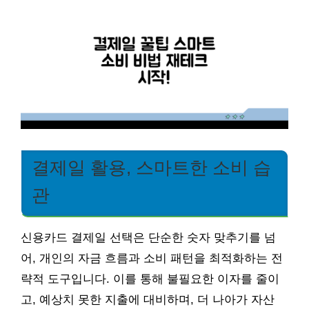
결제일 활용, 스마트한 소비 습
관
신용카드 결제일 선택은 단순한 숫자 맞추기를 넘
어, 개인의 자금 흐름과 소비 패턴을 최적화하는 전
략적 도구입니다. 이를 통해 불필요한 이자를 줄이
고, 예상치 못한 지출에 대비하며, 더 나아가 자산