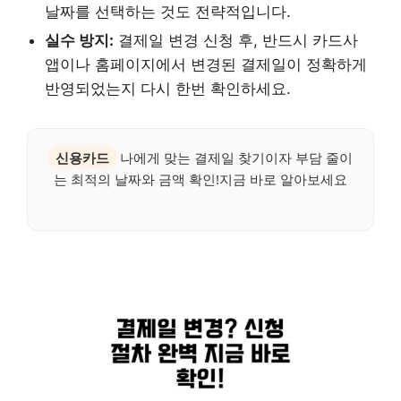
날짜를 선택하는 것도 전략적입니다.
실수 방지:
결제일 변경 신청 후, 반드시 카드사
앱이나 홈페이지에서 변경된 결제일이 정확하게
반영되었는지 다시 한번 확인하세요.
신용카드
나에게 맞는 결제일 찾기이자 부담 줄이
는 최적의 날짜와 금액 확인!지금 바로 알아보세요