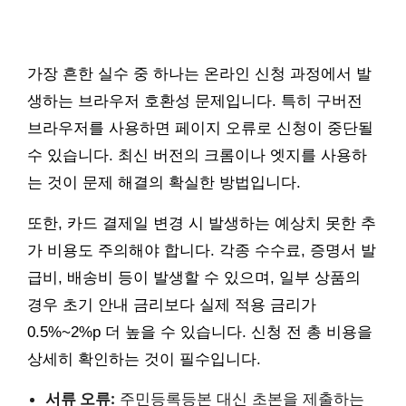
가장 흔한 실수 중 하나는 온라인 신청 과정에서 발
생하는 브라우저 호환성 문제입니다. 특히 구버전
브라우저를 사용하면 페이지 오류로 신청이 중단될
수 있습니다. 최신 버전의 크롬이나 엣지를 사용하
는 것이 문제 해결의 확실한 방법입니다.
또한, 카드 결제일 변경 시 발생하는 예상치 못한 추
가 비용도 주의해야 합니다. 각종 수수료, 증명서 발
급비, 배송비 등이 발생할 수 있으며, 일부 상품의
경우 초기 안내 금리보다 실제 적용 금리가
0.5%~2%p 더 높을 수 있습니다. 신청 전 총 비용을
상세히 확인하는 것이 필수입니다.
서류 오류:
주민등록등본 대신 초본을 제출하는