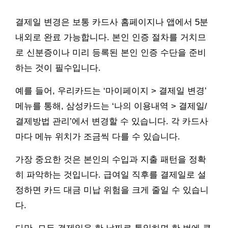
결제일 변경은 보통 카드사 홈페이지나 앱에서 5분
내외로 완료 가능합니다. 본인 인증 절차를 거치므
로 신분증이나 미리 등록된 본인 인증 수단을 준비
하는 것이 필수입니다.
예를 들어, 우리카드는 ‘마이페이지 > 결제일 변경’
메뉴를 통해, 삼성카드는 ‘나의 이용내역 > 결제일/
결제방법 관리’에서 변경할 수 있습니다. 각 카드사
마다 메뉴 위치가 조금씩 다를 수 있습니다.
가장 중요한 것은 본인의 수입과 지출 패턴을 정확
히 파악하는 것입니다. 급여일 직후를 결제일로 설
정하면 카드 대금 미납 위험을 크게 줄일 수 있습니
다.