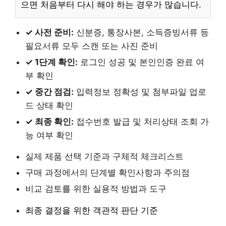
으면 처음부터 다시 해야 하는 경우가 많습니다.
✓ 사전 준비:
신분증, 통장사본, 소득증빙서류 등
필요서류 모두 스캔 또는 사진 준비
✓ 1단계 확인:
로그인 성공 및 본인인증 완료 여
부 확인
✓ 중간 점검:
입력정보 정확성 및 첨부파일 업로
드 상태 확인
✓ 최종 확인:
접수번호 발급 및 처리상태 조회 가
능 여부 확인
실제 제품 선택 기준과 구체적 체크리스트
구매 과정에서의 단계별 확인사항과 주의점
비교 검토를 위한 실용적 방법과 도구
최종 결정을 위한 객관적 판단 기준