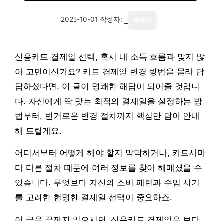
2025-10-01
작성자:
writer
신용카드 결제일 선택, 혹시 내 소득 흐름과 맞지 않
아 고민이신가요? 카드 결제일 변경 방법을 몰라 답
답하셨다면, 이 글이 명쾌한 해답이 되어줄 것입니
다. 자신에게 딱 맞는 최적의 결제일을 설정하는 방
법부터, 번거로운 변경 절차까지 핵심만 담아 안내
해 드릴게요.
어디서부터 어떻게 해야 할지 막막하거나, 카드사마
다 다른 절차 때문에 여러 정보를 찾아 헤매셨을 수
있습니다. 무엇보다 자신의 소비 패턴과 수입 시기
를 고려한 현명한 결제일 선택이 중요하죠.
이 글을 끝까지 읽으시면, 신용카드 결제일을 보다