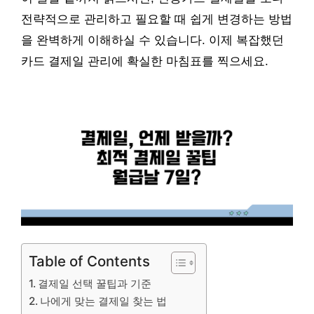
전략적으로 관리하고 필요할 때 쉽게 변경하는 방법
을 완벽하게 이해하실 수 있습니다. 이제 복잡했던
카드 결제일 관리에 확실한 마침표를 찍으세요.
Table of Contents
결제일 선택 꿀팁과 기준
나에게 맞는 결제일 찾는 법