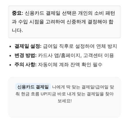
중요:
신용카드 결제일 선택은 개인의 소비 패턴
과 수입 시점을 고려하여 신중하게 결정해야 합
니다.
결제일 설정:
급여일 직후로 설정하여 연체 방지
변경 방법:
카드사 앱/홈페이지, 고객센터 이용
주의 사항:
자동이체 계좌 잔액 확인 필수
신용카드 결제일
나에게 딱 맞는 결제일!급여일 맞
춰 현금 흐름 UP!지금 바로 내게 맞는 결제일을 찾아
보세요!