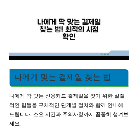
나에게 맞는 결제일 찾는 법
나에게 딱 맞는 신용카드 결제일을 찾기 위한 실질
적인 팁들을 구체적인 단계별 절차와 함께 안내해
드립니다. 소요 시간과 주의사항까지 꼼꼼히 챙겨보
세요.