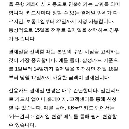
을 은행 계좌에서 자동으로 인출해가는 날짜를 의미
합니다. 카드사마다 정할 수 있는 결제일 범위가 다
르지만, 보통 1일부터 27일까지 지정 가능합니다.
통상적으로 15일을 전후로 결제일을 선택하는 경우
가 많습니다.
결제일을 선택할 때는 본인의 수입 시점을 고려하는
것이 가장 중요합니다. 예를 들어, 삼성카드 기준으
로 1일부터 14일까지 결제일을 지정하면 전월 18일
부터 당월 17일까지 사용한 금액이 결제됩니다.
신용카드 결제일 변경은 매우 간단합니다. 일반적으
로 카드사 앱이나 홈페이지, 고객센터를 통해 신청
할 수 있습니다. 예를 들어, KB국민카드 앱에서는
‘카드관리 > 결제일 변경’ 메뉴를 통해 쉽게 변경할
수 있습니다.