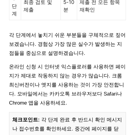
최종 검토 및
5-10
제출 전 모든 항목
단
제출
분
재확인
계
각 단계에서 놓치기 쉬운 부분들을 구체적으로 짚어
보겠습니다. 경험상 가장 많은 실수가 발생하는 지
점들을 중심으로 설명하겠습니다.
온라인 신청 시 인터넷 익스플로러를 사용하면 페이
지가 제대로 작동하지 않는 경우가 많습니다. 크롬
최신버전이나 엣지를 사용하는 것이 가장 안전합니
다. 모바일에서는 카카오톡 브라우저보다 Safari나
Chrome 앱을 사용하세요.
체크포인트:
각 단계 완료 후 반드시 확인 메시지
나 접수번호를 확인하세요. 중간에 페이지를 닫