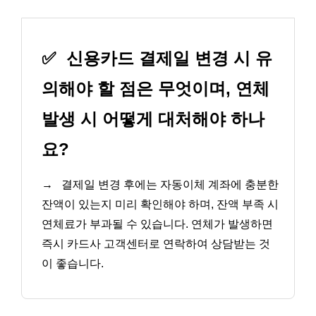
✅
신용카드 결제일 변경 시 유
의해야 할 점은 무엇이며, 연체
발생 시 어떻게 대처해야 하나
요?
→
결제일 변경 후에는 자동이체 계좌에 충분한
잔액이 있는지 미리 확인해야 하며, 잔액 부족 시
연체료가 부과될 수 있습니다. 연체가 발생하면
즉시 카드사 고객센터로 연락하여 상담받는 것
이 좋습니다.