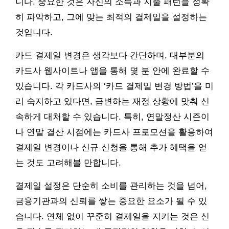
니다. 중요한 것은 자신의 소득과 지출 패턴을 정확
히 파악하고, 그에 맞는 최적의 결제일을 설정하는
것입니다.
카드 결제일 변경은 생각보다 간단하며, 대부분의
카드사 웹사이트나 앱을 통해 몇 분 안에 완료할 수
있습니다. 각 카드사의 ‘카드 결제일 변경 방법’을 미
리 숙지하고 있다면, 급변하는 재정 상황에 맞춰 신
속하게 대처할 수 있습니다. 특히, 연말정산 시즌이
나 연말 결산 시점에는 카드사 프로모션을 활용하여
결제일 변경이나 신규 신청을 통해 추가 혜택을 얻
는 것도 고려해볼 만합니다.
결제일 설정은 단순히 소비를 관리하는 것을 넘어,
금융기관과의 신뢰를 쌓는 중요한 요소가 될 수 있
습니다. 연체 없이 꾸준히 결제일을 지키는 것은 신