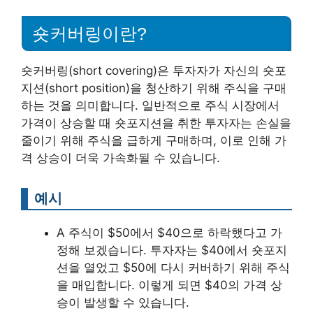
숏커버링이란?
숏커버링(short covering)은 투자자가 자신의 숏포
지션(short position)을 청산하기 위해 주식을 구매
하는 것을 의미합니다. 일반적으로 주식 시장에서
가격이 상승할 때 숏포지션을 취한 투자자는 손실을
줄이기 위해 주식을 급하게 구매하며, 이로 인해 가
격 상승이 더욱 가속화될 수 있습니다.
예시
A 주식이 $50에서 $40으로 하락했다고 가
정해 보겠습니다. 투자자는 $40에서 숏포지
션을 열었고 $50에 다시 커버하기 위해 주식
을 매입합니다. 이렇게 되면 $40의 가격 상
승이 발생할 수 있습니다.