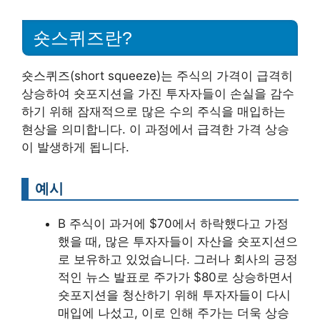
숏스퀴즈란?
숏스퀴즈(short squeeze)는 주식의 가격이 급격히
상승하여 숏포지션을 가진 투자자들이 손실을 감수
하기 위해 잠재적으로 많은 수의 주식을 매입하는
현상을 의미합니다. 이 과정에서 급격한 가격 상승
이 발생하게 됩니다.
예시
B 주식이 과거에 $70에서 하락했다고 가정
했을 때, 많은 투자자들이 자산을 숏포지션으
로 보유하고 있었습니다. 그러나 회사의 긍정
적인 뉴스 발표로 주가가 $80로 상승하면서
숏포지션을 청산하기 위해 투자자들이 다시
매입에 나섰고, 이로 인해 주가는 더욱 상승