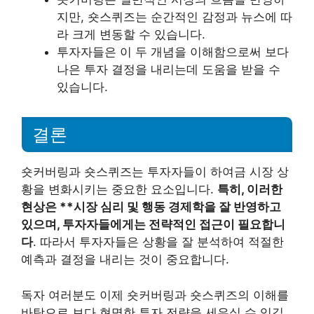
지만, 숏스퀴즈는 순간적인 감정과 뉴스에 따
라 크게 변동할 수 있습니다.
투자자들은 이 두 개념을 이해함으로써 보다
나은 투자 결정을 내리는데 도움을 받을 수
있습니다.
결론
숏커버링과 숏스퀴즈는 투자자들이 하여금 시장 상
황을 변화시키는 중요한 요소입니다.
특히, 이러한
현상은 **시장 심리 및 행동 경제학을 잘 반영하고
있으며, 투자자들에게는 전략적인 접근이 필요합니
다
. 따라서 투자자들은 상황을 잘 분석하여 적절한
예측과 결정을 내리는 것이 중요합니다.
독자 여러분도 이제 숏커버링과 숏스퀴즈의 이해를
바탕으로 보다 현명한 투자 전략을 세우실 수 있길