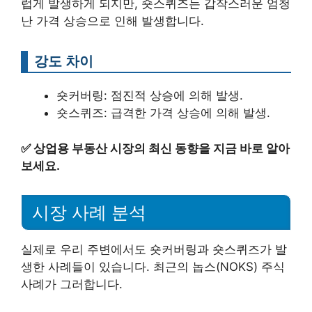
럽게 발생하게 되지만, 숏스퀴즈는 갑작스러운 엄청
난 가격 상승으로 인해 발생합니다.
강도 차이
숏커버링: 점진적 상승에 의해 발생.
숏스퀴즈: 급격한 가격 상승에 의해 발생.
✅
상업용 부동산 시장의 최신 동향을 지금 바로 알아
보세요.
시장 사례 분석
실제로 우리 주변에서도 숏커버링과 숏스퀴즈가 발
생한 사례들이 있습니다. 최근의 놉스(NOKS) 주식
사례가 그러합니다.