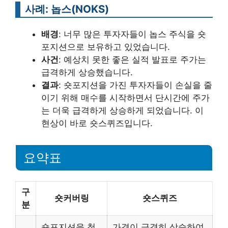
사례: 놉스(NOKS)
배경
: 너무 많은 투자자들이 놉스 주식을 숏
포지션으로 보유하고 있었습니다.
사건
: 예상치 못한 좋은 실적 발표로 주가는
급격하게 상승했습니다.
결과
: 숏포지션을 가진 투자자들이 손실을 줄
이기 위해 매수를 시작하면서 단시간에 주가
는 더욱 급격하게 상승하게 되었습니다. 이
현상이 바로 숏스퀴즈입니다.
요약표
구
숏커버링
숏스퀴즈
분
숏포지션을 청
가격이 급격히 상승하여