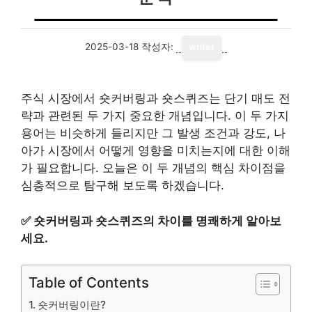
2025-03-18
작성자:
writer
주식 시장에서 숏커버링과 숏스퀴즈는 단기 매도 전
략과 관련된 두 가지 중요한 개념입니다. 이 두 가지
용어는 비슷하게 들리지만 그 발생 조건과 강도, 나
아가 시장에서 어떻게 영향을 미치는지에 대한 이해
가 필요합니다. 오늘은 이 두 개념의 핵심 차이점을
심층적으로 탐구해 보도록 하겠습니다.
✅
숏커버링과 숏스퀴즈의 차이를 명쾌하게 알아보
세요.
Table of Contents
숏커버링이란?