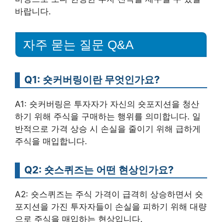
바랍니다.
자주 묻는 질문 Q&A
Q1: 숏커버링이란 무엇인가요?
A1: 숏커버링은 투자자가 자신의 숏포지션을 청산
하기 위해 주식을 구매하는 행위를 의미합니다. 일
반적으로 가격 상승 시 손실을 줄이기 위해 급하게
주식을 매입합니다.
Q2: 숏스퀴즈는 어떤 현상인가요?
A2: 숏스퀴즈는 주식 가격이 급격히 상승하면서 숏
포지션을 가진 투자자들이 손실을 피하기 위해 대량
으로 주식을 매입하는 현상입니다.