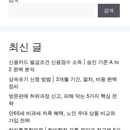
검색
검색
최신 글
신용카드 발급조건 신용점수 소득 | 승인 기준 A to
Z 완벽 분석
상속포기 신청 방법 | 3개월 기간, 절차, 비용 완벽
정리
방문판매 허위과장 신고, 피해 막는 5가지 핵심 전
략
만65세 비과세 저축 혜택, 노인 우대 상품 비교와
가입 전략