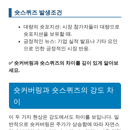
숏스퀴즈 발생조건
대량의 숏포지션: 시장 참가자들이 대량으로
숏포지션을 보유할 때.
긍정적인 뉴스: 기업 실적 발표나 기타 요인
으로 인한 긍정적인 시장 반응.
✅
숏커버링과 숏스퀴즈의 차이를 깊이 있게 알아보
세요.
숏커버링과 숏스퀴즈의 강도 차
이
이 두 가지 현상은 강도에서도 차이를 보입니다. 일
반적으로 숏커버링은 주가가 상승함에 따라 자연스