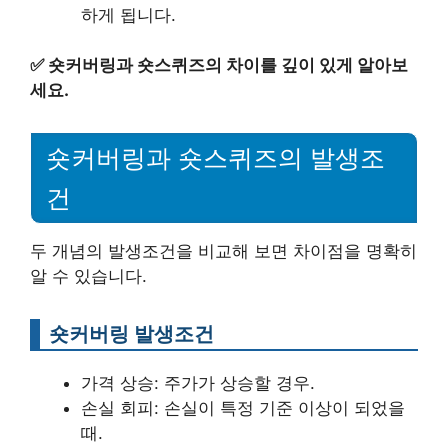
하게 됩니다.
✅
숏커버링과 숏스퀴즈의 차이를 깊이 있게 알아보
세요.
숏커버링과 숏스퀴즈의 발생조
건
두 개념의 발생조건을 비교해 보면 차이점을 명확히
알 수 있습니다.
숏커버링 발생조건
가격 상승: 주가가 상승할 경우.
손실 회피: 손실이 특정 기준 이상이 되었을
때.