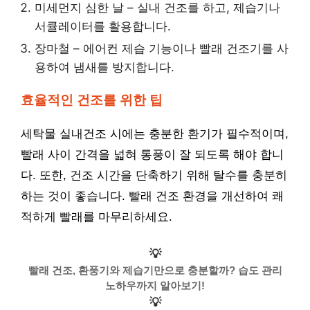
미세먼지 심한 날 – 실내 건조를 하고, 제습기나
서큘레이터를 활용합니다.
장마철 – 에어컨 제습 기능이나 빨래 건조기를 사
용하여 냄새를 방지합니다.
효율적인 건조를 위한 팁
세탁물 실내건조 시에는 충분한 환기가 필수적이며,
빨래 사이 간격을 넓혀 통풍이 잘 되도록 해야 합니
다. 또한, 건조 시간을 단축하기 위해 탈수를 충분히
하는 것이 좋습니다. 빨래 건조 환경을 개선하여 쾌
적하게 빨래를 마무리하세요.
💡
빨래 건조, 환풍기와 제습기만으로 충분할까? 습도 관리
노하우까지 알아보기!
💡