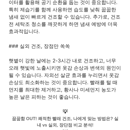
이터를 활용해 공기 순환을 돕는 것이 중요합니다.
특히 제습기를 함께 사용하면 습도를 낮춰 꿉꿉한
냄새 없이 빠르게 건조할 수 있습니다. 추가로, 건조
전 세탁조 청소를 깨끗하게 하면 냄새 예방에 더욱
효과적입니다.
### 실외 건조, 장점만 쏙쏙
햇볕이 강한 날에는 2-3시간 내로 건조하고, 너무
오래 햇빛에 노출시키면 옷감 손상과 변색의 원인이
될 수 있습니다. 자외선 살균 효과를 누리면서 옷감
손상도 최소화하는 것이 중요합니다. 빨래를 털 때
먼지를 최대한 제거하고, 황사나 미세먼지 농도가
높은 날은 피하는 것이 좋습니다.
💡
꿉꿉함 OUT! 쾌적한 빨래 건조, 나에게 맞는 방법은? 실
내 vs 실외, 장단점 비교 분석!