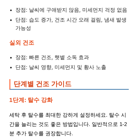
장점: 날씨에 구애받지 않음, 미세먼지 걱정 없음
단점: 습도 증가, 건조 시간 오래 걸림, 냄새 발생
가능성
실외 건조
장점: 빠른 건조, 햇볕 소독 효과
단점: 날씨 영향, 미세먼지 및 황사 노출
단계별 건조 가이드
1단계: 탈수 강화
세탁 후 탈수를 최대한 강하게 설정하세요. 탈수 시
간을 늘리는 것도 좋은 방법입니다. 일반적으로 1-2
분 추가 탈수를 권장합니다.