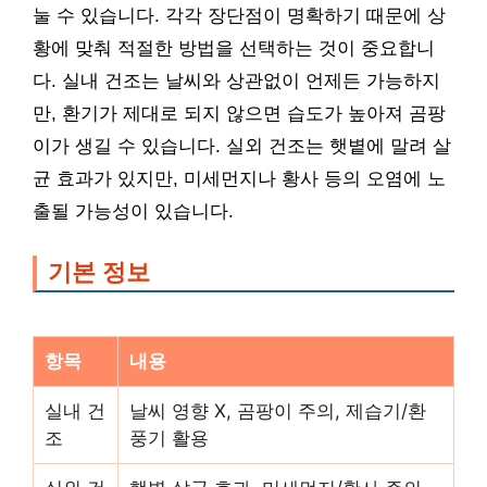
눌 수 있습니다. 각각 장단점이 명확하기 때문에 상
황에 맞춰 적절한 방법을 선택하는 것이 중요합니
다. 실내 건조는 날씨와 상관없이 언제든 가능하지
만, 환기가 제대로 되지 않으면 습도가 높아져 곰팡
이가 생길 수 있습니다. 실외 건조는 햇볕에 말려 살
균 효과가 있지만, 미세먼지나 황사 등의 오염에 노
출될 가능성이 있습니다.
기본 정보
항목
내용
실내 건
날씨 영향 X, 곰팡이 주의, 제습기/환
조
풍기 활용