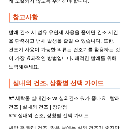
래 노출되지 않도록 주의해야 합니다.
참고사항
빨래 건조 시 섬유 유연제 사용을 줄이면 건조 시간
을 단축하고 냄새 발생을 줄일 수 있습니다. 또한,
건조기 사용이 가능한 의류는 건조기를 활용하는 것
이 가장 효과적인 방법입니다. 쾌적한 빨래를 위해
노력해주세요.
실내외 건조, 상황별 선택 가이드
## 세탁물 실내건조 vs 실외건조 뭐가 좋나요 | 빨래
건조 | 실내외 건조 | 장단점
### 실내외 건조, 상황별 선택 가이드
세탁 후 빨래 건조, 맑은 날에는 실외 건조가 좋지만