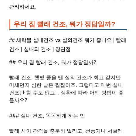
관리하세요.
우리 집 빨래 건조, 뭐가 정답일까?
## 세탁물 실내건조 vs 실외건조 뭐가 좋나요 | 빨래
건조 | 실내외 건조 | 장단점
## 우리 집 빨래 건조, 뭐가 정답일까?
빨래 건조, 햇빛 좋을 땐 실외 건조가 최고 같지만
미세먼지 심한 날은 찝찝하죠. 그렇다고 매번 실내
건조만 할 수도 없고… 상황에 따라 어떤 방법이 좋
을까요?
### 실내 건조, 똑똑하게 하는 법
빨래 사이 간격을 충분히 벌리고, 선풍기나 서큘레