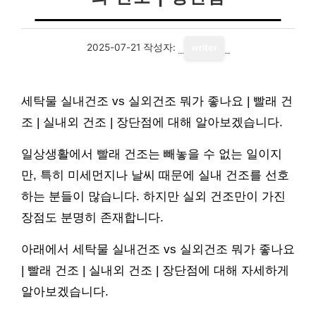
2025-07-21
작성자:
writer
세탁물 실내건조 vs 실외건조 뭐가 좋나요 | 빨래 건
조 | 실내외 건조 | 장단점에 대해 알아보겠습니다.
일상생활에서 빨래 건조는 빼놓을 수 없는 일이지
만, 특히 미세먼지나 날씨 때문에 실내 건조를 선호
하는 분들이 많습니다. 하지만 실외 건조만이 가진
장점도 분명히 존재합니다.
아래에서 세탁물 실내건조 vs 실외건조 뭐가 좋나요
| 빨래 건조 | 실내외 건조 | 장단점에 대해 자세하게
알아보겠습니다.