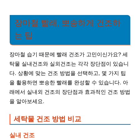
장마철 빨래, 뽀송하게 건조하
는 팁
장마철 습기 때문에 빨래 건조가 고민이신가요? 세
탁물 실내건조와 실외건조는 각각 장단점이 있습니
다. 상황에 맞는 건조 방법을 선택하고, 몇 가지 팁
을 활용하면 뽀송한 빨래를 완성할 수 있습니다. 아
래에서 실내외 건조의 장단점과 효과적인 건조 방법
을 알아보세요.
세탁물 건조 방법 비교
실내 건조