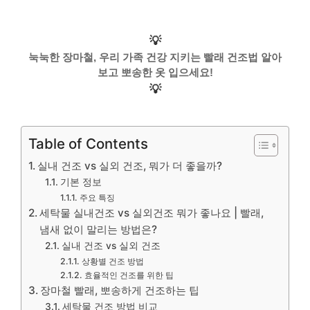
💡
눅눅한 장마철, 우리 가족 건강 지키는 빨래 건조법 알아
보고 뽀송한 옷 입으세요!
💡
Table of Contents
실내 건조 vs 실외 건조, 뭐가 더 좋을까?
기본 정보
주요 특징
세탁물 실내건조 vs 실외건조 뭐가 좋나요 | 빨래,
냄새 없이 말리는 방법은?
실내 건조 vs 실외 건조
상황별 건조 방법
효율적인 건조를 위한 팁
장마철 빨래, 뽀송하게 건조하는 팁
세탁물 건조 방법 비교