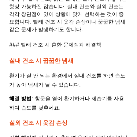
항상 가능하진 않습니다. 실내 건조와 실외 건조는
각각 장단점이 있어 상황에 맞게 선택하는 것이 중
요합니다. 빨래 건조 시 옷감 손상이나 꿉꿉한 냄새
같은 문제가 발생하기도 합니다.
### 빨래 건조 시 흔한 문제점과 해결책
실내 건조 시 꿉꿉한 냄새
환기가 잘 안 되는 환경에서 실내 건조를 하면 습도
가 높아 냄새가 날 수 있습니다.
해결 방법:
창문을 열어 환기하거나 제습기를 사용
하여 습도를 낮추세요.
실외 건조 시 옷감 손상