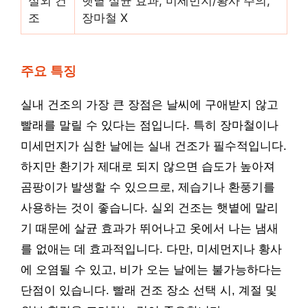
실외 건
햇볕 살균 효과, 미세먼지/황사 주의,
조
장마철 X
주요 특징
실내 건조의 가장 큰 장점은 날씨에 구애받지 않고
빨래를 말릴 수 있다는 점입니다. 특히 장마철이나
미세먼지가 심한 날에는 실내 건조가 필수적입니다.
하지만 환기가 제대로 되지 않으면 습도가 높아져
곰팡이가 발생할 수 있으므로, 제습기나 환풍기를
사용하는 것이 좋습니다. 실외 건조는 햇볕에 말리
기 때문에 살균 효과가 뛰어나고 옷에서 나는 냄새
를 없애는 데 효과적입니다. 다만, 미세먼지나 황사
에 오염될 수 있고, 비가 오는 날에는 불가능하다는
단점이 있습니다. 빨래 건조 장소 선택 시, 계절 및