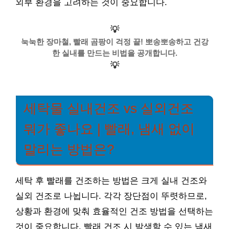
외부 환경을 고려하는 것이 중요합니다.
💡
눅눅한 장마철, 빨래 곰팡이 걱정 끝! 뽀송뽀송하고 건강
한 실내를 만드는 비법을 공개합니다.
💡
세탁물 실내건조 vs 실외건조
뭐가 좋나요 | 빨래, 냄새 없이
말리는 방법은?
세탁 후 빨래를 건조하는 방법은 크게 실내 건조와
실외 건조로 나뉩니다. 각각 장단점이 뚜렷하므로,
상황과 환경에 맞춰 효율적인 건조 방법을 선택하는
것이 중요합니다. 빨래 건조 시 발생할 수 있는 냄새