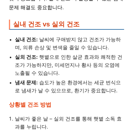
문제 해결도 중요합니다.
실내 건조 vs 실외 건조
실내 건조:
날씨에 구애받지 않고 건조가 가능하
며, 의류 손상 및 변색을 줄일 수 있습니다.
실외 건조:
햇볕으로 인한 살균 효과와 쾌적한 건
조가 가능하지만, 미세먼지나 황사 등의 오염에
노출될 수 있습니다.
냄새 문제:
습도가 높은 환경에서는 세균 번식으
로 냄새가 날 수 있으므로, 환기가 중요합니다.
상황별 건조 방법
날씨가 좋은 날 – 실외 건조를 통해 햇볕 소독 효
과를 누립니다.