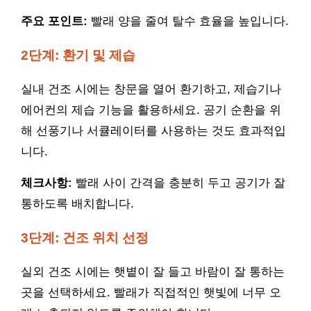
주요 포인트:
빨래 양을 줄여 탈수 효율을 높입니다.
2단계: 환기 및 제습
실내 건조 시에는 창문을 열어 환기하고, 제습기나
에어컨의 제습 기능을 활용하세요. 공기 순환을 위
해 선풍기나 서큘레이터를 사용하는 것도 효과적입
니다.
체크사항:
빨래 사이 간격을 충분히 두고 공기가 잘
통하도록 배치합니다.
3단계: 건조 위치 선정
실외 건조 시에는 햇볕이 잘 들고 바람이 잘 통하는
곳을 선택하세요. 빨래가 직접적인 햇빛에 너무 오