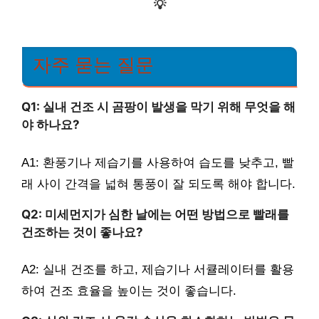
💡
자주 묻는 질문
Q1: 실내 건조 시 곰팡이 발생을 막기 위해 무엇을 해
야 하나요?
A1: 환풍기나 제습기를 사용하여 습도를 낮추고, 빨
래 사이 간격을 넓혀 통풍이 잘 되도록 해야 합니다.
Q2: 미세먼지가 심한 날에는 어떤 방법으로 빨래를
건조하는 것이 좋나요?
A2: 실내 건조를 하고, 제습기나 서큘레이터를 활용
하여 건조 효율을 높이는 것이 좋습니다.