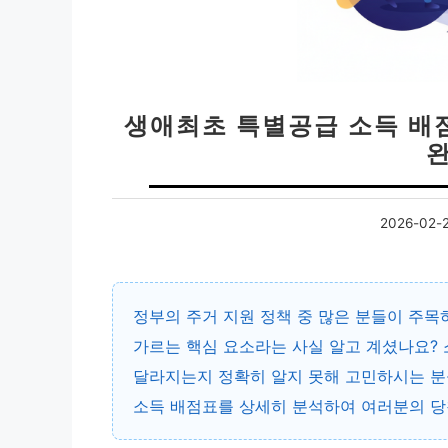
생애최초 특별공급 소득 배점표
2026-02-
정부의 주거 지원 정책 중 많은 분들이 주목
가르는 핵심 요소라는 사실 알고 계셨나요? 소득 
달라지는지 정확히 알지 못해 고민하시는 분
소득 배점표를 상세히 분석하여 여러분의 당