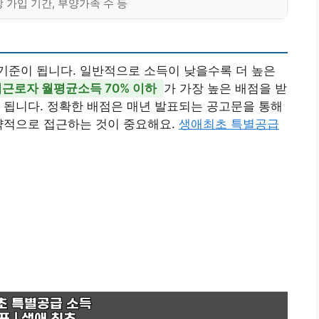
 가입 기간, 부양가족 수 등
기준이 됩니다. 일반적으로 소득이 낮을수록 더 높은
근로자 월평균소득 70% 이하
가 가장 높은 배점을 받
 됩니다. 정확한 배점은 매년 발표되는 공고문을 통해
략적으로 접근하는 것이 중요해요.
생애최초 특별공급