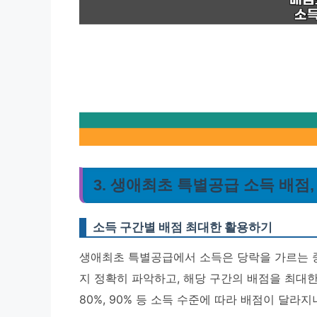
3. 생애최초 특별공급 소득 배점
소득 구간별 배점 최대한 활용하기
생애최초 특별공급에서 소득은 당락을 가르는 
지 정확히 파악하고, 해당 구간의 배점을 최대한 
80%, 90% 등 소득 수준에 따라 배점이 달라지