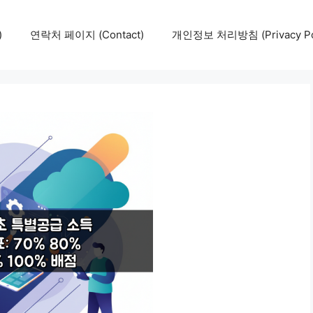
)
연락처 페이지 (Contact)
개인정보 처리방침 (Privacy Pol