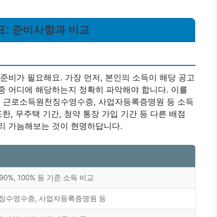
표: 준비사항과 비교
준비가 필요해요. 가장 먼저, 본인의 소득이 해당 공고
% 등) 중 어디에 해당하는지 정확히 파악해야 합니다. 이를
원, 근로소득원천징수영수증, 사업자등록증명원 등 소득
한, 무주택 기간, 청약 통장 가입 기간 등 다른 배점
리 가늠해보는 것이 현명하답니다.
 90%, 100% 등 기준 소득 비교
징수영수증, 사업자등록증명원 등