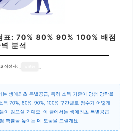
: 70% 80% 90% 100% 배점
완벽 분석
26
작성자:
writer
하는 생애최초 특별공급, 특히 소득 기준이 당첨 당락을
70%, 80%, 90%, 100% 구간별로 점수가 어떻게
들이 많으실 거예요. 이 글에서는 생애최초 특별공급
첨 확률을 높이는 데 도움을 드릴게요.