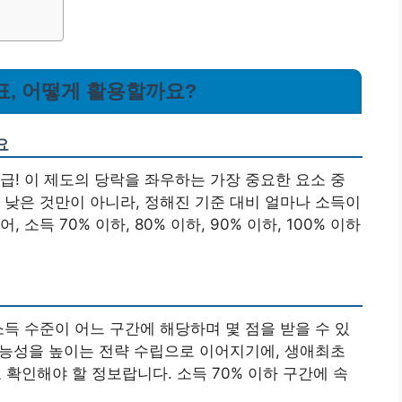
표, 어떻게 활용할까요?
요
급! 이 제도의 당락을 좌우하는 가장 중요한 요소 중
 낮은 것만이 아니라, 정해진 기준 대비 얼마나 소득이
소득 70% 이하, 80% 이하, 90% 이하, 100% 이하
소득 수준이 어느 구간에 해당하며 몇 점을 받을 수 있
가능성을 높이는 전략 수립으로 이어지기에, 생애최초
 확인해야 할 정보랍니다.
소득 70% 이하 구간에 속