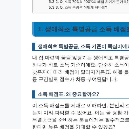
Q. 소득 70%와 100%의 배점 차이가 큰가요?
Q. 소득 증빙은 어떻게 하나요?
1. 생애최초 특별공급 소득 배점
생애최초 특별공급, 소득 기준이 핵심이에
내 집 마련의 꿈을 앞당기는 생애최초 특별공
하나가 바로 소득 기준이에요. 단순히 소득이
낮은지에 따라 배점이 달라지거든요. 예를 들어, 
등 구간별로 점수가 차등 부여된답니다.
소득 배점표, 왜 중요할까요?
이 소득 배점표를 제대로 이해하면, 본인의 
는지 미리 파악할 수 있어요.
이는 곧 당첨 
특별공급을 준비하는 분들에게는 필수적으로
한다면 높은 배점을 기대할 수 있겠죠?