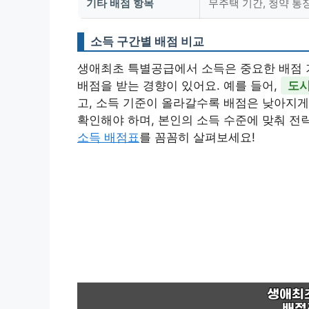
기타 배점 항목
무주택 기간, 청약 통장
소득 구간별 배점 비교
생애최초 특별공급에서 소득은 중요한 배점 
배점을 받는 경향이 있어요. 예를 들어,
도시
고, 소득 기준이 올라갈수록 배점은 낮아지게
확인해야 하며, 본인의 소득 수준에 맞춰 전
소득 배점표
를 꼼꼼히 살펴보세요!