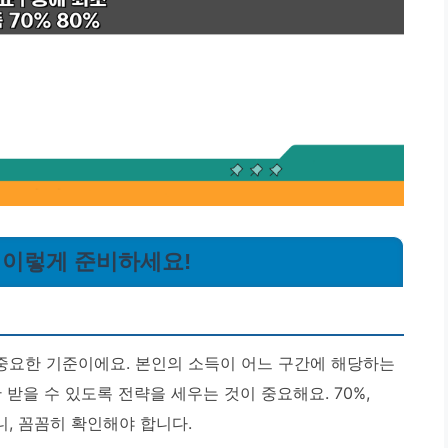
, 이렇게 준비하세요!
중요한 기준이에요. 본인의 소득이 어느 구간에 해당하는
받을 수 있도록 전략을 세우는 것이 중요해요. 70%,
니, 꼼꼼히 확인해야 합니다.