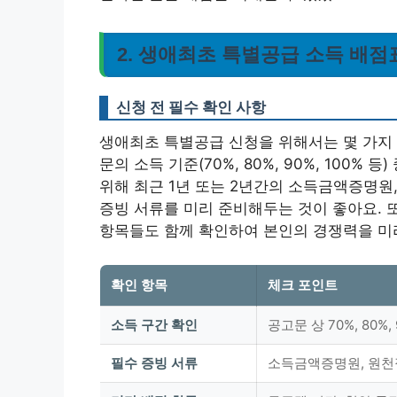
2. 생애최초 특별공급 소득 배점
신청 전 필수 확인 사항
생애최초 특별공급 신청을 위해서는 몇 가지 
문의 소득 기준(70%, 80%, 90%, 100
위해 최근 1년 또는 2년간의 소득금액증명
증빙 서류를 미리 준비해두는 것이 좋아요. 또
항목들도 함께 확인하여 본인의 경쟁력을 미
확인 항목
체크 포인트
소득 구간 확인
공고문 상 70%, 80%,
필수 증빙 서류
소득금액증명원, 원천