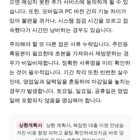
으면 예상치 못한 추가 서비스에 동의하게 될 수 있
습니다. 또한, 모바일과 PC 버전 간의 기능 차이가
있어 불편을 겪거나, 시스템 점검 시간을 모르고 접
속했다가 시간만 낭비하는 경우도 있습니다.
주의해야 할 또 다른 점은 서류 누락입니다. 주민등
록등본이 필요한데 초본을 가져와서 재방문하는 경
우가 비일비재합니다. 정확한 서류명을 미리 확인하
는 것이 필수적입니다. 기간 착각 또한 빈번한 실수
인데, 영업일과 달력일을 혼동하여 마감일을 놓치는
경우가 발생합니다. 토요일, 일요일, 공휴일은 영업
일에 포함되지 않음을 명심해야 합니다.
상환계획서
상환 계획서, 복잡한 대출 이젠 안녕숨
겨진 비용 함정 피하고 꿀팁 확인하세요지금 바로 당
신에게 꼭 맞는 계획을 찾아보세요