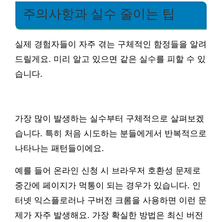
주의사항과 실수 줄이는 팁
실제 경험자들이 자주 겪는 구체적인 함정들을 알려
드릴게요. 미리 알고 있으면 같은 실수를 피할 수 있
습니다.
가장 많이 발생하는 실수부터 구체적으로 살펴보겠
습니다. 특히 처음 시도하는 분들에게서 반복적으로
나타나는 패턴들이에요.
예를 들어 온라인 신청 시 브라우저 호환성 문제로
중간에 페이지가 먹통이 되는 경우가 있습니다. 인
터넷 익스플로러나 구버전 크롬을 사용하면 이런 문
제가 자주 발생해요. 가장 확실한 방법은 최신 버전