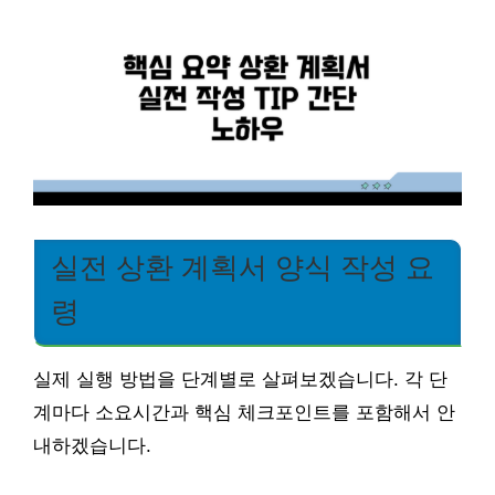
실전 상환 계획서 양식 작성 요
령
실제 실행 방법을 단계별로 살펴보겠습니다. 각 단
계마다 소요시간과 핵심 체크포인트를 포함해서 안
내하겠습니다.