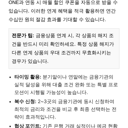
ONE과 연동 시 매월 할인 쿠폰을 자동으로 받을 수
있습니다. 이러한 연계 혜택을 적극 활용하면 연간
수십만 원의 절감 효과를 기대할 수 있습니다.
전문가 팁:
금융상품 연계 시, 각 상품의 해지 조
건을 반드시 미리 확인하세요. 특정 상품 해지가
다른 연계 상품의 우대 조건까지 무효화시키는
경우가 있습니다.
타이밍 활용:
분기말이나 연말에는 금융기관의
실적 달성을 위해 대출 조건 완화 또는 특별 프로
모션이 시행될 가능성이 높습니다.
복수 신청:
2~3곳의 금융기관에 동시 신청하여
최적의 금리와 조건을 비교 후 최종 선택하는 전
략이 효과적입니다.
협상 포인트:
기존 은행 거래 실적이나 예금 현황