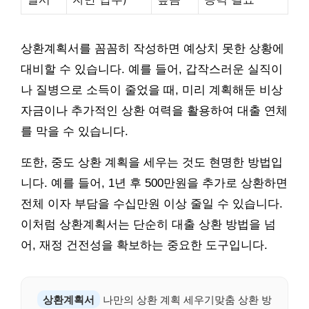
상환계획서를 꼼꼼히 작성하면 예상치 못한 상황에
대비할 수 있습니다. 예를 들어, 갑작스러운 실직이
나 질병으로 소득이 줄었을 때, 미리 계획해둔 비상
자금이나 추가적인 상환 여력을 활용하여 대출 연체
를 막을 수 있습니다.
또한, 중도 상환 계획을 세우는 것도 현명한 방법입
니다. 예를 들어, 1년 후 500만원을 추가로 상환하면
전체 이자 부담을 수십만원 이상 줄일 수 있습니다.
이처럼 상환계획서는 단순히 대출 상환 방법을 넘
어, 재정 건전성을 확보하는 중요한 도구입니다.
상환계획서
나만의 상환 계획 세우기맞춤 상환 방