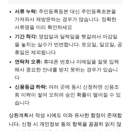
서류 누락:
주민등록등본 대신 주민등록초본을
가져와서 재방문하는 경우가 많습니다. 정확한
서류명을 미리 확인하세요
기간 착각:
영업일과 달력일을 헷갈려서 마감일
을 놓치는 실수가 빈번합니다. 토요일, 일요일, 공
휴일은 제외됩니다
연락처 오류:
휴대폰 번호나 이메일을 잘못 입력
해서 중요한 안내를 받지 못하는 경우가 있습니
다
신용등급 하락:
여러 곳에 동시 신청하면 신용조
회 이력이 쌓여 오히려 승인 확률이 떨어질 수 있
습니다
상환계획서 작성 시에도 이와 유사한 함정이 존재합
니다. 신청 시 개인정보 동의 항목을 꼼꼼히 읽지 않