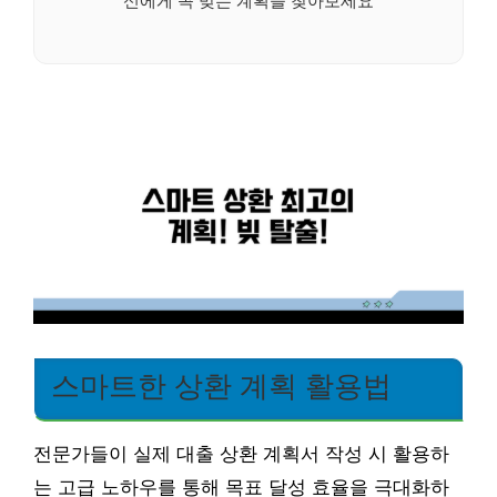
스마트한 상환 계획 활용법
전문가들이 실제 대출 상환 계획서 작성 시 활용하
는 고급 노하우를 통해 목표 달성 효율을 극대화하