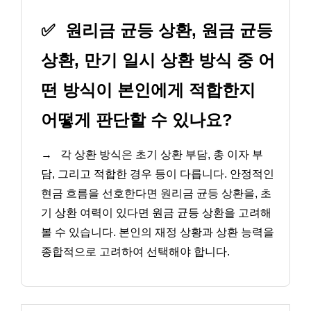
✅
원리금 균등 상환, 원금 균등
상환, 만기 일시 상환 방식 중 어
떤 방식이 본인에게 적합한지
어떻게 판단할 수 있나요?
→
각 상환 방식은 초기 상환 부담, 총 이자 부
담, 그리고 적합한 경우 등이 다릅니다. 안정적인
현금 흐름을 선호한다면 원리금 균등 상환을, 초
기 상환 여력이 있다면 원금 균등 상환을 고려해
볼 수 있습니다. 본인의 재정 상황과 상환 능력을
종합적으로 고려하여 선택해야 합니다.