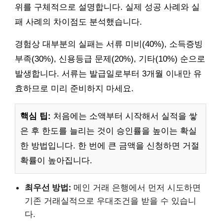
위를 구체적으로 설명합니다. 실제 성공 사례와 실
패 사례의 차이점도 분석했습니다.
경험상 대부분의 실패는 서류 미비(40%), 소득증빙
부족(30%), 신용등급 문제(20%), 기타(10%) 순으로
발생합니다. 서류는 발급일로부터 3개월 이내만 유
효하므로 미리 준비하지 마세요.
핵심 팁:
처음에는 소액부터 시작해서 실적을 쌓
은 후 한도를 늘리는 것이 승인률을 높이는 확실
한 방법입니다. 한 번에 큰 금액을 신청하면 거절
확률이 높아집니다.
최우선 방법:
메인 거래 은행에서 먼저 시도하면
기존 거래실적으로 우대조건을 받을 수 있습니
다.