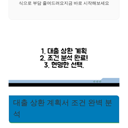
식으로 부담 줄여드려요지금 바로 시작해보세요
대출 상환 계획서 조건 완벽 분
석