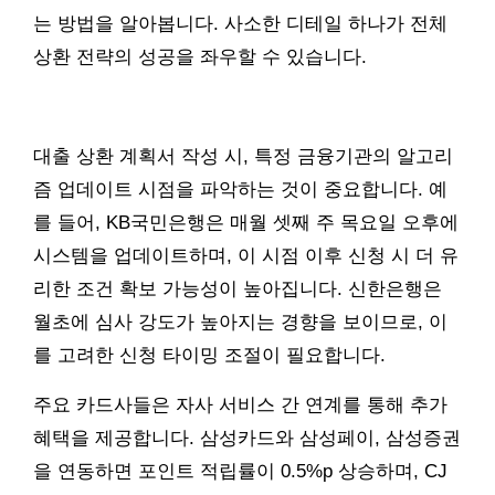
는 방법을 알아봅니다. 사소한 디테일 하나가 전체
상환 전략의 성공을 좌우할 수 있습니다.
대출 상환 계획서 작성 시, 특정 금융기관의 알고리
즘 업데이트 시점을 파악하는 것이 중요합니다. 예
를 들어, KB국민은행은 매월 셋째 주 목요일 오후에
시스템을 업데이트하며, 이 시점 이후 신청 시 더 유
리한 조건 확보 가능성이 높아집니다. 신한은행은
월초에 심사 강도가 높아지는 경향을 보이므로, 이
를 고려한 신청 타이밍 조절이 필요합니다.
주요 카드사들은 자사 서비스 간 연계를 통해 추가
혜택을 제공합니다. 삼성카드와 삼성페이, 삼성증권
을 연동하면 포인트 적립률이 0.5%p 상승하며, CJ