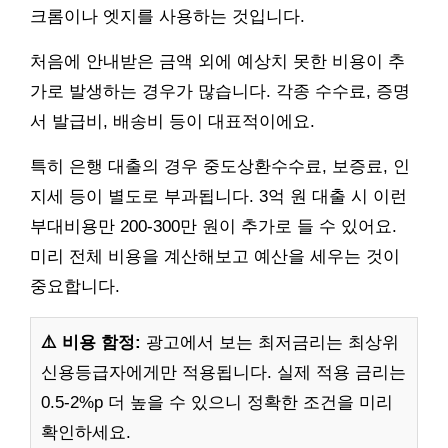
크롬이나 엣지를 사용하는 것입니다.
처음에 안내받은 금액 외에 예상치 못한 비용이 추
가로 발생하는 경우가 많습니다. 각종 수수료, 증명
서 발급비, 배송비 등이 대표적이에요.
특히 은행 대출의 경우 중도상환수수료, 보증료, 인
지세 등이 별도로 부과됩니다. 3억 원 대출 시 이런
부대비용만 200-300만 원이 추가로 들 수 있어요.
미리 전체 비용을 계산해보고 예산을 세우는 것이
중요합니다.
⚠️ 비용 함정:
광고에서 보는 최저금리는 최상위
신용등급자에게만 적용됩니다. 실제 적용 금리는
0.5-2%p 더 높을 수 있으니 정확한 조건을 미리
확인하세요.