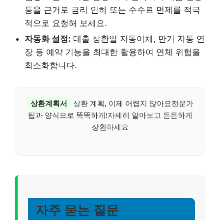
등을 근거로 금리 인하 또는 수수료 면제를 적극
적으로 요청해 보세요.
자동화 설정:
대출 상환일 자동이체, 만기 자동 연
장 등 예약 기능을 최대한 활용하여 연체 위험을
최소화합니다.
상환계획서
상환 계획, 이제 어렵지 않아요전문가
팁과 양식으로 똑똑하게!자세히 알아보고 든든하게
상환하세요
자주 묻는 질문