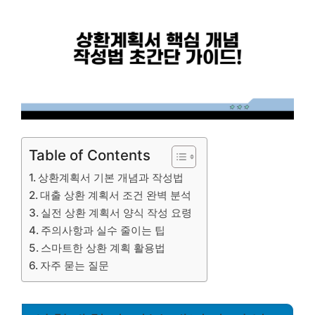
Table of Contents
상환계획서 기본 개념과 작성법
대출 상환 계획서 조건 완벽 분석
실전 상환 계획서 양식 작성 요령
주의사항과 실수 줄이는 팁
스마트한 상환 계획 활용법
자주 묻는 질문