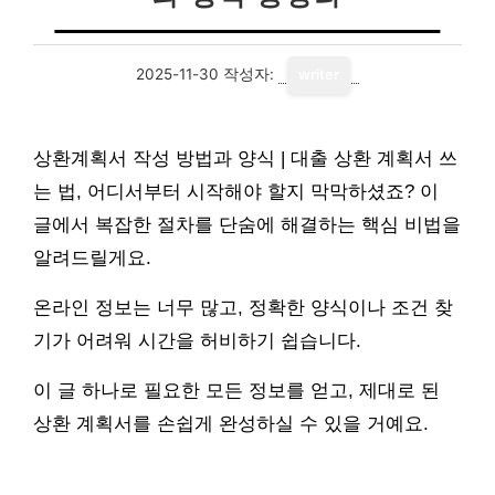
2025-11-30
작성자:
writer
상환계획서 작성 방법과 양식 | 대출 상환 계획서 쓰
는 법, 어디서부터 시작해야 할지 막막하셨죠? 이
글에서 복잡한 절차를 단숨에 해결하는 핵심 비법을
알려드릴게요.
온라인 정보는 너무 많고, 정확한 양식이나 조건 찾
기가 어려워 시간을 허비하기 쉽습니다.
이 글 하나로 필요한 모든 정보를 얻고, 제대로 된
상환 계획서를 손쉽게 완성하실 수 있을 거예요.