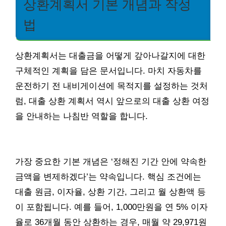
상환계획서 기본 개념과 작성
법
상환계획서는 대출금을 어떻게 갚아나갈지에 대한
구체적인 계획을 담은 문서입니다. 마치 자동차를
운전하기 전 내비게이션에 목적지를 설정하는 것처
럼, 대출 상환 계획서 역시 앞으로의 대출 상환 여정
을 안내하는 나침반 역할을 합니다.
가장 중요한 기본 개념은 ‘정해진 기간 안에 약속한
금액을 변제하겠다’는 약속입니다. 핵심 조건에는
대출 원금, 이자율, 상환 기간, 그리고 월 상환액 등
이 포함됩니다. 예를 들어, 1,000만원을 연 5% 이자
율로 36개월 동안 상환하는 경우, 매월 약 29,971원