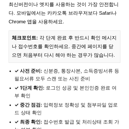
최신버전이나 엣지를 사용하는 것이 가장 안전합니
다. 모바일에서는 카카오톡 브라우저보다 Safari나
Chrome 앱을 사용하세요.
체크포인트:
각 단계 완료 후 반드시 확인 메시지
나 접수번호를 확인하세요. 중간에 페이지를 닫
으면 처음부터 다시 해야 하는 경우가 많습니다.
✓ 사전 준비:
신분증, 통장사본, 소득증빙서류 등
필요서류 모두 스캔 또는 사진 준비
✓ 1단계 확인:
로그인 성공 및 본인인증 완료 여
부 확인
✓ 중간 점검:
입력정보 정확성 및 첨부파일 업로
드 상태 확인
✓ 최종 확인:
접수번호 발급 및 처리상태 조회 가