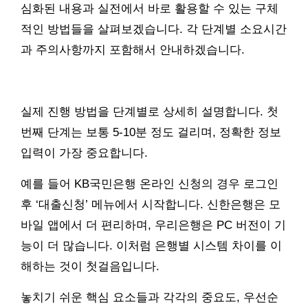
심화된 내용과 실전에서 바로 활용할 수 있는 구체
적인 방법들을 살펴보겠습니다. 각 단계별 소요시간
과 주의사항까지 포함해서 안내하겠습니다.
실제 진행 방법을 단계별로 상세히 설명합니다. 첫
번째 단계는 보통 5-10분 정도 걸리며, 정확한 정보
입력이 가장 중요합니다.
예를 들어 KB국민은행 온라인 신청의 경우 로그인
후 ‘대출신청’ 메뉴에서 시작합니다. 신한은행은 모
바일 앱에서 더 편리하며, 우리은행은 PC 버전이 기
능이 더 많습니다. 이처럼 은행별 시스템 차이를 이
해하는 것이 첫걸음입니다.
놓치기 쉬운 핵심 요소들과 각각의 중요도, 우선순