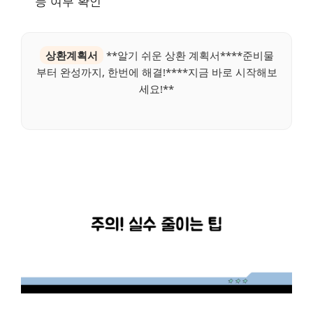
능 여부 확인
상환계획서
**알기 쉬운 상환 계획서****준비물
부터 완성까지, 한번에 해결!****지금 바로 시작해보
세요!**