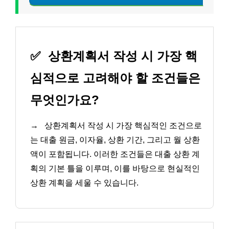
✅
상환계획서 작성 시 가장 핵
심적으로 고려해야 할 조건들은
무엇인가요?
→
상환계획서 작성 시 가장 핵심적인 조건으로
는 대출 원금, 이자율, 상환 기간, 그리고 월 상환
액이 포함됩니다. 이러한 조건들은 대출 상환 계
획의 기본 틀을 이루며, 이를 바탕으로 현실적인
상환 계획을 세울 수 있습니다.