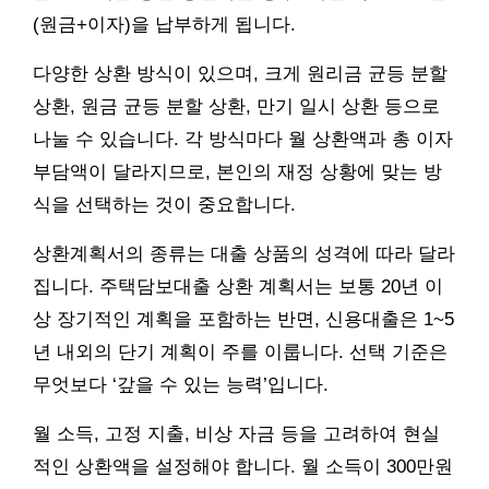
(원금+이자)을 납부하게 됩니다.
다양한 상환 방식이 있으며, 크게 원리금 균등 분할
상환, 원금 균등 분할 상환, 만기 일시 상환 등으로
나눌 수 있습니다. 각 방식마다 월 상환액과 총 이자
부담액이 달라지므로, 본인의 재정 상황에 맞는 방
식을 선택하는 것이 중요합니다.
상환계획서의 종류는 대출 상품의 성격에 따라 달라
집니다. 주택담보대출 상환 계획서는 보통 20년 이
상 장기적인 계획을 포함하는 반면, 신용대출은 1~5
년 내외의 단기 계획이 주를 이룹니다. 선택 기준은
무엇보다 ‘갚을 수 있는 능력’입니다.
월 소득, 고정 지출, 비상 자금 등을 고려하여 현실
적인 상환액을 설정해야 합니다. 월 소득이 300만원