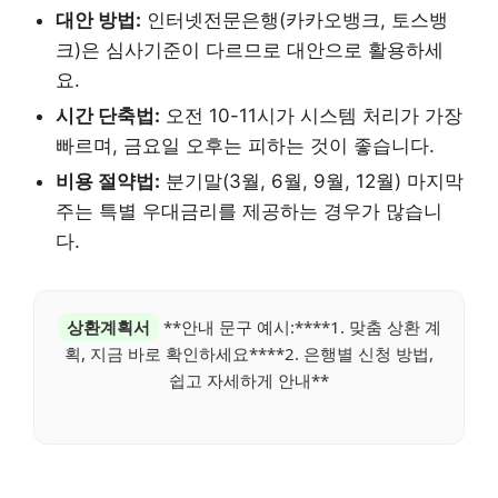
대안 방법:
인터넷전문은행(카카오뱅크, 토스뱅
크)은 심사기준이 다르므로 대안으로 활용하세
요.
시간 단축법:
오전 10-11시가 시스템 처리가 가장
빠르며, 금요일 오후는 피하는 것이 좋습니다.
비용 절약법:
분기말(3월, 6월, 9월, 12월) 마지막
주는 특별 우대금리를 제공하는 경우가 많습니
다.
상환계획서
**안내 문구 예시:****1. 맞춤 상환 계
획, 지금 바로 확인하세요****2. 은행별 신청 방법,
쉽고 자세하게 안내**