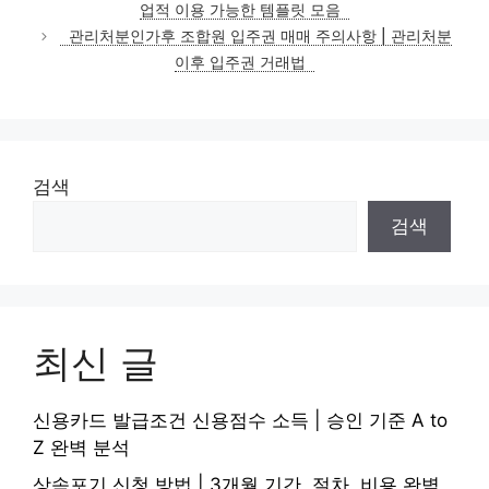
업적 이용 가능한 템플릿 모음
리
관리처분인가후 조합원 입주권 매매 주의사항 | 관리처분
이후 입주권 거래법
검색
검색
최신 글
신용카드 발급조건 신용점수 소득 | 승인 기준 A to
Z 완벽 분석
상속포기 신청 방법 | 3개월 기간, 절차, 비용 완벽