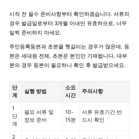
시작 전 필수 준비사항부터 확인하겠습니다. 서류의
경우 발급일로부터 3개월 이내만 유효하므로, 너무
일찍 준비하지 마세요.
주민등록등본과 초본을 헷갈리는 경우가 많은데, 등
본은 세대원 전체, 초본은 본인만 기재됩니다. 대부
분의 경우 등본이 필요하니 확인 후 발급받으세요.
단
소요
실행 방법
주의사항
계
시간
1
필요 서류 및
10-
서류 유효기간 반
단
정보 준비
15분
드시 확인
계
2