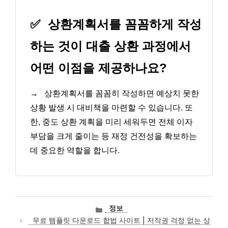
✅
상환계획서를 꼼꼼하게 작성
하는 것이 대출 상환 과정에서
어떤 이점을 제공하나요?
→
상환계획서를 꼼꼼히 작성하면 예상치 못한
상황 발생 시 대비책을 마련할 수 있습니다. 또
한, 중도 상환 계획을 미리 세워두면 전체 이자
부담을 크게 줄이는 등 재정 건전성을 확보하는
데 중요한 역할을 합니다.
카
정보
테
무료 템플릿 다운로드 합법 사이트 | 저작권 걱정 없는 상
고