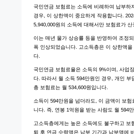
국민연금 보험료는 소득에 비례하여 납부하지
경우, 이 상한액이 중요하게 작용합니다. 202
5,940,000원의 소득에 대해서만 보험료가 
이는 매년 물가 상승률 등을 반영하여 조정되며,
폭 인상되었습니다. 고소득층은 이 상한액을 
다.
국민연금 보험료율은 소득의 9%이며, 사업장
다. 따라서 월 소득 594만원인 경우, 개인 부담 보
총 보험료는 월 534,600원입니다.
소득이 594만원을 넘더라도, 이 금액이 보
니다. 즉, 연봉 1억원을 받는 사람도 월 5
고소득층에게는 높은 소득에도 불구하고 보험료
퇴 후 연금 수령액은 납부 기간과 납부액에 