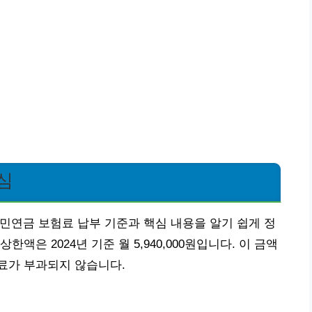
심
국민연금 보험료 납부 기준과 핵심 내용을 알기 쉽게 정
액은 2024년 기준 월 5,940,000원입니다. 이 금액
료가 부과되지 않습니다.