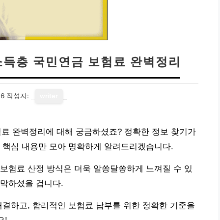
고소득층 국민연금 보험료 완벽정리
06
작성자:
writer
보험료 완벽정리에 대해 궁금하셨죠? 정확한 정보 찾기가
한 핵심 내용만 모아 명확하게 알려드리겠습니다.
보험료 산정 방식은 더욱 알쏭달쏭하게 느껴질 수 있
막막하셨을 겁니다.
해결하고, 합리적인 보험료 납부를 위한 정확한 기준을