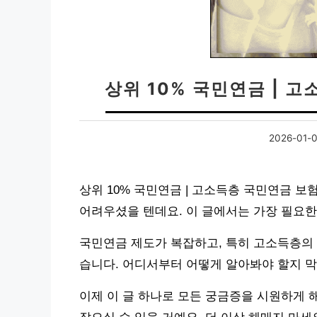
상위 10% 국민연금 | 
2026-01-
상위 10% 국민연금 | 고소득층 국민연금 
어려우셨을 텐데요. 이 글에서는 가장 필요
국민연금 제도가 복잡하고, 특히 고소득층의 
습니다. 어디서부터 어떻게 알아봐야 할지 
이제 이 글 하나로 모든 궁금증을 시원하게 