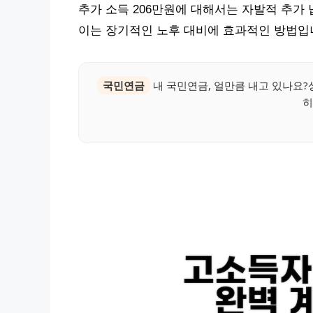
추가 소득 206만원에 대해서는 자발적 추가
이는 장기적인 노후 대비에 효과적인 방법입
국민연금
내 국민연금, 얼만큼 내고 있나요?상
히