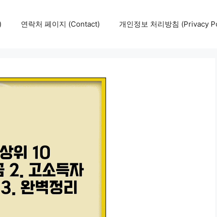
)
연락처 페이지 (Contact)
개인정보 처리방침 (Privacy Pol