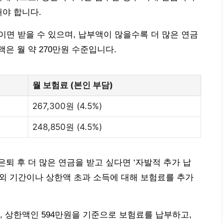
해야 합니다.
이면 받을 수 있으며, 납부액이 많을수록 더 많은 연금
액은 월 약 270만원 수준입니다.
월 보험료 (본인 부담)
267,300원 (4.5%)
248,850원 (4.5%)
퇴 후 더 많은 연금을 받고 싶다면 ‘자발적 추가 납
예외 기간이나 상한액 초과 소득에 대해 보험료를 추가
경우, 상한액인 594만원을 기준으로 보험료를 납부하고,