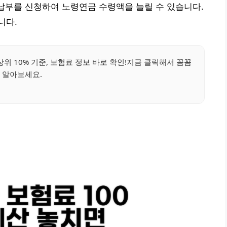
 납부를 신청하여 노령연금 수령액을 늘릴 수 있습니다.
니다.
위 10% 기준, 보험료 정보 바로 확인!지금 클릭해서 꼼꼼
 알아보세요.