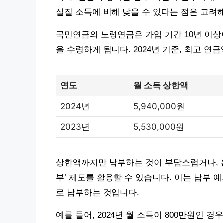
실질 소득에 비해 낮을 수 있다는 점은 고려
국민연금의 노령연금은 가입 기간 10년 이상
을 수령하게 됩니다. 2024년 기준, 최고 연금
연도
월 소득 상한액
2024년
5,940,000원
2023년
5,530,000원
상한액까지만 납부하는 것이 부담스럽거나, 은
부’ 제도를 활용할 수 있습니다. 이는 납부 
로 납부하는 것입니다.
예를 들어, 2024년 월 소득이 800만원인 