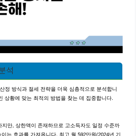
 분석
 산정 방식과 절세 전략을 더욱 심층적으로 분석합니
인 상황에 맞는 최적의 방법을 찾는 데 집중합니다.
지만, 상한액이 존재하므로 고소득자도 일정 수준까
는 효과를 가져옵니다. 최고 월 592만원(2024년 기