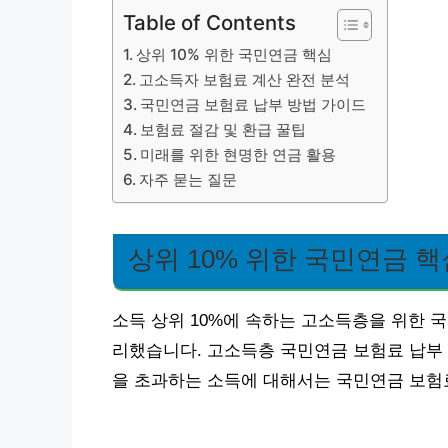
Table of Contents
상위 10% 위한 국민연금 핵심
고소득자 보험료 계산 완전 분석
국민연금 보험료 납부 방법 가이드
보험료 절감 및 환급 꿀팁
미래를 위한 현명한 연금 활용
자주 묻는 질문
상위 10% 위한 국민연금 핵
소득 상위 10%에 속하는 고소득층을 위한 
리했습니다. 고소득층 국민연금 보험료 납부 상한
을 초과하는 소득에 대해서는 국민연금 보험