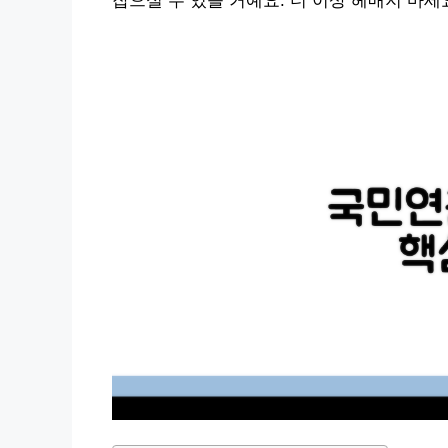
잡으실 수 있을 거예요. 더 이상 헤매지 마세