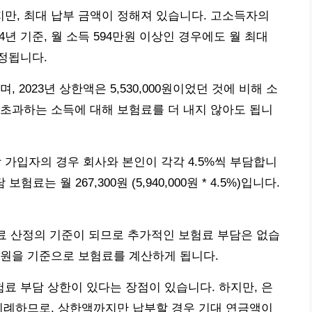
만, 최대 납부 금액이 정해져 있습니다. 고소득자의
4년 기준, 월 소득 594만원 이상인 경우에도 월 최대
산정됩니다.
 2023년 상한액은 5,530,000원이었던 것에 비해 소
초과하는 소득에 대해 보험료를 더 내지 않아도 됩니
 가입자의 경우 회사와 본인이 각각 4.5%씩 부담합니
험료는 월 267,300원 (5,940,000원 * 4.5%)입니다.
험료 산정의 기준이 되므로 추가적인 보험료 부담은 없습
94만원을 기준으로 보험료를 계산하게 됩니다.
 부담 상한이 있다는 장점이 있습니다. 하지만, 은
비례하므로, 상한액까지만 납부할 경우 기대 연금액이