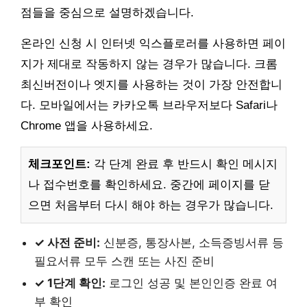
점들을 중심으로 설명하겠습니다.
온라인 신청 시 인터넷 익스플로러를 사용하면 페이
지가 제대로 작동하지 않는 경우가 많습니다. 크롬
최신버전이나 엣지를 사용하는 것이 가장 안전합니
다. 모바일에서는 카카오톡 브라우저보다 Safari나
Chrome 앱을 사용하세요.
체크포인트:
각 단계 완료 후 반드시 확인 메시지
나 접수번호를 확인하세요. 중간에 페이지를 닫
으면 처음부터 다시 해야 하는 경우가 많습니다.
✓ 사전 준비:
신분증, 통장사본, 소득증빙서류 등
필요서류 모두 스캔 또는 사진 준비
✓ 1단계 확인:
로그인 성공 및 본인인증 완료 여
부 확인