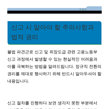
신고 시 알아야 할 주의사항과
법적 권리
불법 파견근로 신고 및 위장도급 관련 고용노동부
신고 과정에서 발생할 수 있는 현실적인 어려움과
이를 극복하는 방법을 알려드립니다. 정규직 전환의
권리를 제대로 행사하기 위해 반드시 알아두셔야 할
내용입니다.
신고 절차를 진행하다 보면 생각지 못한 부분에서