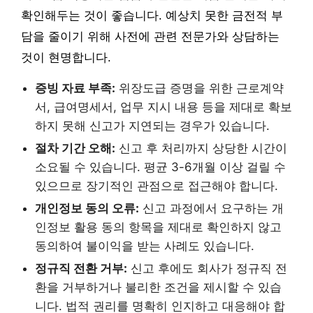
확인해두는 것이 좋습니다. 예상치 못한 금전적 부
담을 줄이기 위해 사전에 관련 전문가와 상담하는
것이 현명합니다.
증빙 자료 부족:
위장도급 증명을 위한 근로계약
서, 급여명세서, 업무 지시 내용 등을 제대로 확보
하지 못해 신고가 지연되는 경우가 있습니다.
절차 기간 오해:
신고 후 처리까지 상당한 시간이
소요될 수 있습니다. 평균 3-6개월 이상 걸릴 수
있으므로 장기적인 관점으로 접근해야 합니다.
개인정보 동의 오류:
신고 과정에서 요구하는 개
인정보 활용 동의 항목을 제대로 확인하지 않고
동의하여 불이익을 받는 사례도 있습니다.
정규직 전환 거부:
신고 후에도 회사가 정규직 전
환을 거부하거나 불리한 조건을 제시할 수 있습
니다. 법적 권리를 명확히 인지하고 대응해야 합