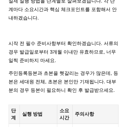
실제 실행 방법을 단계별로 살펴보겠습니다. 각 단
계마다 소요시간과 핵심 체크포인트를 포함해서 안
내하겠습니다.
시작 전 필수 준비사항부터 확인하겠습니다. 서류의
경우 발급일로부터 3개월 이내만 유효하므로, 너무
일찍 준비하지 마세요.
주민등록등본과 초본을 헷갈리는 경우가 많은데, 등
본은 세대원 전체, 초본은 본인만 기재됩니다. 대부
분의 경우 등본이 필요하니 확인 후 발급받으세요.
단
소요
실행 방법
주의사항
계
시간