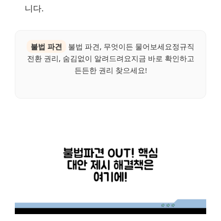
니다.
불법 파견
불법 파견, 무엇이든 물어보세요정규직
전환 권리, 숨김없이 알려드려요지금 바로 확인하고
든든한 권리 찾으세요!