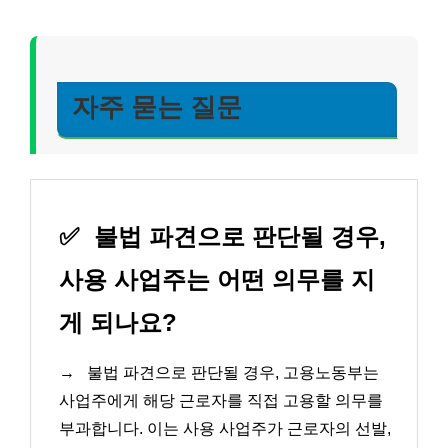
자주 묻는 질문
✅
불법 파견으로 판단될 경우,
사용 사업주는 어떤 의무를 지
게 되나요?
→
불법 파견으로 판단될 경우, 고용노동부는
사업주에게 해당 근로자를 직접 고용할 의무를
부과합니다. 이는 사용 사업주가 근로자의 선발,