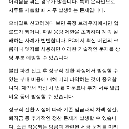
어려움을 겪는 경우가 많습니다. 특히 온라인으로
서류를 제출할 때 자주 발생하는 문제입니다.
모바일로 신고하려다 보면 특정 브라우저에서만 업
로드가 되거나, 파일 용량 제한을 초과하여 계속 실
패하는 사례가 빈번합니다. PC에서 최신 버전의 크
롬이나 엣지를 사용하면 이러한 기술적인 문제를 상
당 부분 예방할 수 있습니다.
불법 파견 신고 후 정규직 전환 과정에서 발생할 수
있는 부대 비용에 대해 미리 파악하는 것이 중요합
니다. 계약서 작성 시 법률 자문료나 추가 서류 발급
비용 등이 발생할 수 있습니다.
정규직 전환 시점에 따라 기존 임금과의 차액 정산,
퇴직금 등 추가적인 정산 문제가 발생할 수 있습니
다. 소급 적용되는 임금과 관련된 세금 문제를 미리