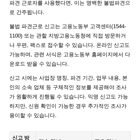
파견 근로자를 사용했다면, 이는 명백한 불법파견으
로 간주됩니다.
불법 파견근로 신고는 고용노동부 고객센터(1544-
1100) 또는 관할 지방고용노동청에 직접 방문하거
나 우편, 팩스로 접수할 수 있습니다. 온라인 신고도
가능하며, 관련 서식은 고용노동부 홈페이지에서 다
운로드 받을 수 있습니다.
신고 시에는 사업장 명칭, 파견 기간, 업무 내용, 본
인의 소속 업체 등 구체적인 정보를 제공해야 조사
가 원활하게 진행될 수 있습니다. 익명 신고도 가능
하지만, 신원 확인이 가능한 경우 추가적인 조사가
용이할 수 있습니다.
신고 방