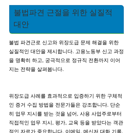
불법파견 근절을 위한 실질적
대안
불법 파견근로 신고와 위장도급 문제 해결을 위한
실질적인 대안을 제시합니다. 고용노동부 신고 과정
을 명확히 하고, 궁극적으로 정규직 전환까지 이어
지는 전략을 살펴봅니다.
위장도급 사례를 효과적으로 입증하기 위한 구체적
인 증거 수집 방법을 전문가들은 강조합니다. 단순
히 업무 지시를 받는 것을 넘어, 사용 사업주로부터
직접적인 업무 지시, 평가, 교육 등을 받았다는 객관
적인 자료가 중요합니다. 이메일, 메신저 대화 기록,