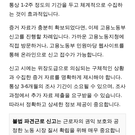
통상 1-2주 정도의 기간을 두고 체계적으로 수집하
는 것이 효과적입니다.
증거 자료가 충분히 확보되었다면, 이제 고용노동부
신고를 진행할 차례입니다. 가까운 고용노동지청에
직접 방문하거나, 고용노동부 민원마당 웹사이트를
통해 온라인으로 신고 접수가 가능합니다.
신고 시에는 위장도급으로 의심되는 구체적인 상황
과 수집한 증거 자료를 명확하게 제시해야 합니다.
통상 3-6개월의 조사 기간이 소요될 수 있으며, 조사
과정에서 추가 자료 제출을 요구받을 수 있습니다.
따라서 정확하고 상세한 정보 제공이 중요합니다.
불법 파견근로 신고
는 근로자의 권익 보호와 공
정한 노동 시장 질서 확립을 위해 매우 중요합니