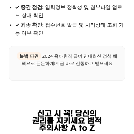
✓ 중간 점검:
입력정보 정확성 및 첨부파일 업로
드 상태 확인
✓ 최종 확인:
접수번호 발급 및 처리상태 조회 가
능 여부 확인
불법 파견
2024 육아휴직 급여 안내최신 정책 혜
택으로 든든하게!지금 바로 신청하고 받으세요