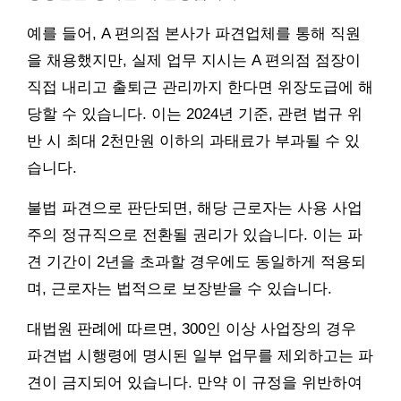
예를 들어, A 편의점 본사가 파견업체를 통해 직원
을 채용했지만, 실제 업무 지시는 A 편의점 점장이
직접 내리고 출퇴근 관리까지 한다면 위장도급에 해
당할 수 있습니다. 이는 2024년 기준, 관련 법규 위
반 시 최대 2천만원 이하의 과태료가 부과될 수 있
습니다.
불법 파견으로 판단되면, 해당 근로자는 사용 사업
주의 정규직으로 전환될 권리가 있습니다. 이는 파
견 기간이 2년을 초과할 경우에도 동일하게 적용되
며, 근로자는 법적으로 보장받을 수 있습니다.
대법원 판례에 따르면, 300인 이상 사업장의 경우
파견법 시행령에 명시된 일부 업무를 제외하고는 파
견이 금지되어 있습니다. 만약 이 규정을 위반하여