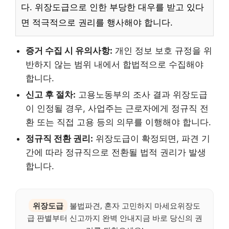
다. 위장도급으로 인한 부당한 대우를 받고 있다
면 적극적으로 권리를 행사해야 합니다.
증거 수집 시 유의사항:
개인 정보 보호 규정을 위
반하지 않는 범위 내에서 합법적으로 수집해야
합니다.
신고 후 절차:
고용노동부의 조사 결과 위장도급
이 인정될 경우, 사업주는 근로자에게 정규직 전
환 또는 직접 고용 등의 의무를 이행해야 합니다.
정규직 전환 권리:
위장도급이 확정되면, 파견 기
간에 따라 정규직으로 전환될 법적 권리가 발생
합니다.
위장도급
불법파견, 혼자 고민하지 마세요위장도
급 판별부터 신고까지 완벽 안내지금 바로 당신의 권