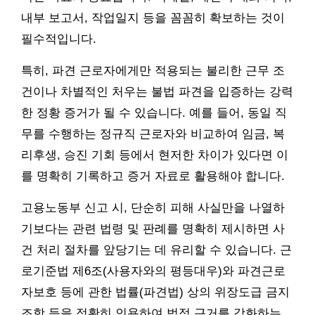
내부 보고서, 작업일지 등을 꼼꼼히 확보하는 것이
필수적입니다.
특히, 파견 근로자에게만 적용되는 불리한 근무 조
건이나 차별적인 처우는 불법 파견을 입증하는 강력
한 정황 증거가 될 수 있습니다. 예를 들어, 동일 직
무를 수행하는 정규직 근로자와 비교하여 임금, 복
리후생, 승진 기회 등에서 현저한 차이가 있다면 이
를 명확히 기록하고 증거 자료로 활용해야 합니다.
고용노동부 신고 시, 단순히 피해 사실만을 나열하
기보다는 관련 법령 및 판례를 명확히 제시하면 사
건 처리 절차를 앞당기는 데 유리할 수 있습니다. 근
로기준법 제6조(사용자와의 평등대우)와 파견근로
자보호 등에 관한 법률(파견법) 상의 위장도급 금지
조항 등을 정확히 인용하여 법적 근거를 강화하는