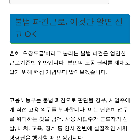
불법 파견근로, 이것만 알면 신
고 OK
흔히 ‘위장도급’이라고 불리는 불법 파견은 엄연한
근로기준법 위반입니다. 본인의 노동 권리를 제대로
알기 위해 핵심 개념부터 알아보겠습니다.
고용노동부는 불법 파견으로 판단될 경우, 사업주에
게 직접 고용 의무를 부과합니다. 이는 단순히 업무
를 위탁하는 것을 넘어, 사용 사업주가 근로자의 선
발, 배치, 교육, 징계 등 인사 전반에 실질적인 지휘·
명령권을 행사할 때 인정됩니다.