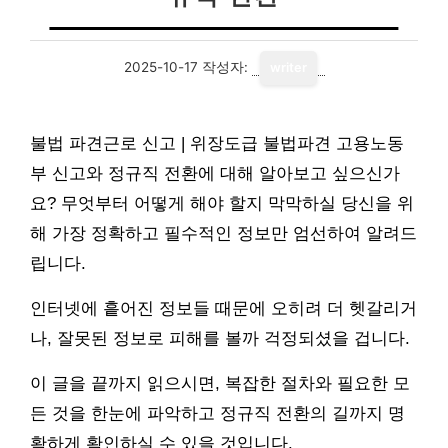
2025-10-17
작성자:
writer
불법 파견근로 신고 | 위장도급 불법파견 고용노동
부 신고와 정규직 전환에 대해 알아보고 싶으신가
요? 무엇부터 어떻게 해야 할지 막막하실 당신을 위
해 가장 정확하고 필수적인 정보만 엄선하여 알려드
립니다.
인터넷에 흩어진 정보들 때문에 오히려 더 헷갈리거
나, 잘못된 정보로 피해를 볼까 걱정되셨을 겁니다.
이 글을 끝까지 읽으시면, 복잡한 절차와 필요한 모
든 것을 한눈에 파악하고 정규직 전환의 길까지 명
확하게 확인하실 수 있을 것입니다.