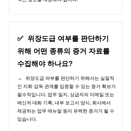
✅
위장도급 여부를 판단하기
위해 어떤 종류의 증거 자료를
수집해야 하나요?
→
위장도급 여부를 판단하기 위해서는 실질적
인 지휘·감독 관계를 입증할 수 있는 증거 확보가
필수적입니다. 업무 일지, 상급자의 이메일 또는
메신저 대화 기록, 내부 보고서 양식, 회사에서
제공하는 업무 매뉴얼 등이 유력한 증거가 될 수
있습니다.