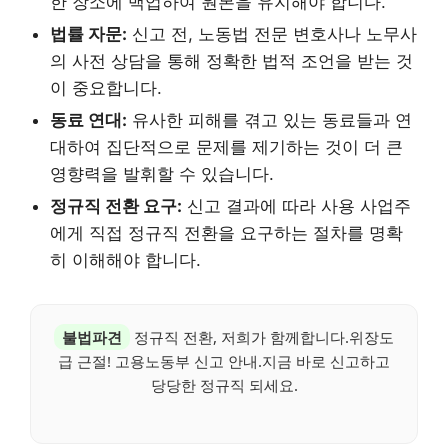
한 장소에 백업하여 원본을 유지해야 합니다.
법률 자문:
신고 전, 노동법 전문 변호사나 노무사
의 사전 상담을 통해 정확한 법적 조언을 받는 것
이 중요합니다.
동료 연대:
유사한 피해를 겪고 있는 동료들과 연
대하여 집단적으로 문제를 제기하는 것이 더 큰
영향력을 발휘할 수 있습니다.
정규직 전환 요구:
신고 결과에 따라 사용 사업주
에게 직접 정규직 전환을 요구하는 절차를 명확
히 이해해야 합니다.
불법파견
정규직 전환, 저희가 함께합니다.위장도
급 근절! 고용노동부 신고 안내.지금 바로 신고하고
당당한 정규직 되세요.