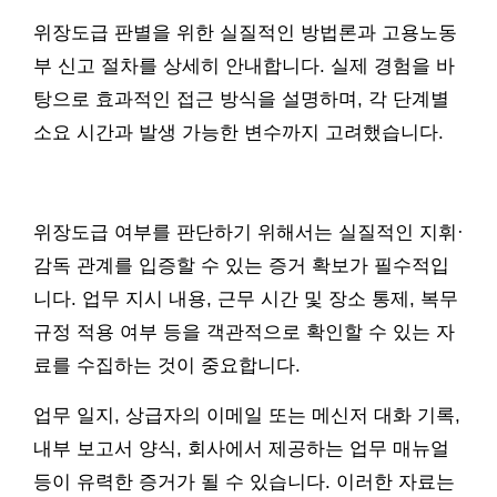
위장도급 판별을 위한 실질적인 방법론과 고용노동
부 신고 절차를 상세히 안내합니다. 실제 경험을 바
탕으로 효과적인 접근 방식을 설명하며, 각 단계별
소요 시간과 발생 가능한 변수까지 고려했습니다.
위장도급 여부를 판단하기 위해서는 실질적인 지휘·
감독 관계를 입증할 수 있는 증거 확보가 필수적입
니다. 업무 지시 내용, 근무 시간 및 장소 통제, 복무
규정 적용 여부 등을 객관적으로 확인할 수 있는 자
료를 수집하는 것이 중요합니다.
업무 일지, 상급자의 이메일 또는 메신저 대화 기록,
내부 보고서 양식, 회사에서 제공하는 업무 매뉴얼
등이 유력한 증거가 될 수 있습니다. 이러한 자료는