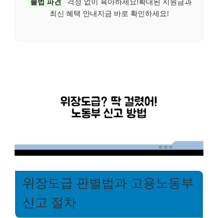
불법 파견
걱정 없이 육아하세요!확대된 지원금과
최신 혜택 안내지금 바로 확인하세요!
위장도급 판별법과 고용노동부
신고 절차