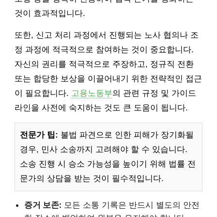
것이 효과적입니다.
또한, 신고 처리 과정에서 진행되는 노사 협의나 조
정 과정에 적극적으로 참여하는 것이 중요합니다.
자신의 권리를 적극적으로 주장하고, 정규직 전환
또는 합당한 보상을 이끌어내기 위한 전략적인 접근
이 필요합니다.
고용노동부
의 관련 규정 및 가이드
라인을 사전에 숙지하는 것도 큰 도움이 됩니다.
전문가 팁:
불법 파견으로 인한 피해가 장기화될
경우, 민사 소송까지 고려해야 할 수 있습니다.
소송 진행 시 승소 가능성을 높이기 위해 법률 전
문가의 상담을 받는 것이 필수적입니다.
증거 보존:
모든 소통 기록은 반드시 별도의 안전