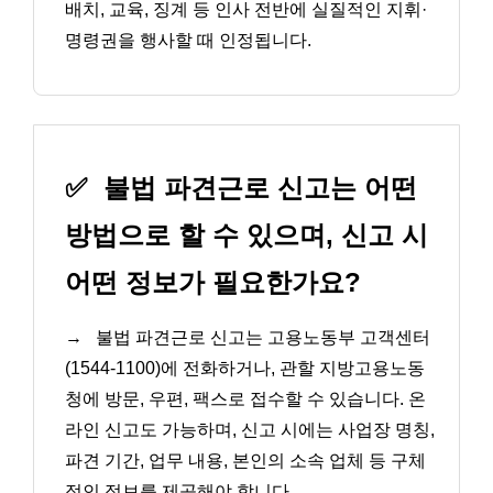
배치, 교육, 징계 등 인사 전반에 실질적인 지휘·
명령권을 행사할 때 인정됩니다.
✅
불법 파견근로 신고는 어떤
방법으로 할 수 있으며, 신고 시
어떤 정보가 필요한가요?
→
불법 파견근로 신고는 고용노동부 고객센터
(1544-1100)에 전화하거나, 관할 지방고용노동
청에 방문, 우편, 팩스로 접수할 수 있습니다. 온
라인 신고도 가능하며, 신고 시에는 사업장 명칭,
파견 기간, 업무 내용, 본인의 소속 업체 등 구체
적인 정보를 제공해야 합니다.