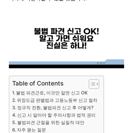
Table of Contents
불법 파견근로, 이것만 알면 신고 OK
위장도급 판별법과 고용노동부 신고 절차
정규직 전환, 불법파견 신고 후 어떻게?
신고 시 알아야 할 주의사항과 법적 권리
불법파견 근절을 위한 실질적 대안
자주 묻는 질문