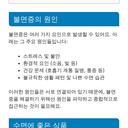
불면증의 원인
불면증은 여러 가지 요인으로 발생할 수 있어요. 아
래는 그 주요 원인들입니다:
스트레스 및 불안
환경적 요인 (소음, 빛 등)
건강 문제 (호흡기 계통 질병, 통증 등)
불규칙한 생활 패턴 및 나쁜 수면 습관
이러한 원인들은 서로 연결되어 있기 때문에, 불면
증을 해결하기 위해선 원인을 파악하고 종합적으로
접근하는 것이 필요해요.
수면에 좋은 식품