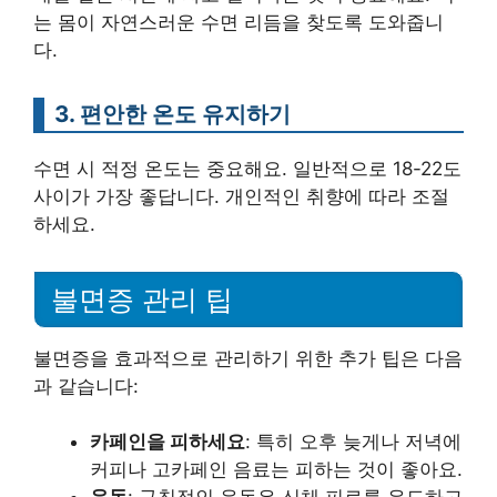
는 몸이 자연스러운 수면 리듬을 찾도록 도와줍니
다.
3. 편안한 온도 유지하기
수면 시 적정 온도는 중요해요. 일반적으로 18-22도
사이가 가장 좋답니다. 개인적인 취향에 따라 조절
하세요.
불면증 관리 팁
불면증을 효과적으로 관리하기 위한 추가 팁은 다음
과 같습니다:
카페인을 피하세요
: 특히 오후 늦게나 저녁에
커피나 고카페인 음료는 피하는 것이 좋아요.