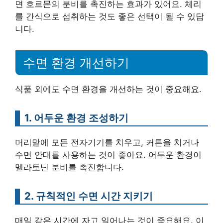
면 호르몬의 분비를 촉진하는 효과가 있어요. 체리
를 간식으로 섭취하는 것도 좋은 선택이 될 수 있답
니다.
수면 환경 개선하기
식품 외에도 수면 환경을 개선하는 것이 중요해요.
1. 어두운 환경 조성하기
머리맡에 모든 전자기기를 치우고, 커튼을 치거나
수면 안대를 사용하는 것이 좋아요. 어두운 환경이
멜라토닌 분비를 촉진합니다.
2. 규칙적인 수면 시간 지키기
매일 같은 시간에 자고 일어나는 것이 중요해요. 이