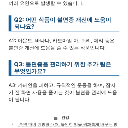
여러 요인으로 발생할 수 있습니다.
Q2: 어떤 식품이 불면증 개선에 도움이
되나요?
A2: 아몬드, 바나나, 카모마일 차, 귀리, 체리 등은
불면증 개선에 도움을 줄 수 있는 식품입니다.
Q3: 불면증을 관리하기 위한 추가 팁은
무엇인가요?
A3: 카페인을 피하고, 규칙적인 운동을 하며, 잠자
기 전 화면 사용을 줄이는 것이 불면증 관리에 도움
이 됩니다.
카
건강
테
수면 마비 예방과 대처: 불안한 밤을 평화롭게 바꾸는 방