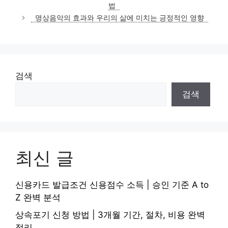
고
법
리
명상음악의 효과와 우리의 삶에 미치는 긍정적인 영향
검색
검색
최신 글
신용카드 발급조건 신용점수 소득 | 승인 기준 A to
Z 완벽 분석
상속포기 신청 방법 | 3개월 기간, 절차, 비용 완벽
정리