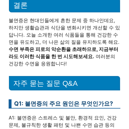
결론
불면증은 현대인들에게 흔한 문제 중 하나인데요,
하지만 생활습관과 식단을 변화시키면 개선할 수 있
답니다. 오늘 소개한 여러 식품들을 통해 건강한 수
면을 유도하고, 더 나은 삶의 질을 유지하도록 해요.
수면 부족은 피로의 악순환을 초래하므로, 지금부터
라도 이러한 식품을 한 번 시도해보세요.
여러분의
건강한 수면을 응원합니다!
자주 묻는 질문 Q&A
Q1: 불면증의 주요 원인은 무엇인가요?
A1: 불면증은 스트레스 및 불안, 환경적 요인, 건강
문제, 불규칙한 생활 패턴 및 나쁜 수면 습관 등의