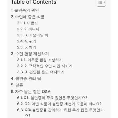
Table of Contents
불면증의 원인
수면에 좋은 식품
1. 아몬드
2. 바나나
3. 카모마일 차
4. 귀리
5. 체리
수면 환경 개선하기
1. 어두운 환경 조성하기
2. 규칙적인 수면 시간 지키기
3. 편안한 온도 유지하기
불면증 관리 팁
결론
자주 묻는 질문 Q&A
Q1: 불면증의 주요 원인은 무엇인가요?
Q2: 어떤 식품이 불면증 개선에 도움이 되나요?
Q3: 불면증을 관리하기 위한 추가 팁은 무엇인가
요?