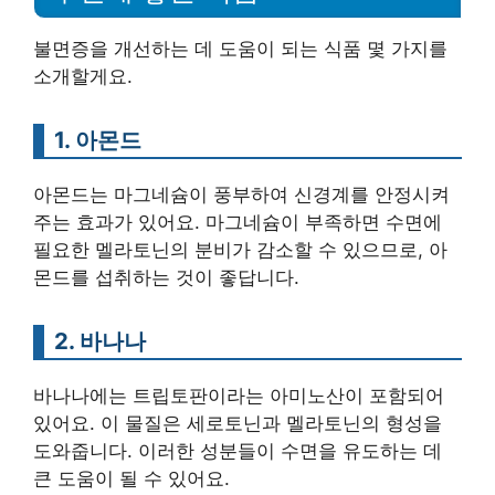
불면증을 개선하는 데 도움이 되는 식품 몇 가지를
소개할게요.
1. 아몬드
아몬드는 마그네슘이 풍부하여 신경계를 안정시켜
주는 효과가 있어요. 마그네슘이 부족하면 수면에
필요한 멜라토닌의 분비가 감소할 수 있으므로, 아
몬드를 섭취하는 것이 좋답니다.
2. 바나나
바나나에는 트립토판이라는 아미노산이 포함되어
있어요. 이 물질은 세로토닌과 멜라토닌의 형성을
도와줍니다. 이러한 성분들이 수면을 유도하는 데
큰 도움이 될 수 있어요.