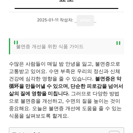
2025-01-11
작성자:
writer
불면증 개선을 위한 식품 가이드
수많은 사람들이 매일 밤 안녕을 잃고, 불면증으로
고통받고 있어요. 수면 부족은 우리의 정신과 신체
건강에 심각한 영향을 줄 수 있습니다.
불면증은 악
循环을 만들어낼 수 있으며, 단순한 피로감을 넘어서
삶의 질에 영향을 미칩니다.
그러므로 다양한 방법
으로 불면증을 개선하고, 수면의 질을 높이는 것이
중요해요. 오늘은 불면증 개선에 도움을 줄 수 있는
식품을 살펴보도록 할게요.