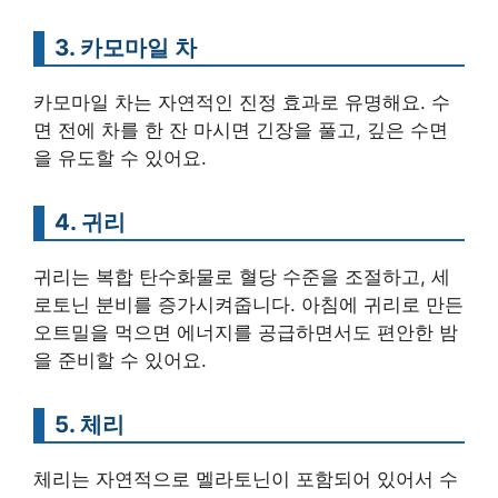
3. 카모마일 차
카모마일 차는 자연적인 진정 효과로 유명해요. 수
면 전에 차를 한 잔 마시면 긴장을 풀고, 깊은 수면
을 유도할 수 있어요.
4. 귀리
귀리는 복합 탄수화물로 혈당 수준을 조절하고, 세
로토닌 분비를 증가시켜줍니다. 아침에 귀리로 만든
오트밀을 먹으면 에너지를 공급하면서도 편안한 밤
을 준비할 수 있어요.
5. 체리
체리는 자연적으로 멜라토닌이 포함되어 있어서 수