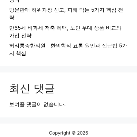
방문판매 허위과장 신고, 피해 막는 5가지 핵심 전
략
만65세 비과세 저축 혜택, 노인 우대 상품 비교와
가입 전략
허리통증한의원 | 한의학적 요통 원인과 접근법 5가
지 핵심
최신 댓글
보여줄 댓글이 없습니다.
Copyright © 2026