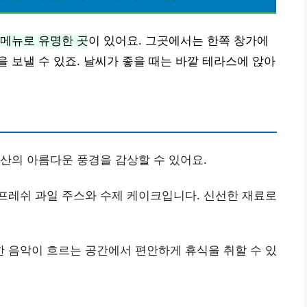
 메뉴로 유명한 곳
이 있어요. 그곳에서는 한쪽 창가에
 보낼 수 있죠. 날씨가 좋을 때는 바깥 테라스에 앉아
문산의 아름다운 풍경을 감상할 수 있어요.
 프레쉬 과일 주스와 수제 케이크입니다. 신선한 재료로
한 음악이 흐르는 공간에서 편안하게 휴식을 취할 수 있