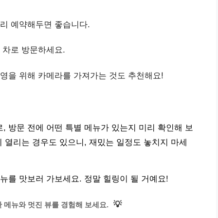
미리 예약해두면 좋습니다.
, 차로 방문하세요.
촬영을 위해 카메라를 가져가는 것도 추천해요!
 방문 전에 어떤 특별 메뉴가 있는지 미리 확인해 보
이 열리는 경우도 있으니, 재밌는 일정도 놓치지 마세
뉴를 맛보러 가보세요. 정말 힐링이 될 거예요!
💡
 메뉴와 멋진 뷰를 경험해 보세요.