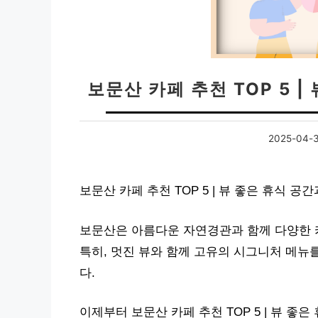
보문산 카페 추천 TOP 5 
2025-04-
보문산 카페 추천 TOP 5 | 뷰 좋은 휴식 
보문산은 아름다운 자연경관과 함께 다양한 
특히, 멋진 뷰와 함께 고유의 시그니처 메뉴
다.
이제부터 보문산 카페 추천 TOP 5 | 뷰 