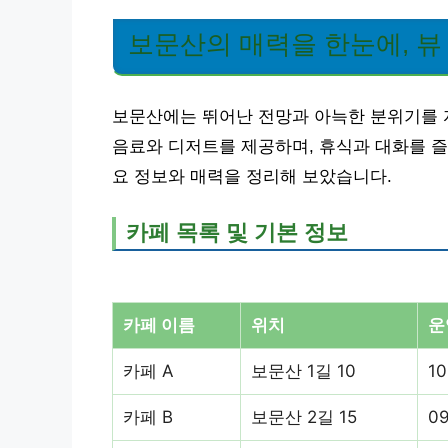
보문산의 매력을 한눈에, 뷰 
보문산에는 뛰어난 전망과 아늑한 분위기를 
음료와 디저트를 제공하며, 휴식과 대화를 즐
요 정보와 매력을 정리해 보았습니다.
카페 목록 및 기본 정보
카페 이름
위치
운
카페 A
보문산 1길 10
10
카페 B
보문산 2길 15
09