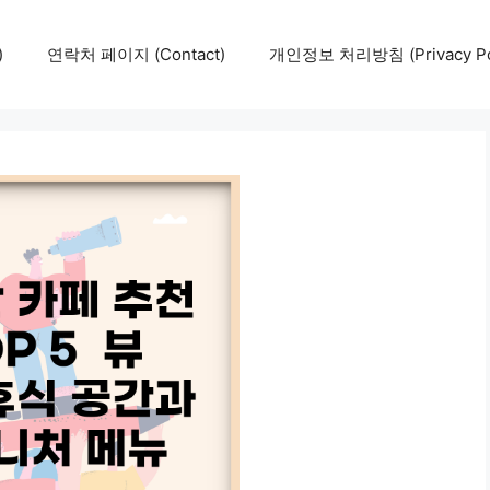
)
연락처 페이지 (Contact)
개인정보 처리방침 (Privacy Pol