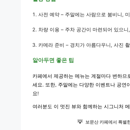
사전 예약 – 주말에는 사람으로 붐비니, 
차량 이용 – 주차 공간이 마련되어 있으니
카메라 준비 – 경치가 아름다우니, 사진 
알아두면 좋은 팁
카페에서 제공하는 메뉴는 계절마다 변하므로,
세요. 또한, 주말에는 다양한 이벤트나 공연
요!
여러분도 이 멋진 뷰와 함께하는 시그니처 메
💡
보문산 카페에서 특별한