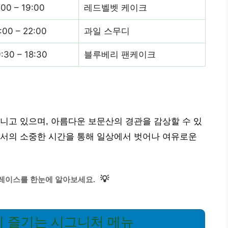
:00 – 19:00
레드벨벳 케이크
:00 – 22:00
과일 스무디
:30 – 18:30
블루베리 팬케이크
니고 있으며, 아름다운 보문산의 경관을 감상할 수 있
에서의 소중한 시간을 통해 일상에서 벗어나 여유로운
💡
레이스를 한눈에 알아보세요.
께 즐기는 시그니처 메뉴