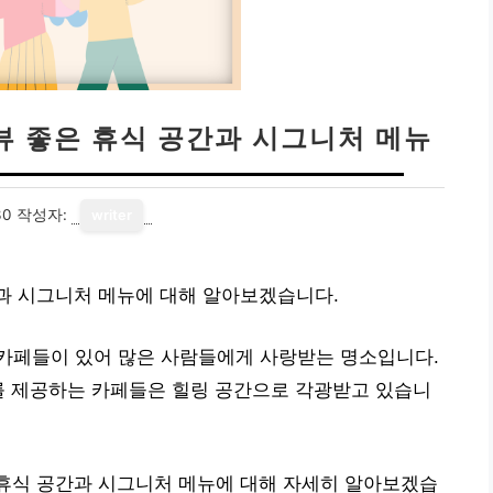
| 뷰 좋은 휴식 공간과 시그니처 메뉴
30
작성자:
writer
공간과 시그니처 메뉴에 대해 알아보겠습니다.
카페들이 있어 많은 사람들에게 사랑받는 명소입니다.
를 제공하는 카페들은 힐링 공간으로 각광받고 있습니
좋은 휴식 공간과 시그니처 메뉴에 대해 자세히 알아보겠습