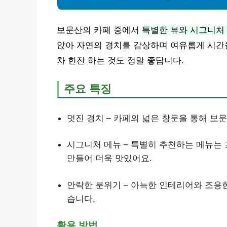
보문산의 카페 중에서
특별한 뷰와 시그니처
앉아 자연의 경치를 감상하며 여유롭게 시간을
차 한잔 하는 것도 정말 좋답니다.
주요 특징
멋진 경치 – 카페의 넓은 창문을 통해 보
시그니처 메뉴 – 특별히 추천하는 메뉴는
만들어 더욱 맛있어요.
안락한 분위기 – 아늑한 인테리어와 조용
습니다.
활용 방법