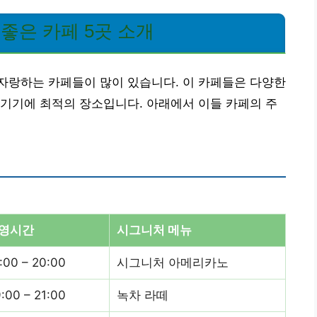
좋은 카페 5곳 소개
자랑하는 카페들이 많이 있습니다. 이 카페들은 다양한
기기에 최적의 장소입니다. 아래에서 이들 카페의 주
영시간
시그니처 메뉴
:00 – 20:00
시그니처 아메리카노
:00 – 21:00
녹차 라떼