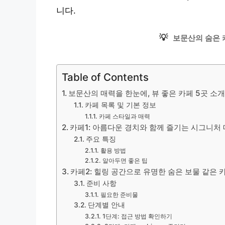
니다.
💡
보문산의 숨은 
Table of Contents
보문산의 매력을 한눈에, 뷰 좋은 카페 5곳 소
카페 목록 및 기본 정보
카페 스타일과 매력
카페1: 아름다운 경치와 함께 즐기는 시그니처
주요 특징
활용 방법
알아두면 좋은 팁
카페2: 힐링 공간으로 유명한 숨은 보물 같은 
준비 사항
필요한 준비물
단계별 안내
1단계: 접근 방법 확인하기