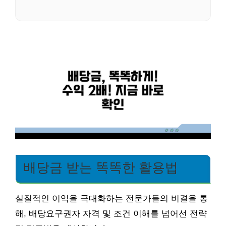
배당금 받는 똑똑한 활용법
실질적인 이익을 극대화하는 전문가들의 비결을 통
해, 배당요구권자 자격 및 조건 이해를 넘어선 전략