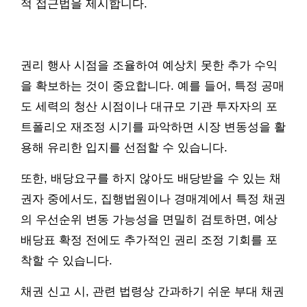
적 접근법을 제시합니다.
권리 행사 시점을 조율하여 예상치 못한 추가 수익
을 확보하는 것이 중요합니다. 예를 들어, 특정 공매
도 세력의 청산 시점이나 대규모 기관 투자자의 포
트폴리오 재조정 시기를 파악하면 시장 변동성을 활
용해 유리한 입지를 선점할 수 있습니다.
또한, 배당요구를 하지 않아도 배당받을 수 있는 채
권자 중에서도, 집행법원이나 경매계에서 특정 채권
의 우선순위 변동 가능성을 면밀히 검토하면, 예상
배당표 확정 전에도 추가적인 권리 조정 기회를 포
착할 수 있습니다.
채권 신고 시, 관련 법령상 간과하기 쉬운 부대 채권