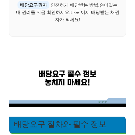
배당요구권자
안전하게 배당받는 방법,숨어있는
내 권리를 지금 확인하세요.나도 이제 배당받는 채권
자가 되세요!
배당요구 절차와 필수 정보