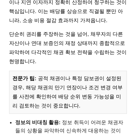
이나 지연 이자까지 정확히 산정하여 청구하는 것이
핵심입니다. 이는 배당률 상승으로 직결될 뿐만 아
니라, 소송 비용 절감 효과까지 가져옵니다.
단순히 권리를 주장하는 것을 넘어, 채무자의 다른
자산이나 연대 보증인의 재정 상태까지 종합적으로
파악하여 다각적인 채권 확보 전략을 수립하는 것이
현명합니다.
전문가 팁:
공적 채권이나 특정 담보권이 설정된
경우, 해당 채권의 만기 연장이나 조건 변경 여부
를 사전에 확인하여 배당 순위 변동 가능성을 미
리 검토하는 것이 중요합니다.
정보의 비대칭 활용:
정보 취득이 어려운 채권자
들의 상황을 파악하여 신속하게 대응하는 것이