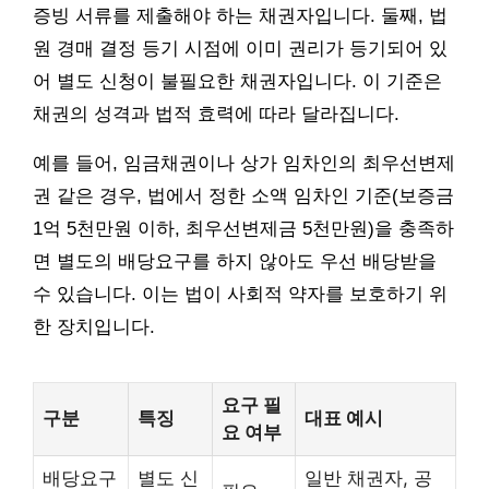
증빙 서류를 제출해야 하는 채권자입니다. 둘째, 법
원 경매 결정 등기 시점에 이미 권리가 등기되어 있
어 별도 신청이 불필요한 채권자입니다. 이 기준은
채권의 성격과 법적 효력에 따라 달라집니다.
예를 들어, 임금채권이나 상가 임차인의 최우선변제
권 같은 경우, 법에서 정한 소액 임차인 기준(보증금
1억 5천만원 이하, 최우선변제금 5천만원)을 충족하
면 별도의 배당요구를 하지 않아도 우선 배당받을
수 있습니다. 이는 법이 사회적 약자를 보호하기 위
한 장치입니다.
요구 필
구분
특징
대표 예시
요 여부
배당요구
별도 신
일반 채권자, 공