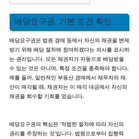
배당요구권, 기본 조건 확인
배당요구권은 법원 경매 등에서 자신의 채권을 변제
받기 위해 배당 절차에 참여하겠다는 의사를 표시하
는 권리입니다. 모든 채권자가 자동으로 배당받을
수 있는 것은 아니며, 특정 조건을 충족해야 합니다.
예를 들어, 일반적인 부동산 경매에서 채무자의 재
산이 매각될 때, 채권자는 이 매각 대금에서 자신의
채권을 회수할 기회를 얻습니다.
배당요구권의 핵심은 ‘적법한 절차에 따라 자신의
권리를 주장하는 것’입니다. 법원으로부터 집행력