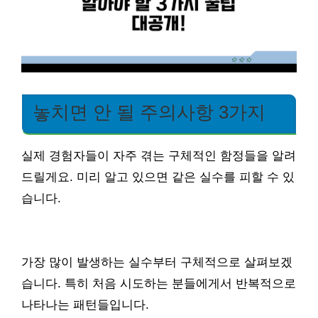
놓치면 안 될 주의사항 3가지
실제 경험자들이 자주 겪는 구체적인 함정들을 알려
드릴게요. 미리 알고 있으면 같은 실수를 피할 수 있
습니다.
가장 많이 발생하는 실수부터 구체적으로 살펴보겠
습니다. 특히 처음 시도하는 분들에게서 반복적으로
나타나는 패턴들입니다.