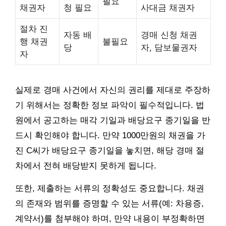
필요
채권자
청 필요
사대금 채권자
절차 진
자동 배
경매 신청 채권
행 채권
불필요
당
자, 담보물권자
자
실제로 경매 사건에서 자신의 권리를 제대로 주장하
기 위해서는 정확한 정보 파악이 필수적입니다. 법
원에서 공고하는 매각 기일과 배당요구 종기일을 반
드시 확인해야 합니다. 만약 1000만원의 채권을 가
진 C씨가 배당요구 종기일을 놓치면, 해당 경매 절
차에서 전혀 배당받지 못하게 됩니다.
또한, 제출하는 서류의 정확성도 중요합니다. 채권
의 존재와 범위를 증명할 수 있는 서류(예: 차용증,
계약서)를 첨부해야 하며, 만약 내용이 부정확하면