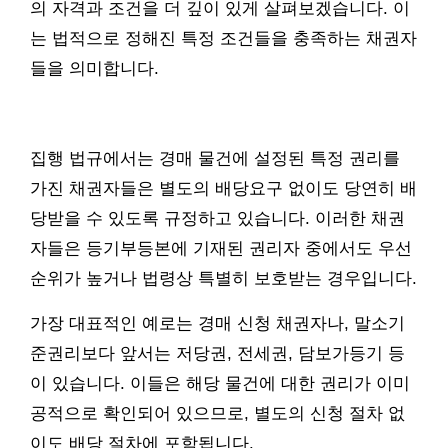
의 자격과 조건을 더 깊이 있게 살펴보겠습니다. 이
는 법적으로 정해진 특정 조건들을 충족하는 채권자
들을 의미합니다.
집행 법규에서는 경매 물건에 설정된 특정 권리를
가진 채권자들은 별도의 배당요구 없이도 당연히 배
당받을 수 있도록 규정하고 있습니다. 이러한 채권
자들은 등기부등본에 기재된 권리자 중에서도 우선
순위가 높거나 법령상 특별히 보호받는 경우입니다.
가장 대표적인 예로는 경매 신청 채권자나, 말소기
준권리보다 앞서는 저당권, 전세권, 담보가등기 등
이 있습니다. 이들은 해당 물건에 대한 권리가 이미
공적으로 확인되어 있으므로, 별도의 신청 절차 없
이도 배당 절차에 포함됩니다.