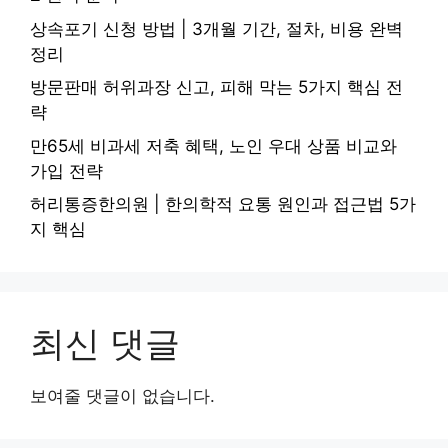
상속포기 신청 방법 | 3개월 기간, 절차, 비용 완벽
정리
방문판매 허위과장 신고, 피해 막는 5가지 핵심 전
략
만65세 비과세 저축 혜택, 노인 우대 상품 비교와
가입 전략
허리통증한의원 | 한의학적 요통 원인과 접근법 5가
지 핵심
최신 댓글
보여줄 댓글이 없습니다.