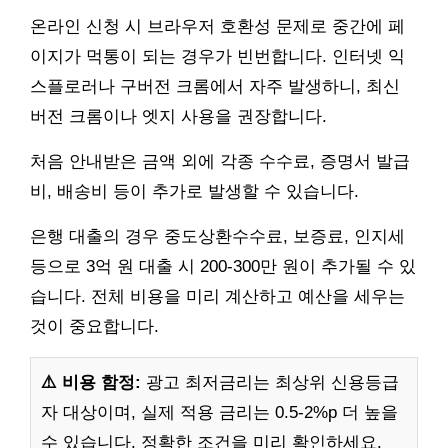
온라인 신청 시 브라우저 호환성 문제로 중간에 페
이지가 먹통이 되는 경우가 빈번합니다. 인터넷 익
스플로러나 구버전 크롬에서 자주 발생하니, 최신
버전 크롬이나 엣지 사용을 권장합니다.
처음 안내받은 금액 외에 각종 수수료, 증명서 발급
비, 배송비 등이 추가로 발생할 수 있습니다.
은행 대출의 경우 중도상환수수료, 보증료, 인지세
등으로 3억 원 대출 시 200-300만 원이 추가될 수 있
습니다. 전체 비용을 미리 계산하고 예산을 세우는
것이 중요합니다.
⚠️ 비용 함정:
광고 최저금리는 최상위 신용등급
자 대상이며, 실제 적용 금리는 0.5-2%p 더 높을
수 있습니다. 정확한 조건을 미리 확인하세요.