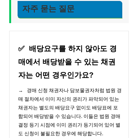
자주 묻는 질문
✅
배당요구를 하지 않아도 경
매에서 배당받을 수 있는 채권
자는 어떤 경우인가요?
→
경매 신청 채권자나 담보물권자처럼 법원 경
매 절차에서 이미 자신의 권리가 파악되어 있는
채권자는 별도의 배당요구 없이도 배당표에 포
함되어 배당받을 수 있습니다. 이들은 법원 경매
결정 등기 시점에 이미 권리가 등기되어 있어 별
도 신청이 불필요한 경우에 해당합니다.