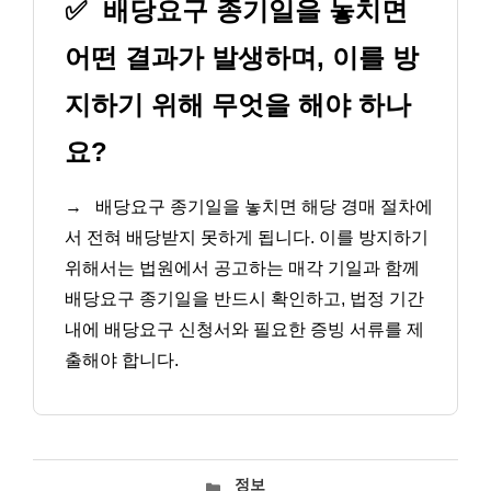
✅
배당요구 종기일을 놓치면
어떤 결과가 발생하며, 이를 방
지하기 위해 무엇을 해야 하나
요?
→
배당요구 종기일을 놓치면 해당 경매 절차에
서 전혀 배당받지 못하게 됩니다. 이를 방지하기
위해서는 법원에서 공고하는 매각 기일과 함께
배당요구 종기일을 반드시 확인하고, 법정 기간
내에 배당요구 신청서와 필요한 증빙 서류를 제
출해야 합니다.
카
정보