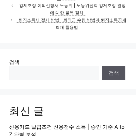
테
강제조정 이의신청서 노동위 | 노동위원회 강제조정 결정
고
에 대한 불복 절차
리
퇴직소득세 절세 방법 | 퇴직금 수령 방법과 퇴직소득공제
최대 활용법
검색
검색
최신 글
신용카드 발급조건 신용점수 소득 | 승인 기준 A to
Z 완벽 분석