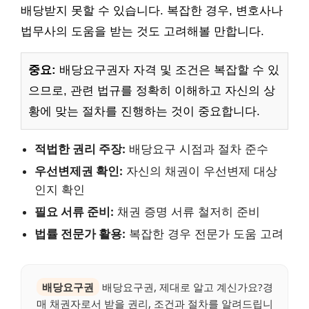
배당받지 못할 수 있습니다. 복잡한 경우, 변호사나
법무사의 도움을 받는 것도 고려해볼 만합니다.
중요:
배당요구권자 자격 및 조건은 복잡할 수 있
으므로, 관련 법규를 정확히 이해하고 자신의 상
황에 맞는 절차를 진행하는 것이 중요합니다.
적법한 권리 주장:
배당요구 시점과 절차 준수
우선변제권 확인:
자신의 채권이 우선변제 대상
인지 확인
필요 서류 준비:
채권 증명 서류 철저히 준비
법률 전문가 활용:
복잡한 경우 전문가 도움 고려
배당요구권
배당요구권, 제대로 알고 계신가요?경
매 채권자로서 받을 권리, 조건과 절차를 알려드립니