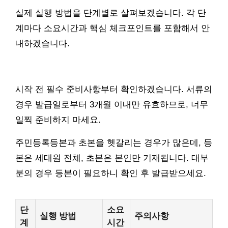
실제 실행 방법을 단계별로 살펴보겠습니다. 각 단
계마다 소요시간과 핵심 체크포인트를 포함해서 안
내하겠습니다.
시작 전 필수 준비사항부터 확인하겠습니다. 서류의
경우 발급일로부터 3개월 이내만 유효하므로, 너무
일찍 준비하지 마세요.
주민등록등본과 초본을 헷갈리는 경우가 많은데, 등
본은 세대원 전체, 초본은 본인만 기재됩니다. 대부
분의 경우 등본이 필요하니 확인 후 발급받으세요.
단
소요
실행 방법
주의사항
계
시간