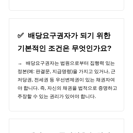
✅
배당요구권자가 되기 위한
기본적인 조건은 무엇인가요?
→
배당요구권자는 법원으로부터 집행력 있는
정본(예: 판결문, 지급명령)을 가지고 있거나, 근
저당권, 전세권 등 우선변제권이 있는 채권자여
야 합니다. 즉, 자신의 채권을 법적으로 증명하고
주장할 수 있는 권리가 있어야 합니다.