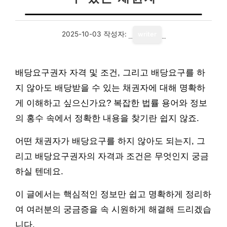
2025-10-03
작성자:
writer
배당요구권자 자격 및 조건, 그리고 배당요구를 하
지 않아도 배당받을 수 있는 채권자에 대해 명확하
게 이해하고 싶으신가요? 복잡한 법률 용어와 정보
의 홍수 속에서 정확한 내용을 찾기란 쉽지 않죠.
어떤 채권자가 배당요구를 하지 않아도 되는지, 그
리고 배당요구권자의 자격과 조건은 무엇인지 궁금
하실 텐데요.
이 글에서는 핵심적인 정보만 쉽고 명확하게 정리하
여 여러분의 궁금증을 속 시원하게 해결해 드리겠습
니다.