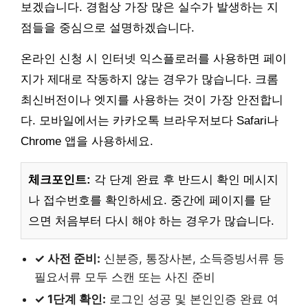
보겠습니다. 경험상 가장 많은 실수가 발생하는 지
점들을 중심으로 설명하겠습니다.
온라인 신청 시 인터넷 익스플로러를 사용하면 페이
지가 제대로 작동하지 않는 경우가 많습니다. 크롬
최신버전이나 엣지를 사용하는 것이 가장 안전합니
다. 모바일에서는 카카오톡 브라우저보다 Safari나
Chrome 앱을 사용하세요.
체크포인트:
각 단계 완료 후 반드시 확인 메시지
나 접수번호를 확인하세요. 중간에 페이지를 닫
으면 처음부터 다시 해야 하는 경우가 많습니다.
✓ 사전 준비:
신분증, 통장사본, 소득증빙서류 등
필요서류 모두 스캔 또는 사진 준비
✓ 1단계 확인:
로그인 성공 및 본인인증 완료 여