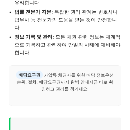
유리합니다.
법률 전문가 자문:
복잡한 권리 관계는 변호사나
법무사 등 전문가의 도움을 받는 것이 안전합니
다.
정보 기록 및 관리:
모든 채권 관련 정보는 체계적
으로 기록하고 관리하여 만일의 사태에 대비해야
합니다.
배당요구권
가압류 채권자를 위한 배당 정보우선
순위, 절차, 배당요구권까지 완벽 안내지금 바로 확
인하고 권리를 챙기세요!