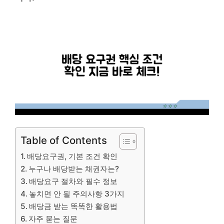
Table of Contents
배당요구권, 기본 조건 확인
누구나 배당받는 채권자는?
배당요구 절차와 필수 정보
놓치면 안 될 주의사항 3가지
배당금 받는 똑똑한 활용법
자주 묻는 질문