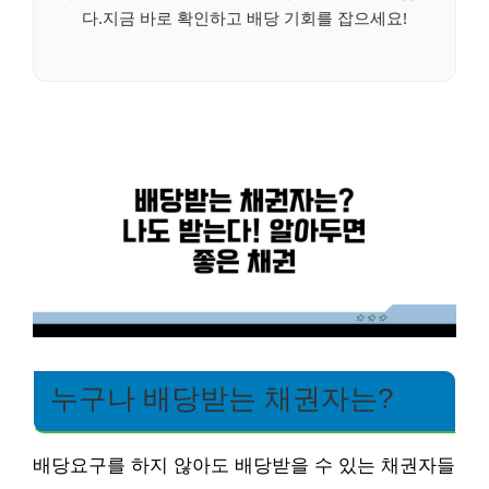
다.지금 바로 확인하고 배당 기회를 잡으세요!
누구나 배당받는 채권자는?
배당요구를 하지 않아도 배당받을 수 있는 채권자들