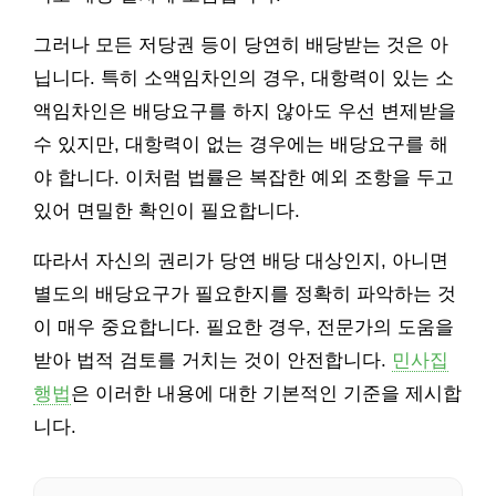
그러나 모든 저당권 등이 당연히 배당받는 것은 아
닙니다. 특히 소액임차인의 경우, 대항력이 있는 소
액임차인은 배당요구를 하지 않아도 우선 변제받을
수 있지만, 대항력이 없는 경우에는 배당요구를 해
야 합니다. 이처럼 법률은 복잡한 예외 조항을 두고
있어 면밀한 확인이 필요합니다.
따라서 자신의 권리가 당연 배당 대상인지, 아니면
별도의 배당요구가 필요한지를 정확히 파악하는 것
이 매우 중요합니다. 필요한 경우, 전문가의 도움을
받아 법적 검토를 거치는 것이 안전합니다.
민사집
행법
은 이러한 내용에 대한 기본적인 기준을 제시합
니다.