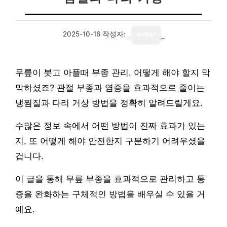
2025-10-16
작성자:
writer
무릎이 붓고 아플때 부종 관리, 어떻게 해야 할지 막
막하셨죠? 관절 부종과 염증을 효과적으로 줄이는
냉찜질과 다리 거상 방법을 정확히 알려드릴게요.
수많은 정보 속에서 어떤 방법이 진짜 효과가 있는
지, 또 어떻게 해야 안전한지 구분하기 어려우셨을
겁니다.
이 글을 통해 무릎 부종을 효과적으로 관리하고 통
증을 완화하는 구체적인 방법을 배우실 수 있을 거
예요.