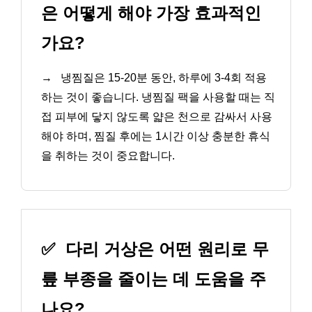
은 어떻게 해야 가장 효과적인
가요?
→
냉찜질은 15-20분 동안, 하루에 3-4회 적용
하는 것이 좋습니다. 냉찜질 팩을 사용할 때는 직
접 피부에 닿지 않도록 얇은 천으로 감싸서 사용
해야 하며, 찜질 후에는 1시간 이상 충분한 휴식
을 취하는 것이 중요합니다.
✅
다리 거상은 어떤 원리로 무
릎 부종을 줄이는 데 도움을 주
나요?