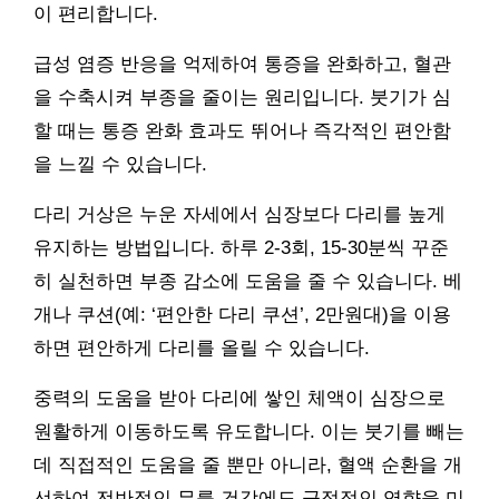
이 편리합니다.
급성 염증 반응을 억제하여 통증을 완화하고, 혈관
을 수축시켜 부종을 줄이는 원리입니다. 붓기가 심
할 때는 통증 완화 효과도 뛰어나 즉각적인 편안함
을 느낄 수 있습니다.
다리 거상은 누운 자세에서 심장보다 다리를 높게
유지하는 방법입니다. 하루 2-3회, 15-30분씩 꾸준
히 실천하면 부종 감소에 도움을 줄 수 있습니다. 베
개나 쿠션(예: ‘편안한 다리 쿠션’, 2만원대)을 이용
하면 편안하게 다리를 올릴 수 있습니다.
중력의 도움을 받아 다리에 쌓인 체액이 심장으로
원활하게 이동하도록 유도합니다. 이는 붓기를 빼는
데 직접적인 도움을 줄 뿐만 아니라, 혈액 순환을 개
선하여 전반적인 무릎 건강에도 긍정적인 영향을 미