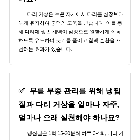
→
다리 거상은 누운 자세에서 다리를 심장보다
높게 유지하여 중력의 도움을 받습니다. 이를 통
해 다리에 쌓인 체액이 심장으로 원활하게 이동
하도록 유도하여 붓기를 줄이고 혈액 순환을 개
선하는 효과가 있습니다.
✅
무릎 부종 관리를 위해 냉찜
질과 다리 거상을 얼마나 자주,
얼마나 오래 실천해야 하나요?
→
냉찜질은 1회 15-20분씩 하루 3-4회, 다리 거