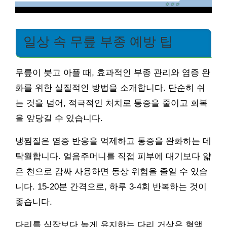
일상 속 무릎 부종 예방 팁
무릎이 붓고 아플 때, 효과적인 부종 관리와 염증 완
화를 위한 실질적인 방법을 소개합니다. 단순히 쉬
는 것을 넘어, 적극적인 처치로 통증을 줄이고 회복
을 앞당길 수 있습니다.
냉찜질은 염증 반응을 억제하고 통증을 완화하는 데
탁월합니다. 얼음주머니를 직접 피부에 대기보다 얇
은 천으로 감싸 사용하면 동상 위험을 줄일 수 있습
니다. 15-20분 간격으로, 하루 3-4회 반복하는 것이
좋습니다.
다리를 심장보다 높게 유지하는 다리 거상은 혈액