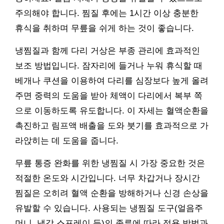
주의해야 합니다. 찜질 후에는 1시간 이상 충분한
휴식을 취하며 무릎을 쉬게 하는 것이 좋습니다.
냉찜질과 함께 다리 거상은 부종 관리에 효과적인
보조 방법입니다. 잠자리에 들거나 누워 휴식할 때
베개나 쿠션을 이용하여 다리를 심장보다 높게 올려
주면 중력의 도움을 받아 체액이 다리에서 복부 쪽
으로 이동하도록 유도합니다. 이 자세는 혈액순환을
촉진하고 림프액 배출을 도와 붓기를 효과적으로 가
라앉히는 데 도움을 줍니다.
무릎 통증 완화를 위한 냉찜질 시 가장 중요한 것은
적절한 온도와 시간입니다. 너무 차갑거나 장시간
찜질은 오히려 혈액 순환을 방해하거나 신경 손상을
유발할 수 있습니다. 사용되는 냉찜질 도구(얼음주
머니, 냉각 스프레이 등)의 종류에 따라 적용 방법과