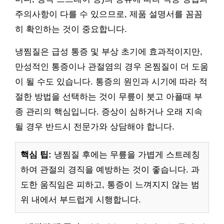
주의사항이 다를 수 있으므로, 제품 설명서를 꼼꼼
히 확인하는 것이 중요합니다.
냉찜질은 급성 통증 및 부상 초기에 효과적이지만,
만성적인 통증이나 관절염의 경우 온찜질이 더 도움
이 될 수도 있습니다. 통증의 원인과 시기에 따라 적
절한 방법을 선택하는 것이 무릎이 붓고 아플때 부
종 관리의 핵심입니다. 증상이 심하거나 오래 지속
될 경우 반드시 전문가와 상담해야 합니다.
핵심 팁:
냉찜질 후에는 무릎을 가볍게 스트레칭
하여 관절의 경직을 예방하는 것이 좋습니다. 과
도한 움직임은 피하고, 통증이 느껴지지 않는 범
위 내에서 부드럽게 시행합니다.