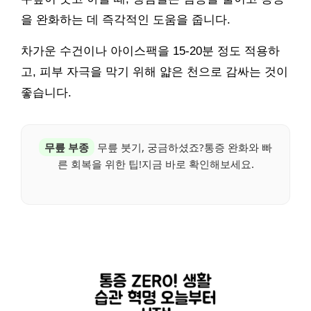
을 완화하는 데 즉각적인 도움을 줍니다.
차가운 수건이나 아이스팩을 15-20분 정도 적용하
고, 피부 자극을 막기 위해 얇은 천으로 감싸는 것이
좋습니다.
무릎 부종
무릎 붓기, 궁금하셨죠?통증 완화와 빠
른 회복을 위한 팁!지금 바로 확인해보세요.