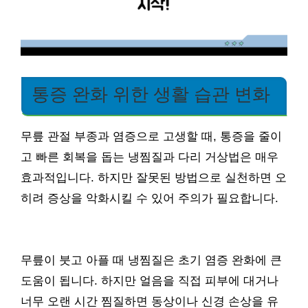
통증 완화 위한 생활 습관 변화
무릎 관절 부종과 염증으로 고생할 때, 통증을 줄이
고 빠른 회복을 돕는 냉찜질과 다리 거상법은 매우
효과적입니다. 하지만 잘못된 방법으로 실천하면 오
히려 증상을 악화시킬 수 있어 주의가 필요합니다.
무릎이 붓고 아플 때 냉찜질은 초기 염증 완화에 큰
도움이 됩니다. 하지만 얼음을 직접 피부에 대거나
너무 오랜 시간 찜질하면 동상이나 신경 손상을 유