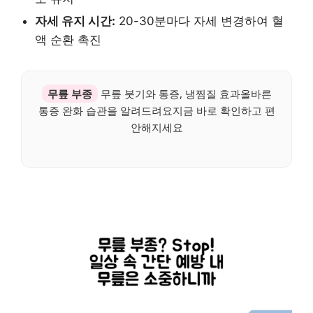
자세 유지 시간:
20-30분마다 자세 변경하여 혈
액 순환 촉진
무릎 부종
무릎 붓기와 통증, 냉찜질 효과올바른
통증 완화 습관을 알려드려요지금 바로 확인하고 편
안해지세요