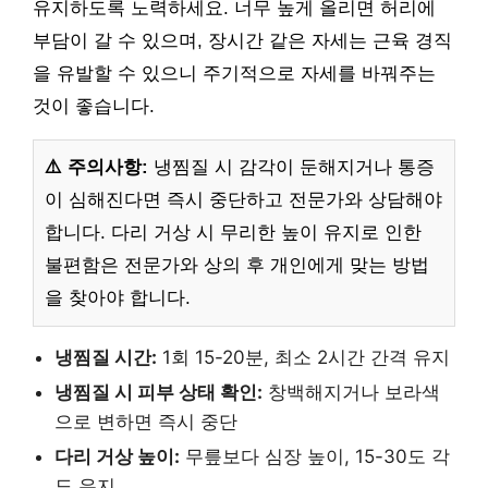
유지하도록 노력하세요. 너무 높게 올리면 허리에
부담이 갈 수 있으며, 장시간 같은 자세는 근육 경직
을 유발할 수 있으니 주기적으로 자세를 바꿔주는
것이 좋습니다.
⚠️ 주의사항:
냉찜질 시 감각이 둔해지거나 통증
이 심해진다면 즉시 중단하고 전문가와 상담해야
합니다. 다리 거상 시 무리한 높이 유지로 인한
불편함은 전문가와 상의 후 개인에게 맞는 방법
을 찾아야 합니다.
냉찜질 시간:
1회 15-20분, 최소 2시간 간격 유지
냉찜질 시 피부 상태 확인:
창백해지거나 보라색
으로 변하면 즉시 중단
다리 거상 높이:
무릎보다 심장 높이, 15-30도 각
도 유지