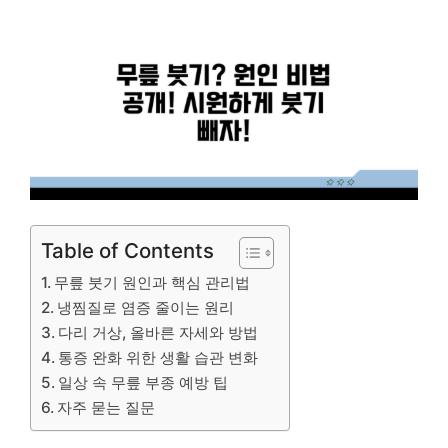
Table of Contents
무릎 붓기 원인과 핵심 관리법
냉찜질로 염증 줄이는 원리
다리 거상, 올바른 자세와 방법
통증 완화 위한 생활 습관 변화
일상 속 무릎 부종 예방 팁
자주 묻는 질문