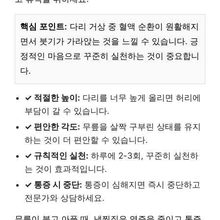
핵심 포인트:
다리 거상 중 혈액 순환이 원활해지
면서 붓기가 가라앉는 것을 느낄 수 있습니다. 긍
정적인 마음으로 꾸준히 실천하는 것이 중요합니
다.
✓ 적절한 높이:
다리를 너무 높게 올리면 허리에
부담이 갈 수 있습니다.
✓ 편안한 각도:
무릎을 살짝 구부린 상태를 유지
하는 것이 더 편안할 수 있습니다.
✓ 규칙적인 실천:
하루에 2-3회, 꾸준히 실천하
는 것이 효과적입니다.
✓ 통증 시 중단:
통증이 심해지면 즉시 중단하고
전문가와 상담하세요.
무릎이 붓고 아플 때, 냉찜질은 염증을 줄이고 통증