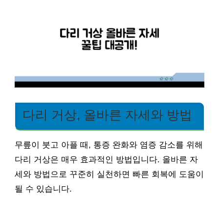
다리 거상, 올바른 자세와 방법
무릎이 붓고 아플 때, 통증 완화와 염증 감소를 위해
다리 거상은 매우 효과적인 방법입니다. 올바른 자
세와 방법으로 꾸준히 실천하면 빠른 회복에 도움이
될 수 있습니다.