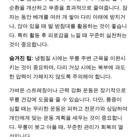
순환을 개선하고 부종을 효과적으로 줄여줍니다. 잠
자는 동안 베개를 여러 개 쌓아 다리 아래에 받치거
나, 앉아 있을 때 발 받침대를 활용하는 것이 좋습니
다. 특히 활동 후 피로감을 느낄 때 꾸준히 실천하는
것이 중요합니다.
숨겨진 팁:
냉찜질 시에는 무릎 주변 근육을 이완시
키는 것이 중요하며, 다리 거상 시에는 복부에 과도
한 압력이 가해지지 않도록 주의해야 합니다.
가벼운 스트레칭이나 근력 강화 운동은 장기적으로
무릎 건강에 도움을 줄 수 있습니다. 다만, 통증이
심할 때는 무리한 운동은 피하고 전문가와 상담하여
개인에게 맞는 운동 계획을 세우는 것이 중요합니
다. 무릎이 붓고 아플 때, 꾸준한 관리가 회복의 열
쇠입니다.