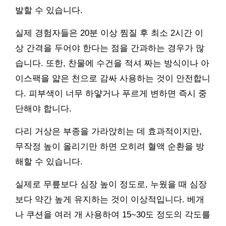
발할 수 있습니다.
실제 경험자들은 20분 이상 찜질 후 최소 2시간 이
상 간격을 두어야 한다는 점을 간과하는 경우가 많
습니다. 또한, 찬물에 수건을 적셔 짜는 방식이나 아
이스팩을 얇은 천으로 감싸 사용하는 것이 안전합니
다. 피부색이 너무 하얗거나 푸르게 변하면 즉시 중
단해야 합니다.
다리 거상은 부종을 가라앉히는 데 효과적이지만,
무작정 높이 올리기만 하면 오히려 혈액 순환을 방
해할 수 있습니다.
실제로 무릎보다 심장 높이 정도로, 누웠을 때 심장
보다 약간 높게 유지하는 것이 이상적입니다. 베개
나 쿠션을 여러 개 사용하여 15~30도 정도의 각도를