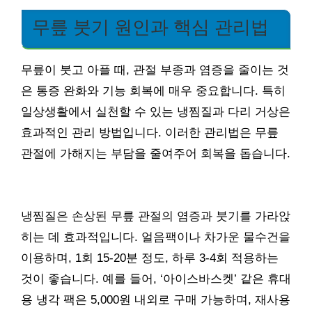
무릎 붓기 원인과 핵심 관리법
무릎이 붓고 아플 때, 관절 부종과 염증을 줄이는 것
은 통증 완화와 기능 회복에 매우 중요합니다. 특히
일상생활에서 실천할 수 있는 냉찜질과 다리 거상은
효과적인 관리 방법입니다. 이러한 관리법은 무릎
관절에 가해지는 부담을 줄여주어 회복을 돕습니다.
냉찜질은 손상된 무릎 관절의 염증과 붓기를 가라앉
히는 데 효과적입니다. 얼음팩이나 차가운 물수건을
이용하며, 1회 15-20분 정도, 하루 3-4회 적용하는
것이 좋습니다. 예를 들어, ‘아이스바스켓’ 같은 휴대
용 냉각 팩은 5,000원 내외로 구매 가능하며, 재사용