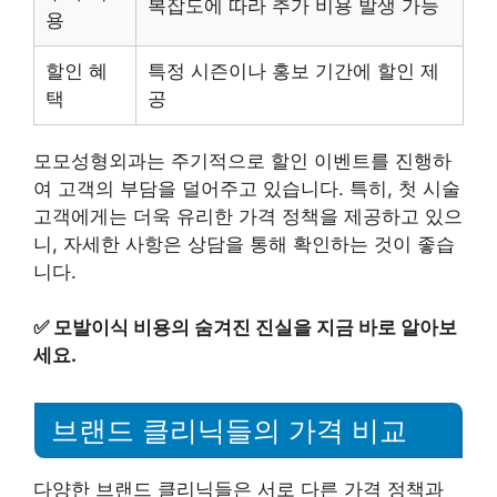
복잡도에 따라 추가 비용 발생 가능
용
할인 혜
특정 시즌이나 홍보 기간에 할인 제
택
공
모모성형외과는 주기적으로 할인 이벤트를 진행하
여 고객의 부담을 덜어주고 있습니다. 특히, 첫 시술
고객에게는 더욱 유리한 가격 정책을 제공하고 있으
니, 자세한 사항은 상담을 통해 확인하는 것이 좋습
니다.
✅
모발이식 비용의 숨겨진 진실을 지금 바로 알아보
세요.
브랜드 클리닉들의 가격 비교
다양한 브랜드 클리닉들은 서로 다른 가격 정책과