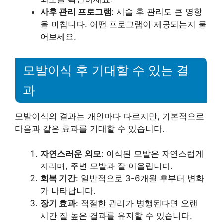
사후 관리 프로그램
: 시술 후 관리도 큰 영향
을 미칩니다. 어떤 프로그램이 제공되는지 물
어보세요.
모발이식 후 기대할 수 있는 결
과
모발이식의 결과는 개인마다 다르지만, 기본적으로
다음과 같은 효과를 기대할 수 있습니다.
자연스러운 외모
: 이식된 모발은 자연스럽게
자라며, 주변 모발과 잘 어울립니다.
회복 기간
: 일반적으로 3-6개월 후부터 변화
가 나타납니다.
장기 효과
: 적절한 관리가 병행된다면 오랜
시간 질 높은 결과를 유지할 수 있습니다.