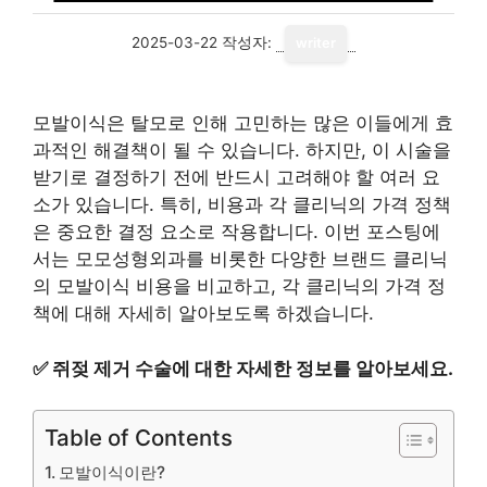
2025-03-22
작성자:
writer
모발이식은 탈모로 인해 고민하는 많은 이들에게 효
과적인 해결책이 될 수 있습니다. 하지만, 이 시술을
받기로 결정하기 전에 반드시 고려해야 할 여러 요
소가 있습니다. 특히, 비용과 각 클리닉의 가격 정책
은 중요한 결정 요소로 작용합니다. 이번 포스팅에
서는 모모성형외과를 비롯한 다양한 브랜드 클리닉
의 모발이식 비용을 비교하고, 각 클리닉의 가격 정
책에 대해 자세히 알아보도록 하겠습니다.
✅
쥐젖 제거 수술에 대한 자세한 정보를 알아보세요.
Table of Contents
모발이식이란?