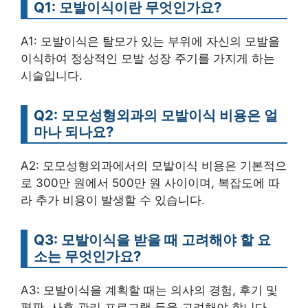
Q1: 모발이식이란 무엇인가요?
A1: 모발이식은 탈모가 있는 부위에 자신의 모발을
이식하여 정상적인 모발 성장 주기를 가지게 하는
시술입니다.
Q2: 모모성형외과의 모발이식 비용은 얼
마나 되나요?
A2: 모모성형외과에서의 모발이식 비용은 기본적으
로 300만 원에서 500만 원 사이이며, 복잡도에 따
라 추가 비용이 발생할 수 있습니다.
Q3: 모발이식을 받을 때 고려해야 할 요
소는 무엇인가요?
A3: 모발이식을 계획할 때는 의사의 경험, 후기 및
평판, 사후 관리 프로그램 등을 고려해야 합니다.