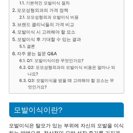
기본적인 모발이식 절차
모모성형외과의 가격 정책
모모성형외과 모발이식 비용
브랜드 클리닉들의 가격 비교
모발이식 시 고려해야 할 요소
모발이식 후 기대할 수 있는 결과
결론
자주 묻는 질문 Q&A
Q1: 모발이식이란 무엇인가요?
Q2: 모모성형외과의 모발이식 비용은 얼마나 되
나요?
Q3: 모발이식을 받을 때 고려해야 할 요소는 무
엇인가요?
모발이식이란?
모발이식은 탈모가 있는 부위에 자신의 모발을 이식
하는 방법으로, 정상적인 모발 성장 주기를 가지게