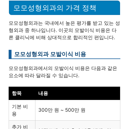
모모성형외과의 가격 정책
모모성형외과는 국내에서 높은 평가를 받고 있는 성
형외과 중 하나입니다. 이곳의 모발이식 비용은 다
른 클리닉에 비해 상대적으로 합리적인 편입니다.
모모성형외과 모발이식 비용
모모성형외과에서의 모발이식 비용은 다음과 같은
요소에 따라 달라질 수 있습니다.
항목
내용
기본 비
300만 원 ~ 500만 원
용
추가 비