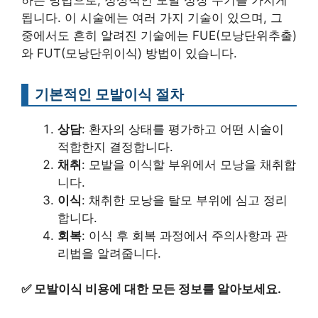
됩니다. 이 시술에는 여러 가지 기술이 있으며, 그
중에서도 흔히 알려진 기술에는 FUE(모낭단위추출)
와 FUT(모낭단위이식) 방법이 있습니다.
기본적인 모발이식 절차
상담
: 환자의 상태를 평가하고 어떤 시술이
적합한지 결정합니다.
채취
: 모발을 이식할 부위에서 모낭을 채취합
니다.
이식
: 채취한 모낭을 탈모 부위에 심고 정리
합니다.
회복
: 이식 후 회복 과정에서 주의사항과 관
리법을 알려줍니다.
✅
모발이식 비용에 대한 모든 정보를 알아보세요.