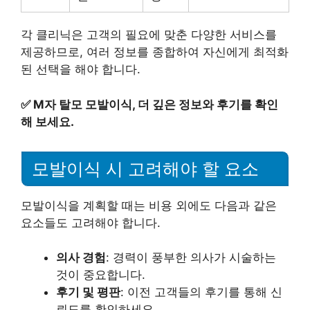
각 클리닉은 고객의 필요에 맞춘 다양한 서비스를
제공하므로, 여러 정보를 종합하여 자신에게 최적화
된 선택을 해야 합니다.
✅
M자 탈모 모발이식, 더 깊은 정보와 후기를 확인
해 보세요.
모발이식 시 고려해야 할 요소
모발이식을 계획할 때는 비용 외에도 다음과 같은
요소들도 고려해야 합니다.
의사 경험
: 경력이 풍부한 의사가 시술하는
것이 중요합니다.
후기 및 평판
: 이전 고객들의 후기를 통해 신
뢰도를 확인하세요.