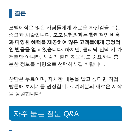
결론
모발이식은 많은 사람들에게 새로운 자신감을 주는
중요한 시술입니다.
모모성형외과는 합리적인 비용
과 다양한 혜택을 제공하여 많은 고객들에게 긍정적
인 반응을 얻고 있습니다.
하지만, 클리닉 선택 시 가
격뿐만 아니라, 시술의 질과 전문성도 중요하니 충
분한 정보를 바탕으로 선택하시길 바랍니다.
상담은 무료이며, 자세한 내용을 알고 싶다면 직접
방문해 보시기를 권장합니다. 여러분의 새로운 시작
을 응원합니다!
자주 묻는 질문 Q&A