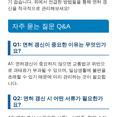
기 쉽습니다. 위에서 언급한 방법들을 통해 면허 갱
신을 적극적으로 관리해보세요!
자주 묻는 질문 Q&A
Q1: 면허 갱신이 중요한 이유는 무엇인가
요?
A1: 면허갱신이 중요하지 않으면 교통법규 위반으
로 과태료가 부과될 수 있으며, 일상생활에 불편을
초래할 수 있기 때문에 미리 관리하는 것이 필요합
니다.
Q2: 면허 갱신 시 어떤 서류가 필요한가
요?