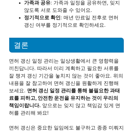
가족과 공유
: 가족과 일정을 공유하면, 잊지
않도록 서로 도와줄 수 있어요.
정기적으로 확인
: 매년 만료일 전후로 면허
갱신 여부를 정기적으로 확인하세요.
결론
면허 갱신 일정 관리는 일상생활에서 큰 영향력을
끼친답니다. 따라서 미리 계획하고 필요한 서류를
잘 챙겨 갱신 기간을 놓치지 않는 것이 좋아요. 위의
내용을 잘 참고하여 면허 갱신을 원활하게 진행해
보세요.
면허 갱신 일정 관리를 통해 불필요한 과태
료를 피하고, 안전한 운전을 유지하는 것이 우리의
책임이랍니다.
앞으로는 잊지 않고 책임감 있게 면
허를 관리해 봐요!
면허 갱신은 중요한 일임에도 불구하고 종종 미뤄지