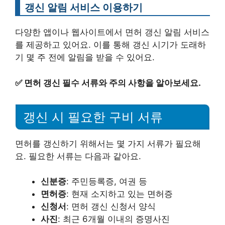
갱신 알림 서비스 이용하기
다양한 앱이나 웹사이트에서 면허 갱신 알림 서비스
를 제공하고 있어요. 이를 통해 갱신 시기가 도래하
기 몇 주 전에 알림을 받을 수 있어요.
✅
면허 갱신 필수 서류와 주의 사항을 알아보세요.
갱신 시 필요한 구비 서류
면허를 갱신하기 위해서는 몇 가지 서류가 필요해
요. 필요한 서류는 다음과 같아요.
신분증
: 주민등록증, 여권 등
면허증
: 현재 소지하고 있는 면허증
신청서
: 면허 갱신 신청서 양식
사진
: 최근 6개월 이내의 증명사진