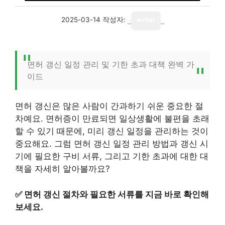
2025-03-14
작성자:
writer
면허 갱신 일정 관리 및 기한 초과 대책 완벽 가
이드
면허 갱신은 많은 사람이 간과하기 쉬운 중요한 절
차예요. 면허증이 만료되면 일상생활에 불편을 초래
할 수 있기 때문에, 미리 갱신 일정을 관리하는 것이
중요해요. 그럼 면허 갱신 일정 관리 방법과 갱신 시
기에 필요한 구비 서류, 그리고 기한 초과에 대한 대
책을 자세히 알아볼까요?
✅
면허 갱신 절차와 필요한 서류를 지금 바로 확인해
보세요.