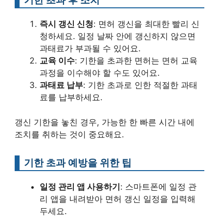
즉시 갱신 신청
: 면허 갱신을 최대한 빨리 신
청하세요. 일정 날짜 안에 갱신하지 않으면
과태료가 부과될 수 있어요.
교육 이수
: 기한을 초과한 면허는 면허 교육
과정을 이수해야 할 수도 있어요.
과태료 납부
: 기한 초과로 인한 적절한 과태
료를 납부하세요.
갱신 기한을 놓친 경우, 가능한 한 빠른 시간 내에
조치를 취하는 것이 중요해요.
기한 초과 예방을 위한 팁
일정 관리 앱 사용하기
: 스마트폰에 일정 관
리 앱을 내려받아 면허 갱신 일정을 입력해
두세요.