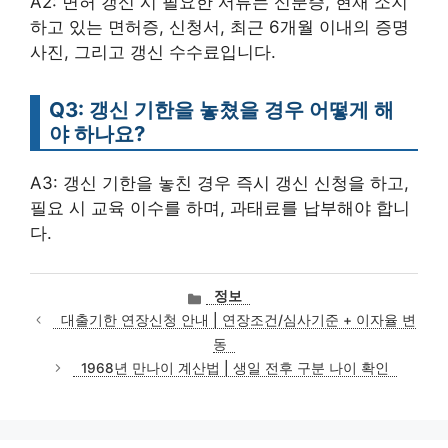
A2: 면허 갱신 시 필요한 서류는 신분증, 현재 소지
하고 있는 면허증, 신청서, 최근 6개월 이내의 증명
사진, 그리고 갱신 수수료입니다.
Q3: 갱신 기한을 놓쳤을 경우 어떻게 해
야 하나요?
A3: 갱신 기한을 놓친 경우 즉시 갱신 신청을 하고,
필요 시 교육 이수를 하며, 과태료를 납부해야 합니
다.
카
정보
테
대출기한 연장신청 안내 | 연장조건/심사기준 + 이자율 변
고
동
리
1968년 만나이 계산법 | 생일 전후 구분 나이 확인