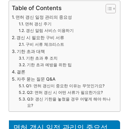
Table of Contents
면허 갱신 일정 관리의 중요성
면허 갱신 주기
갱신 알림 서비스 이용하기
갱신 시 필요한 구비 서류
구비 서류 체크리스트
기한 초과 대책
기한 초과 후 조치
기한 초과 예방을 위한 팁
결론
자주 묻는 질문 Q&A
Q1: 면허 갱신이 중요한 이유는 무엇인가요?
Q2: 면허 갱신 시 어떤 서류가 필요한가요?
Q3: 갱신 기한을 놓쳤을 경우 어떻게 해야 하나
요?
면허 갱신 일정 관리의 중요성