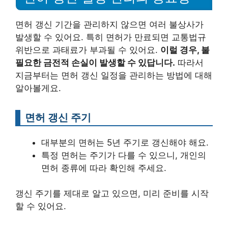
면허 갱신 기간을 관리하지 않으면 여러 불상사가
발생할 수 있어요. 특히 면허가 만료되면 교통법규
위반으로 과태료가 부과될 수 있어요.
이럴 경우, 불
필요한 금전적 손실이 발생할 수 있답니다.
따라서
지금부터는 면허 갱신 일정을 관리하는 방법에 대해
알아볼게요.
면허 갱신 주기
대부분의 면허는 5년 주기로 갱신해야 해요.
특정 면허는 주기가 다를 수 있으니, 개인의
면허 종류에 따라 확인해 주세요.
갱신 주기를 제대로 알고 있으면, 미리 준비를 시작
할 수 있어요.