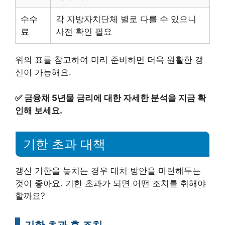
수수
각 지방자치단체 별로 다를 수 있으니
료
사전 확인 필요
위의 표를 참고하여 미리 준비하면 더욱 원활한 갱
신이 가능해요.
✅
금융채 5년물 금리에 대한 자세한 분석을 지금 확
인해 보세요.
기한 초과 대책
갱신 기한을 놓치는 경우 대처 방안을 마련해두는
것이 좋아요. 기한 초과가 되면 어떤 조치를 취해야
할까요?
기한 초과 후 조치