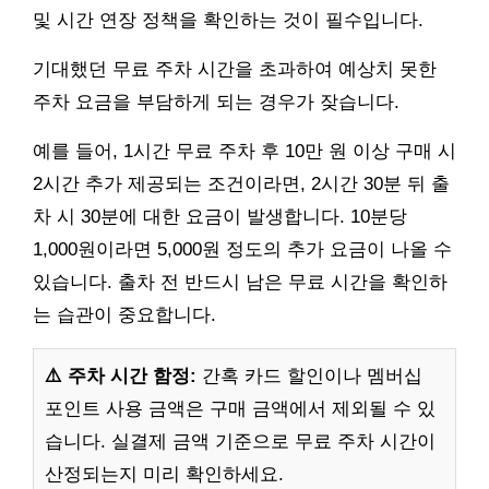
및 시간 연장 정책을 확인하는 것이 필수입니다.
기대했던 무료 주차 시간을 초과하여 예상치 못한
주차 요금을 부담하게 되는 경우가 잦습니다.
예를 들어, 1시간 무료 주차 후 10만 원 이상 구매 시
2시간 추가 제공되는 조건이라면, 2시간 30분 뒤 출
차 시 30분에 대한 요금이 발생합니다. 10분당
1,000원이라면 5,000원 정도의 추가 요금이 나올 수
있습니다. 출차 전 반드시 남은 무료 시간을 확인하
는 습관이 중요합니다.
⚠️ 주차 시간 함정:
간혹 카드 할인이나 멤버십
포인트 사용 금액은 구매 금액에서 제외될 수 있
습니다. 실결제 금액 기준으로 무료 주차 시간이
산정되는지 미리 확인하세요.