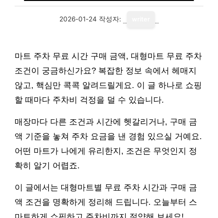
2026-01-24
작성자:
writer
마트 주차 무료 시간 구매 금액, 대형마트 무료 주차
조건이 궁금하신가요? 복잡한 정보 속에서 헤매지
않고, 핵심만 콕콕 알려드릴게요. 이 글 하나로 쇼핑
할 때마다 주차비 걱정을 덜 수 있습니다.
매장마다 다른 조건과 시간에 헷갈리거나, 구매 금
액 기준을 놓쳐 주차 요금을 낸 경험 있으실 거예요.
어떤 마트가 나에게 유리한지, 조건은 무엇인지 정
확히 알기 어렵죠.
이 글에서는 대형마트별 무료 주차 시간과 구매 금
액 조건을 명확하게 정리해 드립니다. 오늘부터 스
마트하게 쇼핑하고 주차비까지 절약해 보세요!