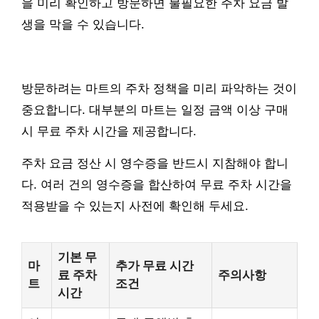
을 미리 확인하고 방문하면 불필요한 주차 요금 발
생을 막을 수 있습니다.
방문하려는 마트의 주차 정책을 미리 파악하는 것이
중요합니다. 대부분의 마트는 일정 금액 이상 구매
시 무료 주차 시간을 제공합니다.
주차 요금 정산 시 영수증을 반드시 지참해야 합니
다. 여러 건의 영수증을 합산하여 무료 주차 시간을
적용받을 수 있는지 사전에 확인해 두세요.
기본 무
마
추가 무료 시간
료 주차
주의사항
트
조건
시간