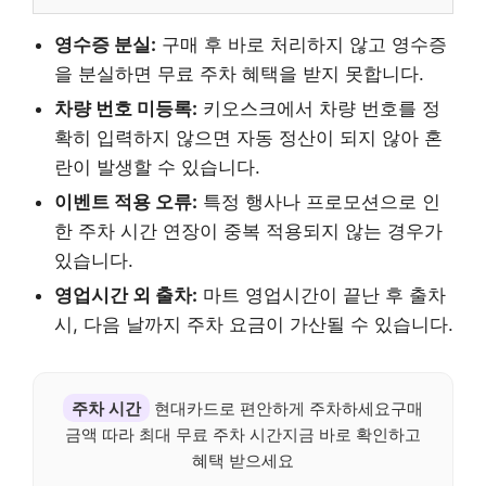
영수증 분실:
구매 후 바로 처리하지 않고 영수증
을 분실하면 무료 주차 혜택을 받지 못합니다.
차량 번호 미등록:
키오스크에서 차량 번호를 정
확히 입력하지 않으면 자동 정산이 되지 않아 혼
란이 발생할 수 있습니다.
이벤트 적용 오류:
특정 행사나 프로모션으로 인
한 주차 시간 연장이 중복 적용되지 않는 경우가
있습니다.
영업시간 외 출차:
마트 영업시간이 끝난 후 출차
시, 다음 날까지 주차 요금이 가산될 수 있습니다.
주차 시간
현대카드로 편안하게 주차하세요구매
금액 따라 최대 무료 주차 시간지금 바로 확인하고
혜택 받으세요