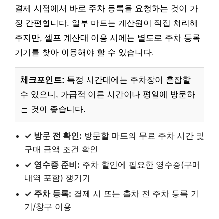
결제 시점에서 바로 주차 등록을 요청하는 것이 가
장 간편합니다. 일부 마트는 계산원이 직접 처리해
주지만, 셀프 계산대 이용 시에는 별도로 주차 등록
기기를 찾아 이용해야 할 수 있습니다.
체크포인트:
특정 시간대에는 주차장이 혼잡할
수 있으니, 가급적 이른 시간이나 평일에 방문하
는 것이 좋습니다.
✓ 방문 전 확인:
방문할 마트의 무료 주차 시간 및
구매 금액 조건 확인
✓ 영수증 준비:
주차 할인에 필요한 영수증(구매
내역 포함) 챙기기
✓ 주차 등록:
결제 시 또는 출차 전 주차 등록 기
기/창구 이용