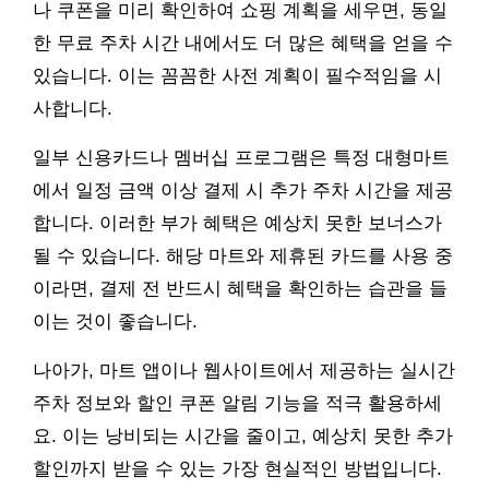
나 쿠폰을 미리 확인하여 쇼핑 계획을 세우면, 동일
한 무료 주차 시간 내에서도 더 많은 혜택을 얻을 수
있습니다. 이는 꼼꼼한 사전 계획이 필수적임을 시
사합니다.
일부 신용카드나 멤버십 프로그램은 특정 대형마트
에서 일정 금액 이상 결제 시 추가 주차 시간을 제공
합니다. 이러한 부가 혜택은 예상치 못한 보너스가
될 수 있습니다. 해당 마트와 제휴된 카드를 사용 중
이라면, 결제 전 반드시 혜택을 확인하는 습관을 들
이는 것이 좋습니다.
나아가, 마트 앱이나 웹사이트에서 제공하는 실시간
주차 정보와 할인 쿠폰 알림 기능을 적극 활용하세
요. 이는 낭비되는 시간을 줄이고, 예상치 못한 추가
할인까지 받을 수 있는 가장 현실적인 방법입니다.