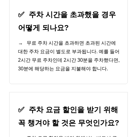
✅
주차 시간을 초과했을 경우
어떻게 되나요?
→
무료 주차 시간을 초과하면 초과된 시간에
대한 주차 요금이 별도로 부과됩니다. 예를 들어
2시간 무료 주차인데 2시간 30분을 주차했다면,
30분에 해당하는 요금을 지불해야 합니다.
✅
주차 요금 할인을 받기 위해
꼭 챙겨야 할 것은 무엇인가요?