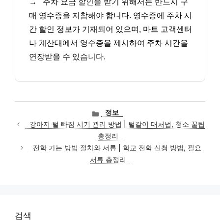
→
주차 요금 할인을 받기 위해서는 반드시 구
매 영수증을 지참해야 합니다. 영수증에 주차 시
간 할인 정보가 기재되어 있으며, 마트 고객센터
나 계산대에서 영수증을 제시하여 주차 시간을
연장받을 수 있습니다.
카
정보
테
강아지 털 빠짐 시기 관리 방법 | 털갈이 대처법, 청소 꿀팁
고
총정리
리
전학 가는 방법 절차와 서류 | 학교 전학 신청 방법, 필요
서류 총정리
검색