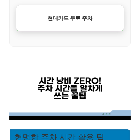
현대카드 무료 주차
현명한 주차 시간 활용 팁