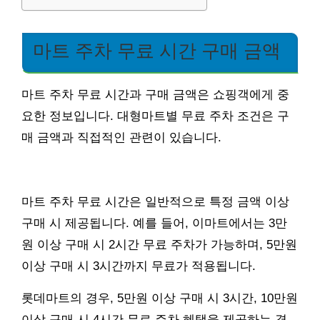
마트 주차 무료 시간 구매 금액
마트 주차 무료 시간과 구매 금액은 쇼핑객에게 중
요한 정보입니다. 대형마트별 무료 주차 조건은 구
매 금액과 직접적인 관련이 있습니다.
마트 주차 무료 시간은 일반적으로 특정 금액 이상
구매 시 제공됩니다. 예를 들어, 이마트에서는 3만
원 이상 구매 시 2시간 무료 주차가 가능하며, 5만원
이상 구매 시 3시간까지 무료가 적용됩니다.
롯데마트의 경우, 5만원 이상 구매 시 3시간, 10만원
이상 구매 시 4시간 무료 주차 혜택을 제공하는 경