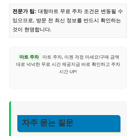
전문가 팁:
대형마트 무료 주차 조건은 변동될 수
있으므로, 방문 전 최신 정보를 반드시 확인하는
것이 현명합니다.
마트 주차
마트 주차, 이젠 걱정 마세요!구매 금액
대로 넉넉한 무료 시간 제공지금 바로 확인하고 주차
시간 UP!
자주 묻는 질문