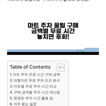
Table of Contents
마트 주차 무료 시간 구매 금액
대형마트 무료 주차 조건 분석
마트별 무료 주차 시간 비교
구매 금액별 주차 시간 계산법
현명한 주차 시간 활용 팁
자주 묻는 질문