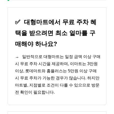
✅
대형마트에서 무료 주차 혜
택을 받으려면 최소 얼마를 구
매해야 하나요?
→
일반적으로 대형마트는 일정 금액 이상 구매
시 무료 주차 시간을 제공하며, 이마트는 3만원
이상, 롯데마트와 홈플러스는 5만원 이상 구매
시 무료 주차가 가능한 경우가 많습니다. 하지만
마트별, 지점별로 조건이 다를 수 있으므로 방문
전 확인이 필요합니다.