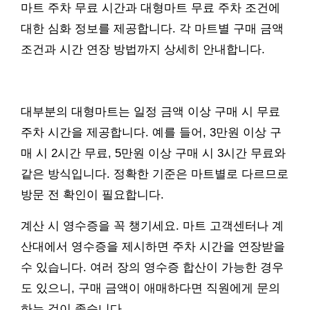
마트 주차 무료 시간과 대형마트 무료 주차 조건에
대한 심화 정보를 제공합니다. 각 마트별 구매 금액
조건과 시간 연장 방법까지 상세히 안내합니다.
대부분의 대형마트는 일정 금액 이상 구매 시 무료
주차 시간을 제공합니다. 예를 들어, 3만원 이상 구
매 시 2시간 무료, 5만원 이상 구매 시 3시간 무료와
같은 방식입니다. 정확한 기준은 마트별로 다르므로
방문 전 확인이 필요합니다.
계산 시 영수증을 꼭 챙기세요. 마트 고객센터나 계
산대에서 영수증을 제시하면 주차 시간을 연장받을
수 있습니다. 여러 장의 영수증 합산이 가능한 경우
도 있으니, 구매 금액이 애매하다면 직원에게 문의
하는 것이 좋습니다.