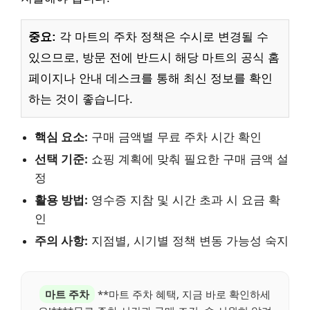
중요:
각 마트의 주차 정책은 수시로 변경될 수
있으므로, 방문 전에 반드시 해당 마트의 공식 홈
페이지나 안내 데스크를 통해 최신 정보를 확인
하는 것이 좋습니다.
핵심 요소:
구매 금액별 무료 주차 시간 확인
선택 기준:
쇼핑 계획에 맞춰 필요한 구매 금액 설
정
활용 방법:
영수증 지참 및 시간 초과 시 요금 확
인
주의 사항:
지점별, 시기별 정책 변동 가능성 숙지
마트 주차
**마트 주차 혜택, 지금 바로 확인하세