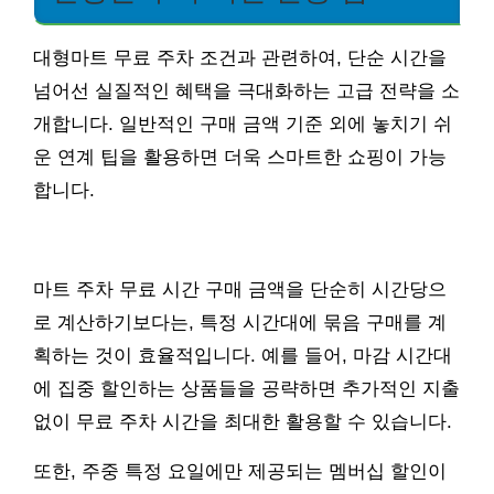
대형마트 무료 주차 조건과 관련하여, 단순 시간을
넘어선 실질적인 혜택을 극대화하는 고급 전략을 소
개합니다. 일반적인 구매 금액 기준 외에 놓치기 쉬
운 연계 팁을 활용하면 더욱 스마트한 쇼핑이 가능
합니다.
마트 주차 무료 시간 구매 금액을 단순히 시간당으
로 계산하기보다는, 특정 시간대에 묶음 구매를 계
획하는 것이 효율적입니다. 예를 들어, 마감 시간대
에 집중 할인하는 상품들을 공략하면 추가적인 지출
없이 무료 주차 시간을 최대한 활용할 수 있습니다.
또한, 주중 특정 요일에만 제공되는 멤버십 할인이