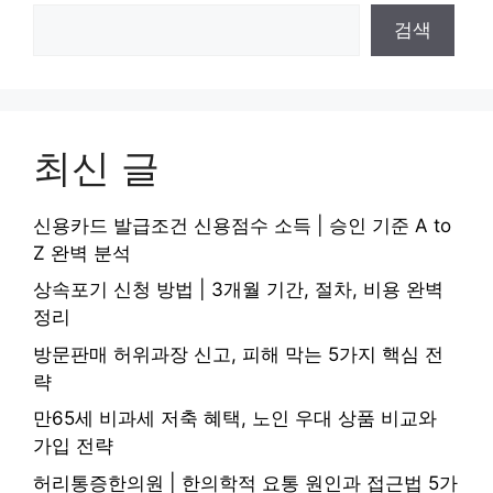
검색
최신 글
신용카드 발급조건 신용점수 소득 | 승인 기준 A to
Z 완벽 분석
상속포기 신청 방법 | 3개월 기간, 절차, 비용 완벽
정리
방문판매 허위과장 신고, 피해 막는 5가지 핵심 전
략
만65세 비과세 저축 혜택, 노인 우대 상품 비교와
가입 전략
허리통증한의원 | 한의학적 요통 원인과 접근법 5가