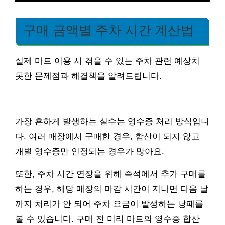
구매 금액별 주차 시간 계산법
실제 마트 이용 시 겪을 수 있는 주차 관련 예상치
못한 문제점과 해결책을 알려드립니다.
가장 흔하게 발생하는 실수는 영수증 처리 방식입니
다. 여러 매장에서 구매한 경우, 합산이 되지 않고
개별 영수증만 인정되는 경우가 많아요.
또한, 주차 시간 연장을 위해 즉석에서 추가 구매를
하는 경우, 해당 매장의 마감 시간이 지나면 다음 날
까지 처리가 안 되어 주차 요금이 발생하는 낭패를
볼 수 있습니다. 구매 전 미리 마트의 영수증 합산