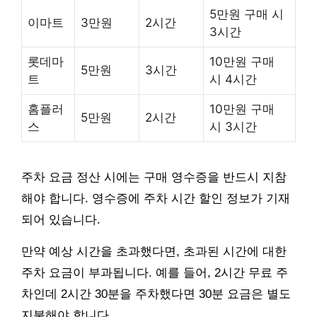
5만원 구매 시
이마트
3만원
2시간
3시간
롯데마
10만원 구매
5만원
3시간
트
시 4시간
홈플러
10만원 구매
5만원
2시간
스
시 3시간
주차 요금 정산 시에는 구매 영수증을 반드시 지참
해야 합니다. 영수증에 주차 시간 할인 정보가 기재
되어 있습니다.
만약 예상 시간을 초과했다면, 초과된 시간에 대한
주차 요금이 부과됩니다. 예를 들어, 2시간 무료 주
차인데 2시간 30분을 주차했다면 30분 요금은 별도
지불해야 합니다.