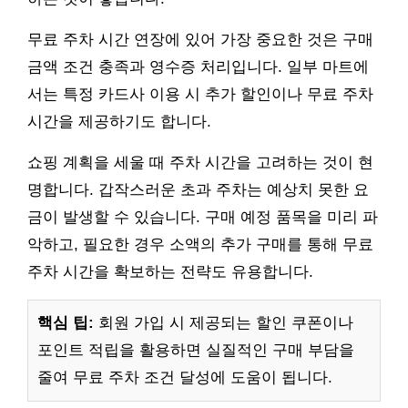
무료 주차 시간 연장에 있어 가장 중요한 것은 구매
금액 조건 충족과 영수증 처리입니다. 일부 마트에
서는 특정 카드사 이용 시 추가 할인이나 무료 주차
시간을 제공하기도 합니다.
쇼핑 계획을 세울 때 주차 시간을 고려하는 것이 현
명합니다. 갑작스러운 초과 주차는 예상치 못한 요
금이 발생할 수 있습니다. 구매 예정 품목을 미리 파
악하고, 필요한 경우 소액의 추가 구매를 통해 무료
주차 시간을 확보하는 전략도 유용합니다.
핵심 팁:
회원 가입 시 제공되는 할인 쿠폰이나
포인트 적립을 활용하면 실질적인 구매 부담을
줄여 무료 주차 조건 달성에 도움이 됩니다.