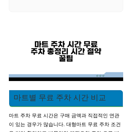
마트별 무료 주차 시간 비교
마트 주차 무료 시간은 구매 금액과 직접적인 연관
이 있는 경우가 많습니다. 대형마트 무료 주차 조건