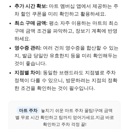
추가 시간 확보:
마트 멤버십 앱에서 제공하는 주
차 할인 쿠폰을 미리 확인하고 활용하세요.
최소 구매 금액:
평소 자주 이용하는 마트의 최소
구매 금액 조건을 파악하고, 장보기 계획에 반영
하세요.
영수증 관리:
여러 건의 영수증을 합산할 수 있는
지, 발급 당일만 유효한지 등을 미리 확인해두는
것이 좋습니다.
지점별 차이:
동일한 브랜드라도 지점별로 주차
정책이 다를 수 있으니, 방문하려는 지점의 정확
한 조건을 확인하는 것이 필수입니다.
마트 주차
놓치기 쉬운 마트 주차 꿀팁!구매 금액
별 무료 시간 확인하고 팁까지 얻어가세요.지금 바로
확인하고 주차 걱정 끝!