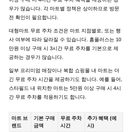
우가 많습니다. 각 마트별 정책은 상이하므로 방문
전 확인이 필요합니다.
대형마트 무료 주차 조건은 마트 지점별로, 또는 행
사 여부에 따라 달라질 수 있습니다. 홈플러스는 10
만원 이상 구매 시 3시간 무료 주차를 기본으로 제
공하는 경우가 많습니다.
일부 프리미엄 매장이나 복합 쇼핑몰 내 마트는 더
긴 무료 주차 시간을 제공하기도 합니다. 예를 들어,
스타필드 내 위치한 마트는 5만원 이상 구매 시 4시
간 무료 주차를 적용하기도 합니다.
마트 브
기본 구매
무료 주차
추가 혜택 (예
랜드
금액
시간
시)