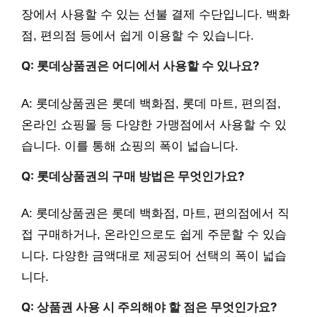
장에서 사용할 수 있는 선불 결제 수단입니다. 백화
점, 편의점 등에서 쉽게 이용할 수 있습니다.
Q: 롯데상품권은 어디에서 사용할 수 있나요?
A: 롯데상품권은 롯데 백화점, 롯데 마트, 편의점,
온라인 쇼핑몰 등 다양한 가맹점에서 사용할 수 있
습니다. 이를 통해 쇼핑의 폭이 넓습니다.
Q: 롯데상품권의 구매 방법은 무엇인가요?
A: 롯데상품권은 롯데 백화점, 마트, 편의점에서 직
접 구매하거나, 온라인으로도 쉽게 주문할 수 있습
니다. 다양한 금액대로 제공되어 선택의 폭이 넓습
니다.
Q: 상품권 사용 시 주의해야 할 점은 무엇인가요?