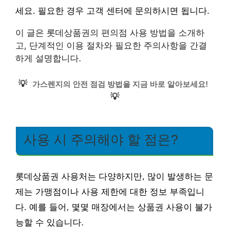
세요. 필요한 경우 고객 센터에 문의하시면 됩니다.
이 글은 롯데상품권의 편의점 사용 방법을 소개하
고, 단계적인 이용 절차와 필요한 주의사항을 간결
하게 설명합니다.
💡
가스렌지의 안전 점검 방법을 지금 바로 알아보세요!
💡
사용 시 주의해야 할 점은?
롯데상품권 사용처는 다양하지만, 많이 발생하는 문
제는 가맹점이나 사용 제한에 대한 정보 부족입니
다. 예를 들어, 몇몇 매장에서는 상품권 사용이 불가
능할 수 있습니다.