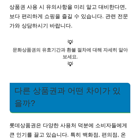
상품권 사용 시 유의사항을 미리 알고 대비한다면,
보다 편리하게 쇼핑을 즐길 수 있습니다. 관련 전문
가와 상담하시기 바랍니다.
💡
문화상품권의 유효기간과 환불 절차에 대해 자세히 알아
보세요.
💡
다른 상품권과 어떤 차이가 있
을까?
롯데상품권은 다양한 사용처 덕분에 소비자들에게
큰 인기를 끌고 있습니다. 특히 백화점, 편의점, 온