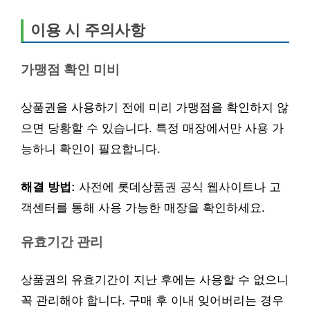
이용 시 주의사항
가맹점 확인 미비
상품권을 사용하기 전에 미리 가맹점을 확인하지 않
으면 당황할 수 있습니다. 특정 매장에서만 사용 가
능하니 확인이 필요합니다.
해결 방법:
사전에 롯데상품권 공식 웹사이트나 고
객센터를 통해 사용 가능한 매장을 확인하세요.
유효기간 관리
상품권의 유효기간이 지난 후에는 사용할 수 없으니
꼭 관리해야 합니다. 구매 후 이내 잊어버리는 경우