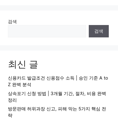
검색
검색
최신 글
신용카드 발급조건 신용점수 소득 | 승인 기준 A to
Z 완벽 분석
상속포기 신청 방법 | 3개월 기간, 절차, 비용 완벽
정리
방문판매 허위과장 신고, 피해 막는 5가지 핵심 전
략