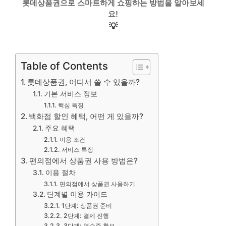
롯데상품권으로 스마트하게 쇼핑하는 방법을 알아보세
요!
💡
Table of Contents
롯데상품권, 어디서 쓸 수 있을까?
기본 서비스 정보
핵심 특징
백화점 할인 혜택, 어떤 게 있을까?
주요 혜택
이용 조건
서비스 특징
편의점에서 상품권 사용 방법은?
이용 절차
편의점에서 상품권 사용하기
단계별 이용 가이드
1단계: 상품권 준비
2단계: 결제 진행
3단계: 영수증 확보