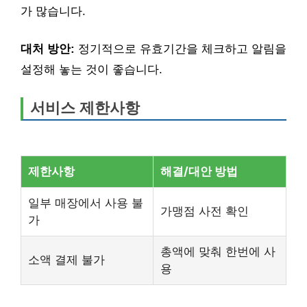
가 많습니다.
대처 방안:
정기적으로 유효기간을 체크하고 알림을
설정해 놓는 것이 좋습니다.
서비스 제한사항
제한사항
해결/대안 방법
일부 매장에서 사용 불
가맹점 사전 확인
가
총액에 맞춰 한번에 사
소액 결제 불가
용