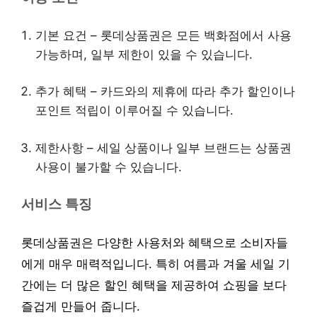
기본 요건 – 롯데상품권은 모든 백화점에서 사용
가능하며, 일부 제한이 있을 수 있습니다.
추가 혜택 – 카드와의 제휴에 따라 추가 할인이나
포인트 적립이 이루어질 수 있습니다.
제한사항 – 세일 상품이나 일부 브랜드는 상품권
사용이 불가할 수 있습니다.
서비스 특징
롯데상품권은 다양한 사용처와 혜택으로 소비자들
에게 매우 매력적입니다. 특히 여름과 겨울 세일 기
간에는 더 많은 할인 혜택을 제공하여 쇼핑을 보다
즐겁게 만들어 줍니다.