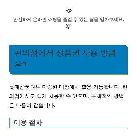
💡
안전하게 온라인 쇼핑을 즐길 수 있는 팁을 알아보세요.
💡
편의점에서 상품권 사용 방법
은?
롯데상품권은 다양한 매장에서 활용 가능합니다. 편
의점에서도 쉽게 사용할 수 있으며, 구체적인 방법
은 다음과 같습니다.
이용 절차