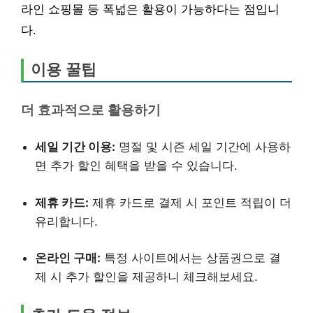
라인 쇼핑몰 등 폭넓은 활용이 가능하다는 점입니
다.
이용 꿀팁
더 효과적으로 활용하기
세일 기간 이용:
명절 및 시즌 세일 기간에 사용하
면 추가 할인 혜택을 받을 수 있습니다.
제휴 카드:
제휴 카드로 결제 시 포인트 적립이 더
유리합니다.
온라인 구매:
특정 사이트에서는 상품권으로 결
제 시 추가 할인을 제공하니 체크해보세요.