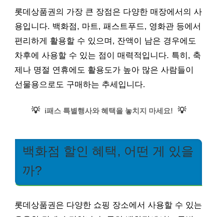
롯데상품권의 가장 큰 장점은 다양한 매장에서의 사
용입니다. 백화점, 마트, 패스트푸드, 영화관 등에서
편리하게 활용할 수 있으며, 잔액이 남은 경우에도
차후에 사용할 수 있는 점이 매력적입니다. 특히, 축
제나 명절 연휴에도 활용도가 높아 많은 사람들이
선물용으로도 구매하는 추세입니다.
💡
💡
i패스 특별행사와 혜택을 놓치지 마세요!
백화점 할인 혜택, 어떤 게 있을
까?
롯데상품권은 다양한 쇼핑 장소에서 사용할 수 있는