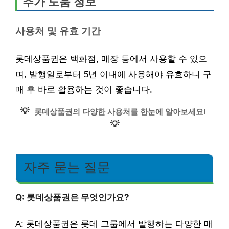
추가 도움 정보
사용처 및 유효 기간
롯데상품권은 백화점, 매장 등에서 사용할 수 있으
며, 발행일로부터 5년 이내에 사용해야 유효하니 구
매 후 바로 활용하는 것이 좋습니다.
💡
롯데상품권의 다양한 사용처를 한눈에 알아보세요!
💡
자주 묻는 질문
Q: 롯데상품권은 무엇인가요?
A: 롯데상품권은 롯데 그룹에서 발행하는 다양한 매