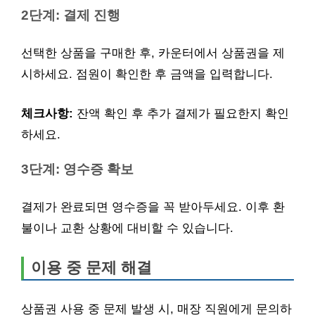
2단계: 결제 진행
선택한 상품을 구매한 후, 카운터에서 상품권을 제
시하세요. 점원이 확인한 후 금액을 입력합니다.
체크사항:
잔액 확인 후 추가 결제가 필요한지 확인
하세요.
3단계: 영수증 확보
결제가 완료되면 영수증을 꼭 받아두세요. 이후 환
불이나 교환 상황에 대비할 수 있습니다.
이용 중 문제 해결
상품권 사용 중 문제 발생 시, 매장 직원에게 문의하