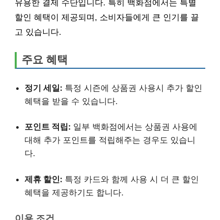
유용한 결제 수단입니다. 특히 백화점에서는 특별
할인 혜택이 제공되며, 소비자들에게 큰 인기를 끌
고 있습니다.
주요 혜택
정기 세일:
특정 시즌에 상품권 사용시 추가 할인
혜택을 받을 수 있습니다.
포인트 적립:
일부 백화점에서는 상품권 사용에
대해 추가 포인트를 적립해주는 경우도 있습니
다.
제휴 할인:
특정 카드와 함께 사용 시 더 큰 할인
혜택을 제공하기도 합니다.
이용 조건