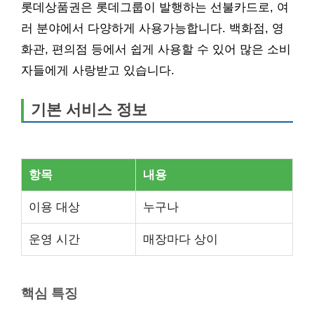
롯데상품권은 롯데그룹이 발행하는 선불카드로, 여
러 분야에서 다양하게 사용가능합니다. 백화점, 영
화관, 편의점 등에서 쉽게 사용할 수 있어 많은 소비
자들에게 사랑받고 있습니다.
기본 서비스 정보
항목
내용
이용 대상
누구나
운영 시간
매장마다 상이
핵심 특징