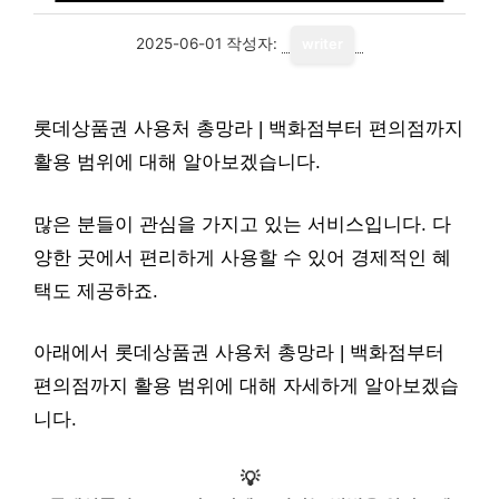
2025-06-01
작성자:
writer
롯데상품권 사용처 총망라 | 백화점부터 편의점까지
활용 범위에 대해 알아보겠습니다.
많은 분들이 관심을 가지고 있는 서비스입니다. 다
양한 곳에서 편리하게 사용할 수 있어 경제적인 혜
택도 제공하죠.
아래에서 롯데상품권 사용처 총망라 | 백화점부터
편의점까지 활용 범위에 대해 자세하게 알아보겠습
니다.
💡