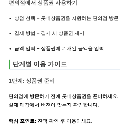
편의점에서 상품권 사용하기
상점 선택 – 롯데상품권을 지원하는 편의점 방문
결제 방법 – 결제 시 상품권 제시
금액 입력 – 상품권에 기재된 금액을 입력
단계별 이용 가이드
1단계: 상품권 준비
편의점에 방문하기 전에 롯데상품권을 준비하세요.
실제 매장에서 버전이 맞는지 확인합니다.
핵심 포인트:
잔액 확인 후 이용하세요.