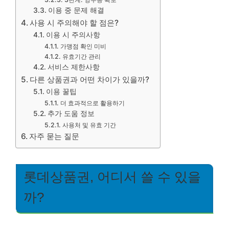
이용 중 문제 해결
사용 시 주의해야 할 점은?
이용 시 주의사항
가맹점 확인 미비
유효기간 관리
서비스 제한사항
다른 상품권과 어떤 차이가 있을까?
이용 꿀팁
더 효과적으로 활용하기
추가 도움 정보
사용처 및 유효 기간
자주 묻는 질문
롯데상품권, 어디서 쓸 수 있을
까?