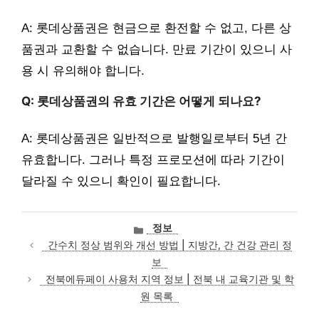
A: 롯데상품권은 현금으로 환전할 수 없고, 다른 상
품권과 교환할 수 없습니다. 만료 기간이 있으니 사
용 시 유의해야 합니다.
Q: 롯데상품권의 유효 기간은 어떻게 되나요?
A: 롯데상품권은 일반적으로 발행일로부터 5년 간
유효합니다. 그러나 특정 프로모션에 따라 기간이
달라질 수 있으니 확인이 필요합니다.
카
정보
테
간수치 정상 범위와 개선 방법 | 지방간, 간 건강 관리 정
고
보
리
전북에듀페이 사용처 지역 정보 | 전북 내 교육기관 및 학
원 목록