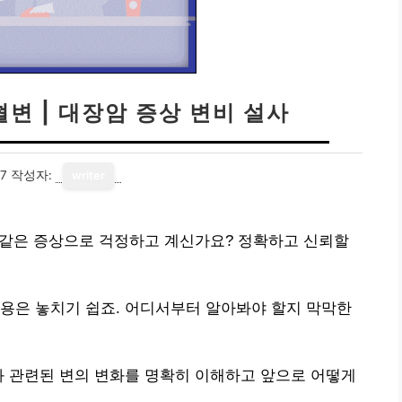
혈변 | 대장암 증상 변비 설사
27
작성자:
writer
사 같은 증상으로 걱정하고 계신가요? 정확하고 신뢰할
용은 놓치기 쉽죠. 어디서부터 알아봐야 할지 막막한
과 관련된 변의 변화를 명확히 이해하고 앞으로 어떻게