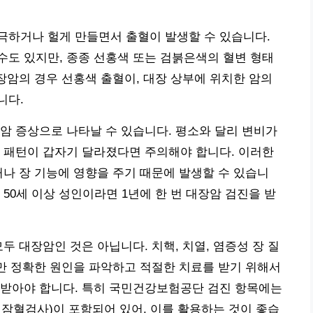
극하거나 헐게 만들면서 출혈이 발생할 수 있습니다.
도 있지만, 종종 선홍색 또는 검붉은색의 혈변 형태
직장암의 경우 선홍색 출혈이, 대장 상부에 위치한 암의
니다.
암 증상으로 나타날 수 있습니다. 평소와 달리 변비가
 패턴이 갑자기 달라졌다면 주의해야 합니다. 이러한
거나 장 기능에 영향을 주기 때문에 발생할 수 있습니
50세 이상 성인이라면 1년에 한 번 대장암 검진을 받
두 대장암인 것은 아닙니다. 치핵, 치열, 염증성 장 질
지만 정확한 원인을 파악하고 적절한 치료를 받기 위해서
 받아야 합니다. 특히 국민건강보험공단 검진 항목에는
변잠혈검사)이 포함되어 있어, 이를 활용하는 것이 좋습