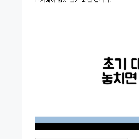
대처해야 할지 알게 되실 겁니다.