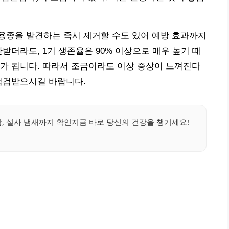
용종을 발견하는 즉시 제거할 수도 있어 예방 효과까지
받더라도, 1기 생존율은 90% 이상으로 매우 높기 때
가 됩니다. 따라서 조금이라도 이상 증상이 느껴진다
점검받으시길 바랍니다.
, 설사 냄새까지 확인지금 바로 당신의 건강을 챙기세요!