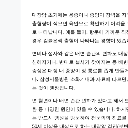
대장암 초기에는 용종이나 종양이 장벽을 자
출혈량이 적으면 육안으로 확인하기 어려울 수
로 나타납니다. 예를 들어, 항문에 가까운 
경우 검붉은색 출혈이 나타나는 경향이 있습
변비나 설사와 같은 배변 습관의 변화도 대장
심해지거나, 반대로 설사가 잦아지는 등 배변
증상은 대장 내 종양이 장 통로를 좁게 만들
다. 삼성서울병원 소화기내과 자료에 따르면, 
는 것이 권장됩니다.
변 혈변이나 배변 습관 변화가 있다고 해서 모
환 등 다양한 원인이 있을 수 있습니다. 하
는 반드시 병원을 방문하여 전문의의 진료를
50세 이상을 대상으로 하는 대장암 검진(분