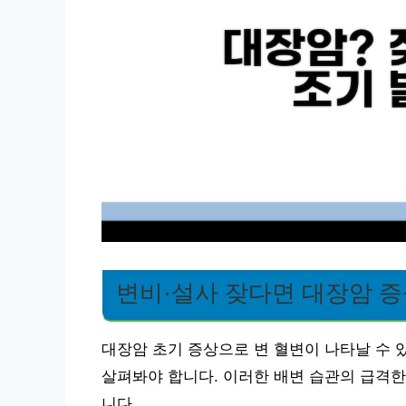
변비·설사 잦다면 대장암 증
대장암 초기 증상으로 변 혈변이 나타날 수 
살펴봐야 합니다. 이러한 배변 습관의 급격한
니다.