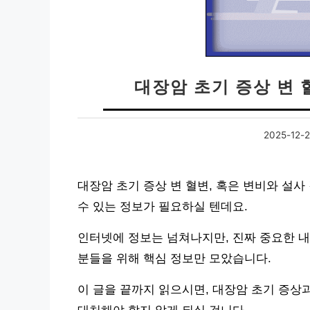
대장암 초기 증상 변 
2025-12-
대장암 초기 증상 변 혈변, 혹은 변비와 설
수 있는 정보가 필요하실 텐데요.
인터넷에 정보는 넘쳐나지만, 진짜 중요한 내
분들을 위해 핵심 정보만 모았습니다.
이 글을 끝까지 읽으시면, 대장암 초기 증상