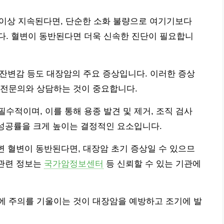
 이상 지속된다면, 단순한 소화 불량으로 여기기보다
다. 혈변이 동반된다면 더욱 신속한 진단이 필요합니
, 잔변감 등도 대장암의 주요 증상입니다. 이러한 증상
 전문의와 상담하는 것이 중요합니다.
수적이며, 이를 통해 용종 발견 및 제거, 조직 검사
 성공률을 크게 높이는 결정적인 요소입니다.
 변 혈변이 동반된다면, 대장암 초기 증상일 수 있으므
 관련 정보는
국가암정보센터
등 신뢰할 수 있는 기관에
에 주의를 기울이는 것이 대장암을 예방하고 조기에 발