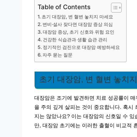
Table of Contents
초기 대장암, 변 혈변 놓치지 마세요
변비·설사 잦다면 대장암 증상 의심
대장암 증상, 초기 신호와 위험 요인
건강한 식습관과 생활 습관 관리
정기적인 검진으로 대장암 예방하세요
자주 묻는 질문
초기 대장암, 변 혈변 놓치
대장암은 조기에 발견하면 치료 성공률이 매우
을 주의 깊게 살피는 것이 중요합니다. 혹시
지는 않았나요? 이는 대장암의 신호일 수 있
만, 대장암 초기에는 이러한 출혈이 비교적 