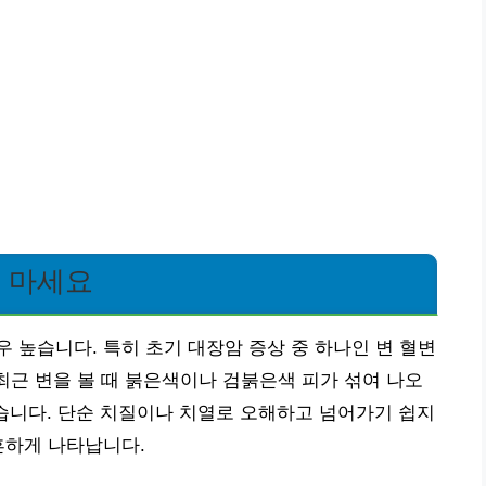
지 마세요
 높습니다. 특히 초기 대장암 증상 중 하나인 변 혈변
 최근 변을 볼 때 붉은색이나 검붉은색 피가 섞여 나오
습니다. 단순 치질이나 치열로 오해하고 넘어가기 쉽지
흔하게 나타납니다.