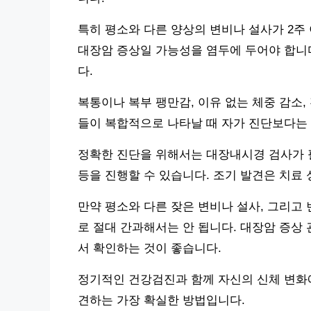
특히 평소와 다른 양상의 변비나 설사가 2주
대장암 증상일 가능성을 염두에 두어야 합니
다.
복통이나 복부 팽만감, 이유 없는 체중 감소
들이 복합적으로 나타날 때 자가 진단보다는
정확한 진단을 위해서는 대장내시경 검사가 필
등을 진행할 수 있습니다. 조기 발견은 치료
만약 평소와 다른 잦은 변비나 설사, 그리고
로 절대 간과해서는 안 됩니다. 대장암 증상
서 확인하는 것이 좋습니다.
정기적인 건강검진과 함께 자신의 신체 변화
견하는 가장 확실한 방법입니다.