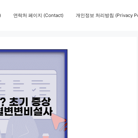
)
연락처 페이지 (Contact)
개인정보 처리방침 (Privacy Pol