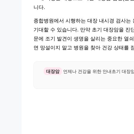
니다.
종합병원에서 시행하는 대장 내시경 검사는 
기대할 수 있습니다. 만약 초기 대장암을 진단
문에 조기 발견이 생명을 살리는 중요한 열쇠
면 망설이지 말고 병원을 찾아 건강 상태를 
대장암
언제나 건강을 위한 안내초기 대장암