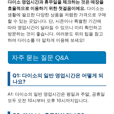
다이소 영업시간과 휴무일을 체크하는 것은 매장을
효율적으로 이용하기 위한 첫걸음이에요.
다이소는
생활에 필요한 다양한 상품을 저렴한 가격으로 구매
할 수 있는 곳입니다. 단, 시즌이나 특별한 기간에
따라 영업시간이 달라질 수 있으니 미리 확인하고
방문하는 것이 좋습니다. 여러분도 위의 팁을 참고
하여 다이소를 더 알차게 이용해 보세요!
자주 묻는 질문 Q&A
Q1: 다이소의 일반 영업시간은 어떻게 되
나요?
A1: 다이소의 일반 영업시간은 평일과 주말, 공휴일
모두 오전 10시부터 오후 10시까지입니다.