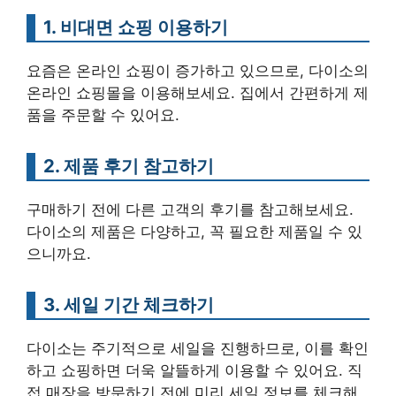
1. 비대면 쇼핑 이용하기
요즘은 온라인 쇼핑이 증가하고 있으므로, 다이소의
온라인 쇼핑몰을 이용해보세요. 집에서 간편하게 제
품을 주문할 수 있어요.
2. 제품 후기 참고하기
구매하기 전에 다른 고객의 후기를 참고해보세요.
다이소의 제품은 다양하고, 꼭 필요한 제품일 수 있
으니까요.
3. 세일 기간 체크하기
다이소는 주기적으로 세일을 진행하므로, 이를 확인
하고 쇼핑하면 더욱 알뜰하게 이용할 수 있어요. 직
접 매장을 방문하기 전에 미리 세일 정보를 체크해