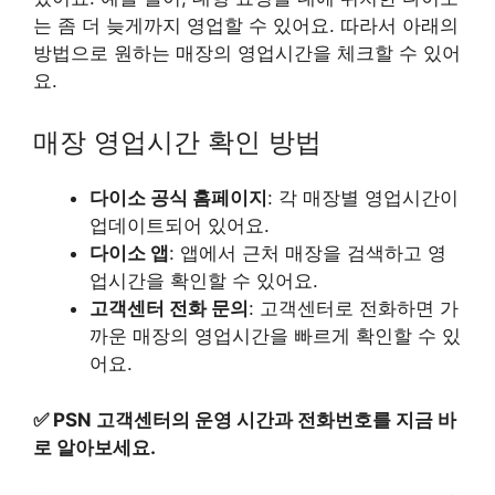
는 좀 더 늦게까지 영업할 수 있어요. 따라서 아래의
방법으로 원하는 매장의 영업시간을 체크할 수 있어
요.
매장 영업시간 확인 방법
다이소 공식 홈페이지
: 각 매장별 영업시간이
업데이트되어 있어요.
다이소 앱
: 앱에서 근처 매장을 검색하고 영
업시간을 확인할 수 있어요.
고객센터 전화 문의
: 고객센터로 전화하면 가
까운 매장의 영업시간을 빠르게 확인할 수 있
어요.
✅
PSN 고객센터의 운영 시간과 전화번호를 지금 바
로 알아보세요.