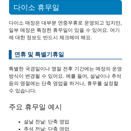
다이소 휴무일
다이소 매장은 대부분 연중무휴로 운영되고 있지만,
일부 매장은 특정한 휴무일이 있을 수 있어요. 여기
에 대한 정보도 반드시 체크해야 해요.
연휴 및 특별기휴일
특별한 국경일이나 명절 전후 기간에는 매장의 운영
방식이 변경될 수 있어요. 예를 들어, 설날이나 추석
등의 명절에는 단축 영업을 하거나, 휴무를 설정할
수 있습니다.
주요 휴무일 예시
설날 전날: 단축 영업
추석 전날: 단축 영업