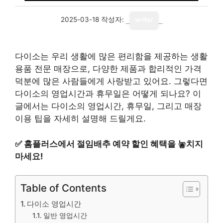
2025-03-18
작성자:
writer
다이소는 우리 생활에 많은 편리함을 제공하는 생활
용품 전문 매장으로, 다양한 제품과 합리적인 가격
덕분에 많은 사람들에게 사랑받고 있어요. 그렇다면
다이소의 영업시간과 휴무일은 어떻게 되나요? 이
글에서는 다이소의 영업시간, 휴무일, 그리고 매장
이용 팁을 자세히 설명해 드릴게요.
✅
홈플러스에서 절임배추 예약 할인 혜택을 놓치지
마세요!
Table of Contents
다이소 영업시간
일반 영업시간