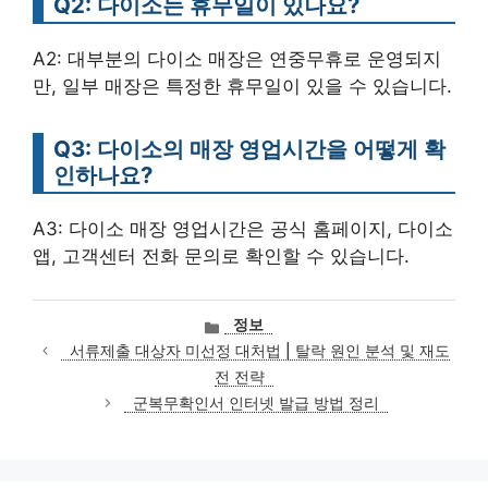
Q2: 다이소는 휴무일이 있나요?
A2: 대부분의 다이소 매장은 연중무휴로 운영되지
만, 일부 매장은 특정한 휴무일이 있을 수 있습니다.
Q3: 다이소의 매장 영업시간을 어떻게 확
인하나요?
A3: 다이소 매장 영업시간은 공식 홈페이지, 다이소
앱, 고객센터 전화 문의로 확인할 수 있습니다.
카
정보
테
서류제출 대상자 미선정 대처법 | 탈락 원인 분석 및 재도
고
전 전략
리
군복무확인서 인터넷 발급 방법 정리