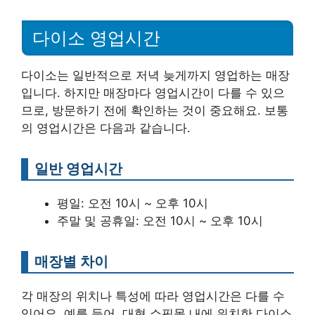
다이소 영업시간
다이소는 일반적으로 저녁 늦게까지 영업하는 매장
입니다. 하지만 매장마다 영업시간이 다를 수 있으
므로, 방문하기 전에 확인하는 것이 중요해요. 보통
의 영업시간은 다음과 같습니다.
일반 영업시간
평일: 오전 10시 ~ 오후 10시
주말 및 공휴일: 오전 10시 ~ 오후 10시
매장별 차이
각 매장의 위치나 특성에 따라 영업시간은 다를 수
있어요. 예를 들어, 대형 쇼핑몰 내에 위치한 다이소