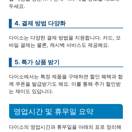
두세요.
4. 결제 방법 다양화
다이소는 다양한 결제 방법을 지원합니다. 카드, 모
바일 결제는 물론, 캐시백 서비스도 제공해요.
5. 특가 상품 받기
다이소에서는 특정 제품을 구매하면 할인 혜택과 함
께 쿠폰을 발급받기도 해요. 이를 통해 추가 할인받
는 재미도 있답니다.
영업시간 및 휴무일 요약
다이소의 영업시간과 휴무일을 아래의 표로 정리해