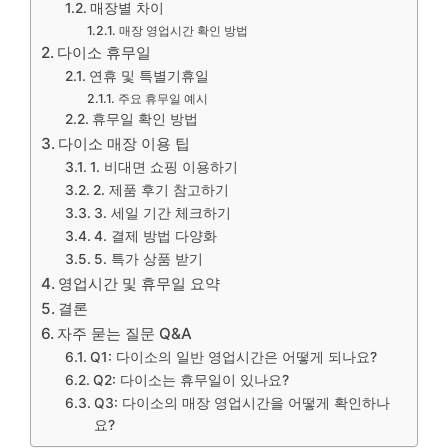
매장별 차이
매장 영업시간 확인 방법
다이소 휴무일
연휴 및 특별기휴일
주요 휴무일 예시
휴무일 확인 방법
다이소 매장 이용 팁
1. 비대면 쇼핑 이용하기
2. 제품 후기 참고하기
3. 세일 기간 체크하기
4. 결제 방법 다양화
5. 특가 상품 받기
영업시간 및 휴무일 요약
결론
자주 묻는 질문 Q&A
Q1: 다이소의 일반 영업시간은 어떻게 되나요?
Q2: 다이소는 휴무일이 있나요?
Q3: 다이소의 매장 영업시간을 어떻게 확인하나
요?