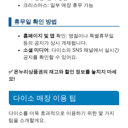
크리스마스: 일부 매장 휴무 가능
휴무일 확인 방법
홈페이지 및 앱
확인: 명절이나 특별휴무일
등의 공지가 상시 게재됩니다.
소셜 미디어
: 다이소의 SNS 채널에서 실시간
공지를 확인할 수 있어요.
✅
온누리상품권의 재고와 할인 정보를 놓치지 마세
요!
다이소 매장 이용 팁
다이소를 더욱 효과적으로 이용하기 위한 몇 가지
팁을 소개할게요.