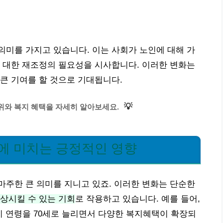
미를 가지고 있습니다. 이는 사회가 노인에 대해 가
 대한 재조정의 필요성을 시사합니다. 이러한 변화는
큰 기여를 할 것으로 기대됩니다.
💡
분위와 복지 혜택을 자세히 알아보세요.
에 미치는 긍정적인 영향
주한 큰 의미를 지니고 있죠. 이러한 변화는 단순한
상시킬 수 있는 기회
로 작용하고 있습니다. 예를 들어,
 이 연령을 70세로 늘리면서 다양한 복지혜택이 확장되