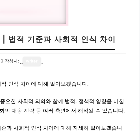
| 법적 기준과 사회적 인식 차이
30
작성자:
writer
회적 인식 차이에 대해 알아보겠습니다.
중요한 사회적 의의와 함께 법적, 정책적 영향을 미칩
사회의 대응 전략 등 여러 측면에서 해석될 수 있습니다.
기준과 사회적 인식 차이에 대해 자세히 알아보겠습니