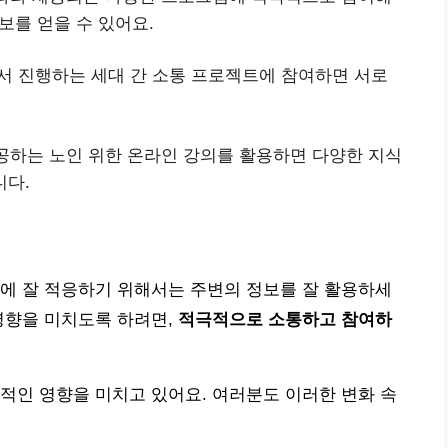
보를 얻을 수 있어요.
서 진행하는 세대 간 소통 프로젝트에 참여하면 서로
공하는 노인 위한 온라인 강의를 활용하면 다양한 지식
니다.
에 잘 적응하기 위해서는 주변의 정보를 잘 활용하세
영향을 미치도록 하려면,
적극적으로 소통하고 참여하
적인 영향을 미치고 있어요. 여러분도 이러한 변화 속