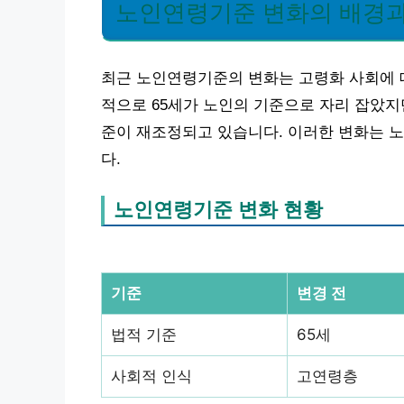
노인연령기준 변화의 배경과
최근 노인연령기준의 변화는 고령화 사회에 
적으로 65세가 노인의 기준으로 자리 잡았지만
준이 재조정되고 있습니다. 이러한 변화는 노
다.
노인연령기준 변화 현황
기준
변경 전
법적 기준
65세
사회적 인식
고연령층