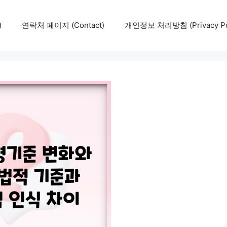
)
연락처 페이지 (Contact)
개인정보 처리방침 (Privacy Pol