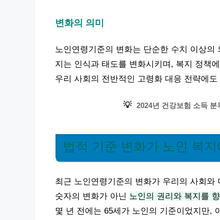
변화의 의미
노인연령기준의 변화는 단순한 수치 이상의 의
지는 인식과 태도를 변화시키며, 복지 정책에
우리 사회의 전반적인 고령화 대응 전략에도 
💡
2024년 건강보험 소득 
법적 기준 변화가 노인 복지
최근 노인연령기준의 변화가 우리의 사회와 마
숫자의 변화가 아닌
노인의 권리와 복지를 향
몇 년 전에는 65세가 노인의 기준이었지만,