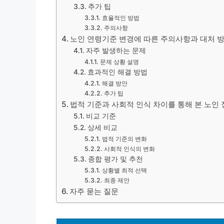
추가 팁
효율적인 방법
주의사항
노인 연령기준 변경에 따른 주의사항과 대처 
자주 발생하는 문제
문제 상황 설명
효과적인 해결 방법
해결 방안
추가 팁
법적 기준과 사회적 인식 차이를 통해 본 노인
비교 기준
상세 비교
법적 기준의 변화
사회적 인식의 변화
종합 평가 및 추천
상황별 최적 선택
최종 제안
자주 묻는 질문