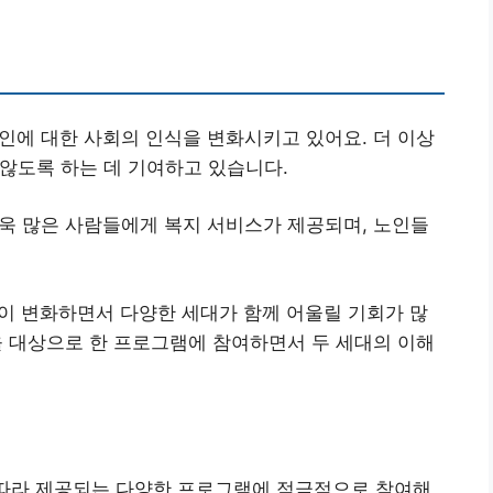
노인에 대한 사회의 인식을 변화시키고 있어요. 더 이상
 않도록 하는 데 기여하고 있습니다.
더욱 많은 사람들에게 복지 서비스가 제공되며, 노인들
이 변화하면서 다양한 세대가 함께 어울릴 기회가 많
을 대상으로 한 프로그램에 참여하면서 두 세대의 이해
 따라 제공되는 다양한 프로그램에 적극적으로 참여해