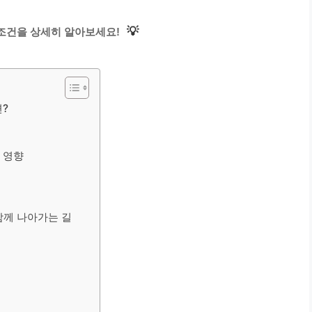
💡
조건을 상세히 알아보세요!
?
 영향
함께 나아가는 길