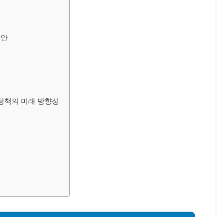
방안
 정책의 미래 방향성