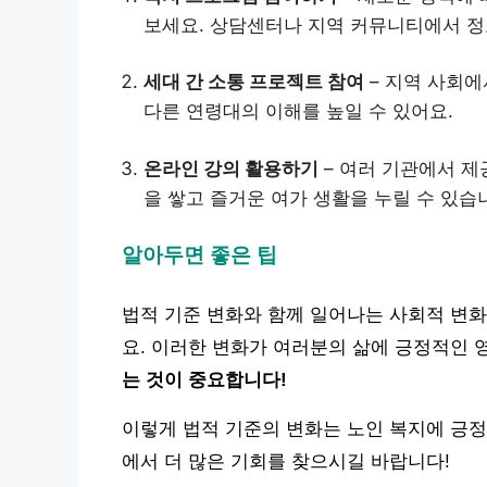
보세요. 상담센터나 지역 커뮤니티에서 정
세대 간 소통 프로젝트 참여
– 지역 사회에
다른 연령대의 이해를 높일 수 있어요.
온라인 강의 활용하기
– 여러 기관에서 제
을 쌓고 즐거운 여가 생활을 누릴 수 있습
알아두면 좋은 팁
법적 기준 변화와 함께 일어나는 사회적 변화
요. 이러한 변화가 여러분의 삶에 긍정적인 
는 것이 중요합니다!
이렇게 법적 기준의 변화는 노인 복지에 긍정
에서 더 많은 기회를 찾으시길 바랍니다!