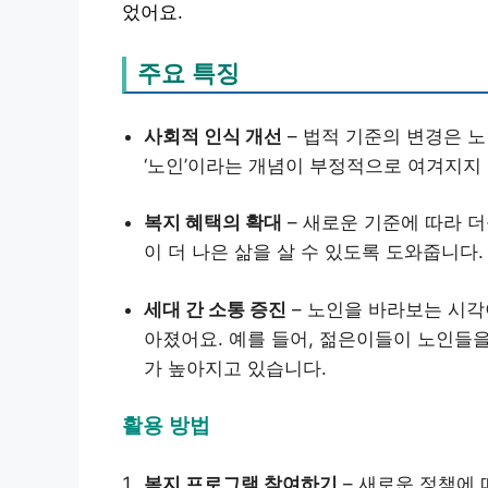
었어요.
주요 특징
사회적 인식 개선
– 법적 기준의 변경은 
‘노인’이라는 개념이 부정적으로 여겨지지
복지 혜택의 확대
– 새로운 기준에 따라 
이 더 나은 삶을 살 수 있도록 도와줍니다.
세대 간 소통 증진
– 노인을 바라보는 시각
아졌어요. 예를 들어, 젊은이들이 노인들
가 높아지고 있습니다.
활용 방법
복지 프로그램 참여하기
– 새로운 정책에