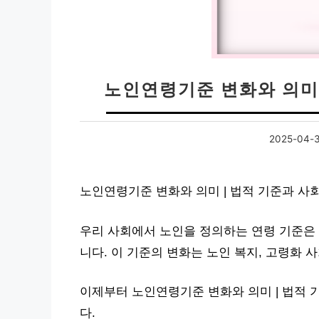
노인연령기준 변화와 의미 
2025-04-
노인연령기준 변화와 의미 | 법적 기준과 사
우리 사회에서 노인을 정의하는 연령 기준은 
니다. 이 기준의 변화는 노인 복지, 고령화 
이제부터 노인연령기준 변화와 의미 | 법적 
다.