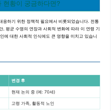
 현황이 궁금하다면?
대응하기 위한 정책적 필요에서 비롯되었습니다. 전통
, 평균 수명의 연장과 사회적 변화에 따라 이 연령 기
인에 대한 사회적 인식에도 큰 영향을 미치고 있습니
변경 후
현재 논의 중 (예: 70세)
고령 가족, 활동적 노인