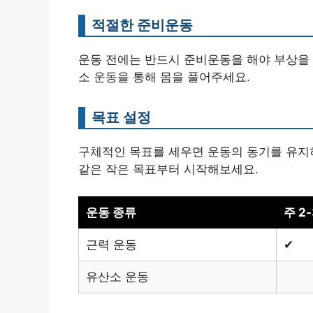
적절한 준비운동
운동 전에는 반드시 준비운동을 해야 부상을 
소 운동을 통해 몸을 풀어주세요.
목표 설정
구체적인 목표를 세우면 운동의 동기를 유지하기
같은 작은 목표부터 시작해보세요.
운동 종류
주 2
근력 운동
✔
유산소 운동