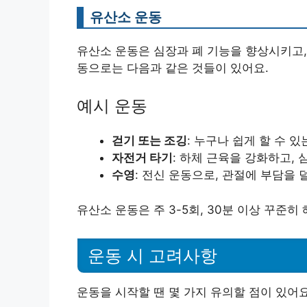
유산소 운동
유산소 운동은 심장과 폐 기능을 향상시키고,
동으로는 다음과 같은 것들이 있어요.
예시 운동
걷기 또는 조깅
: 누구나 쉽게 할 수 
자전거 타기
: 하체 근육을 강화하고,
수영
: 전신 운동으로, 관절에 부담을 
유산소 운동은 주 3-5회, 30분 이상 꾸준히
운동 시 고려사항
운동을 시작할 땐 몇 가지 유의할 점이 있어요