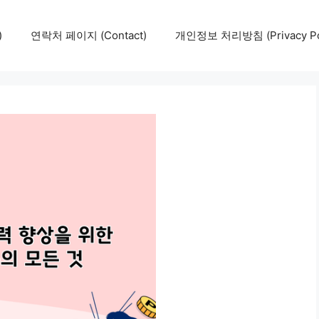
)
연락처 페이지 (Contact)
개인정보 처리방침 (Privacy Pol