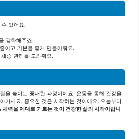
 수 있어요.
능을 강화해주죠.
 줄이고 기분을 좋게 만들어줘요.
 체중 관리를 도와줘요.
질을 높이는 중대한 과정이에요. 운동을 통해 건강을
아가세요. 중요한 것은 시작하는 것이에요. 오늘부터
 체력을 제대로 기르는 것이 건강한 삶의 시작이랍니