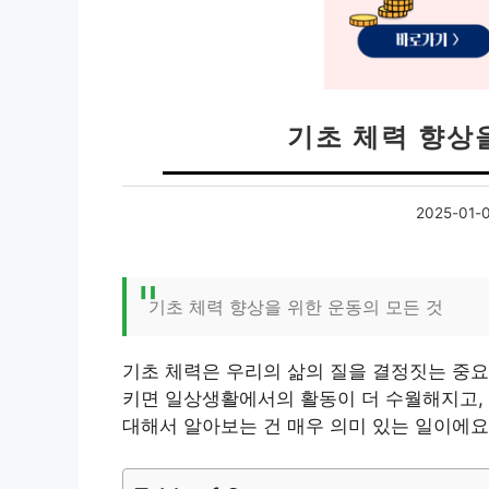
기초 체력 향상
2025-01-
기초 체력 향상을 위한 운동의 모든 것
기초 체력은 우리의 삶의 질을 결정짓는 중요
키면 일상생활에서의 활동이 더 수월해지고, 
대해서 알아보는 건 매우 의미 있는 일이에요