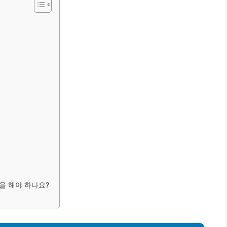
을 해야 하나요?