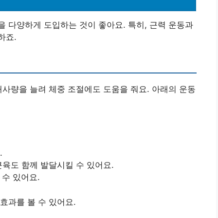
 다양하게 도입하는 것이 좋아요. 특히, 근력 운동과
하죠.
대사량을 늘려 체중 조절에도 도움을 줘요. 아래의 운동
.
근육도 함께 발달시킬 수 있어요.
 수 있어요.
 효과를 볼 수 있어요.