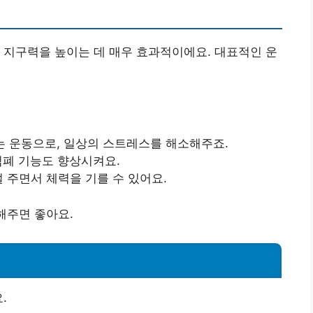
 지구력을 높이는 데 매우 효과적이에요. 대표적인 운
있는 운동으로, 일상의 스트레스를 해소해주죠.
 심폐 기능도 향상시켜요.
덜 주면서 체력을 기를 수 있어요.
 해주면 좋아요.
.