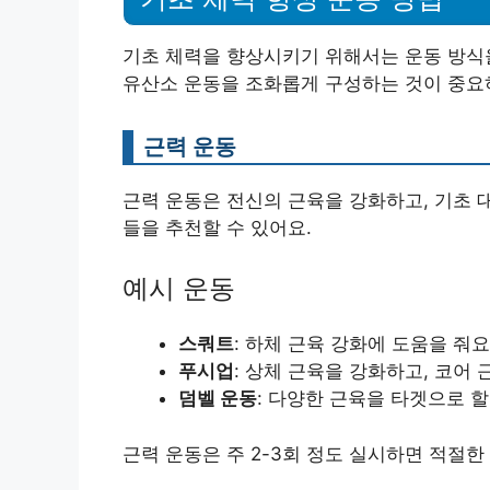
기초 체력을 향상시키기 위해서는 운동 방식을
유산소 운동을 조화롭게 구성하는 것이 중요
근력 운동
근력 운동은 전신의 근육을 강화하고, 기초 
들을 추천할 수 있어요.
예시 운동
스쿼트
: 하체 근육 강화에 도움을 줘요
푸시업
: 상체 근육을 강화하고, 코어 
덤벨 운동
: 다양한 근육을 타겟으로 할
근력 운동은 주 2-3회 정도 실시하면 적절한