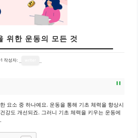
을 위한 운동의 모든 것
01
작성자:
writer
한 요소 중 하나예요. 운동을 통해 기초 체력을 향상시
건강도 개선되죠. 그러니 기초 체력을 키우는 운동에
.