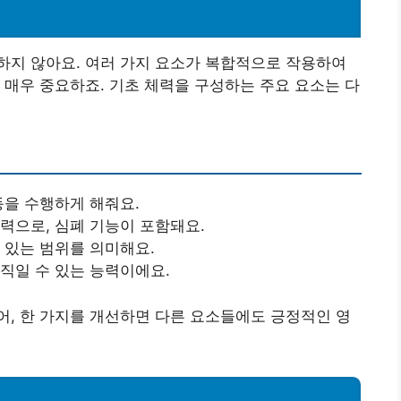
하지 않아요. 여러 가지 요소가 복합적으로 작용하여
 매우 중요하죠. 기초 체력을 구성하는 주요 요소는 다
동을 수행하게 해줘요.
능력으로, 심폐 기능이 포함돼요.
수 있는 범위를 의미해요.
움직일 수 있는 능력이에요.
, 한 가지를 개선하면 다른 요소들에도 긍정적인 영