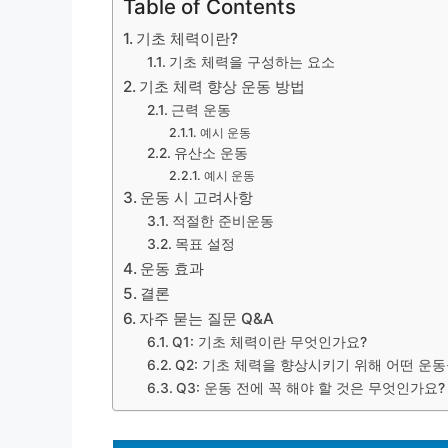
Table of Contents
기초 체력이란?
기초 체력을 구성하는 요소
기초 체력 향상 운동 방법
근력 운동
예시 운동
유산소 운동
예시 운동
운동 시 고려사항
적절한 준비운동
목표 설정
운동 효과
결론
자주 묻는 질문 Q&A
Q1: 기초 체력이란 무엇인가요?
Q2: 기초 체력을 향상시키기 위해 어떤 운동
Q3: 운동 전에 꼭 해야 할 것은 무엇인가요?