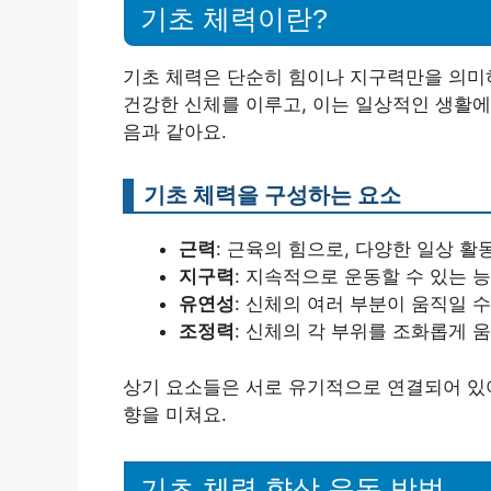
기초 체력이란?
기초 체력은 단순히 힘이나 지구력만을 의미
건강한 신체를 이루고, 이는 일상적인 생활에
음과 같아요.
기초 체력을 구성하는 요소
근력
: 근육의 힘으로, 다양한 일상 활
지구력
: 지속적으로 운동할 수 있는 
유연성
: 신체의 여러 부분이 움직일 
조정력
: 신체의 각 부위를 조화롭게 
상기 요소들은 서로 유기적으로 연결되어 있어
향을 미쳐요.
기초 체력 향상 운동 방법