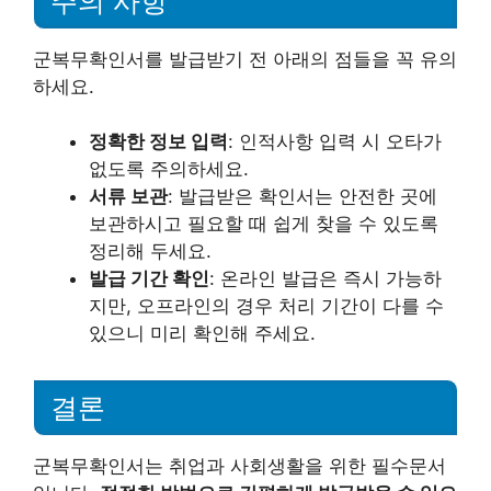
주의 사항
군복무확인서를 발급받기 전 아래의 점들을 꼭 유의
하세요.
정확한 정보 입력
: 인적사항 입력 시 오타가
없도록 주의하세요.
서류 보관
: 발급받은 확인서는 안전한 곳에
보관하시고 필요할 때 쉽게 찾을 수 있도록
정리해 두세요.
발급 기간 확인
: 온라인 발급은 즉시 가능하
지만, 오프라인의 경우 처리 기간이 다를 수
있으니 미리 확인해 주세요.
결론
군복무확인서는 취업과 사회생활을 위한 필수문서