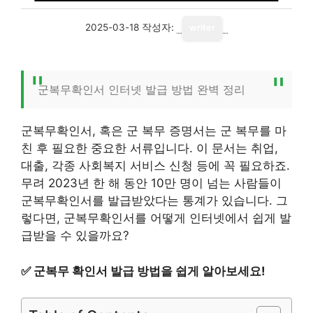
2025-03-18
작성자:
writer
군복무확인서 인터넷 발급 방법 완벽 정리
군복무확인서, 혹은 군 복무 증명서는 군 복무를 마
친 후 필요한 중요한 서류입니다. 이 문서는 취업,
대출, 각종 사회복지 서비스 신청 등에 꼭 필요하죠.
무려 2023년 한 해 동안 10만 명이 넘는 사람들이
군복무확인서를 발급받았다는 통계가 있습니다. 그
렇다면, 군복무확인서를 어떻게 인터넷에서 쉽게 발
급받을 수 있을까요?
✅
군복무 확인서 발급 방법을 쉽게 알아보세요!