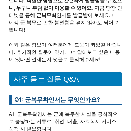
입니다.
적절한 방법으로 간편하게 발급받을 수 있으
니, 누구나 부담 없이 이용할 수 있어요.
지금 당장 인
터넷을 통해 군복무확인서를 발급받아 보세요. 더
이상 군 복무로 인한 불편함을 겪지 않아도 되어 기
쁩니다!
이와 같은 정보가 여러분에게 도움이 되었길 바랍니
다. 추가적인 질문이 있거나 더 알아보고 싶은 내용
이 있다면 언제든지 댓글로 문의해주세요!
자주 묻는 질문 Q&A
Q1: 군복무확인서는 무엇인가요?
A1: 군복무확인서는 군에 복무한 사실을 공식적으
로 증명하는 서류로, 취업, 대출, 사회복지 서비스
신청 시 필요합니다.