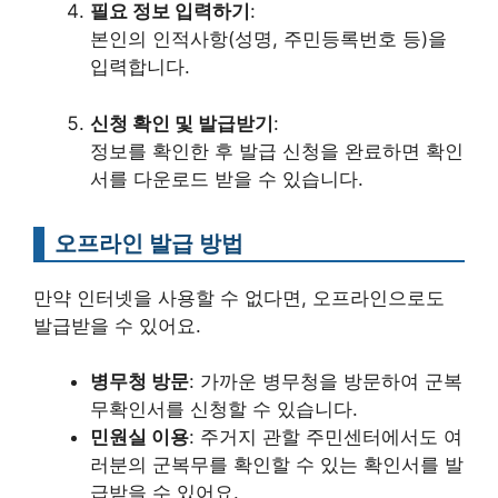
필요 정보 입력하기
:
본인의 인적사항(성명, 주민등록번호 등)을
입력합니다.
신청 확인 및 발급받기
:
정보를 확인한 후 발급 신청을 완료하면 확인
서를 다운로드 받을 수 있습니다.
오프라인 발급 방법
만약 인터넷을 사용할 수 없다면, 오프라인으로도
발급받을 수 있어요.
병무청 방문
: 가까운 병무청을 방문하여 군복
무확인서를 신청할 수 있습니다.
민원실 이용
: 주거지 관할 주민센터에서도 여
러분의 군복무를 확인할 수 있는 확인서를 발
급받을 수 있어요.