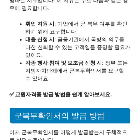
명하는 서류입니다. 이 서류는 주로 다음과 같은 경
우에 필요합니다.
취업 지원 시
: 기업에서 군 복무 여부를 확인
하기 위해 요구합니다.
대출 신청 시
: 금융기관에서 국방의 의무를
다한 신뢰할 수 있는 고객임을 증명할 필요가
있어요.
각종 행사 참여 및 보조금 신청 시
: 정부 또는
지방자치단체에서 군복무확인서를 요구할
수 있어요.
✅
교원자격증 발급 방법을 쉽게 알아보세요.
군복무확인서의 발급 방법
이제 군복무확인서를 어떻게 발급받는지 구체적으
로 살펴보겠습니다.