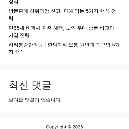
정리
방문판매 허위과장 신고, 피해 막는 5가지 핵심 전
략
만65세 비과세 저축 혜택, 노인 우대 상품 비교와
가입 전략
허리통증한의원 | 한의학적 요통 원인과 접근법 5가
지 핵심
최신 댓글
보여줄 댓글이 없습니다.
Copyright © 2026