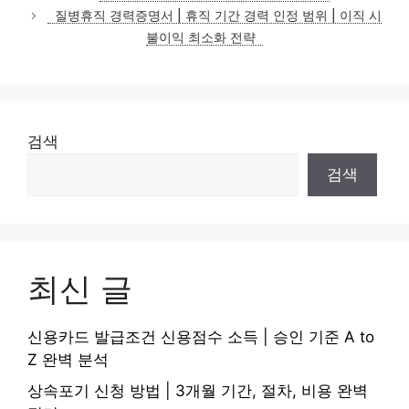
고
질병휴직 경력증명서 | 휴직 기간 경력 인정 범위 | 이직 시
리
불이익 최소화 전략
검색
검색
최신 글
신용카드 발급조건 신용점수 소득 | 승인 기준 A to
Z 완벽 분석
상속포기 신청 방법 | 3개월 기간, 절차, 비용 완벽