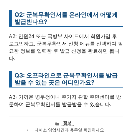
Q2: 군복무확인서를 온라인에서 어떻게
발급받나요?
A2: 민원24 또는 국방부 사이트에서 회원가입 후
로그인하고, 군복무확인서 신청 메뉴를 선택하여 필
요한 정보를 입력한 후 발급 신청을 완료하면 됩니
다.
Q3: 오프라인으로 군복무확인서를 발급
받을 수 있는 곳은 어디인가요?
A3: 가까운 병무청이나 주거지 관할 주민센터를 방
문하여 군복무확인서를 발급받을 수 있습니다.
카
정보
테
다이소 영업시간과 휴무일 확인하세요