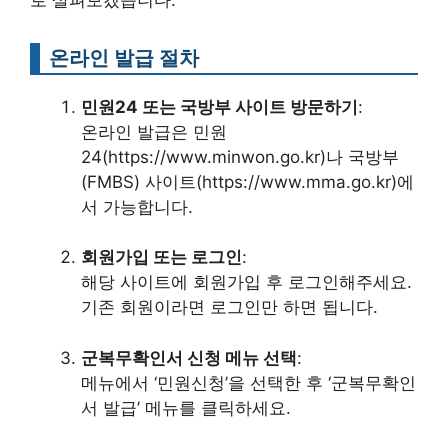
온라인 발급 절차
민원24 또는 국방부 사이트 방문하기
:
온라인 발급은 민원
24(https://www.minwon.go.kr)나 국방부
(FMBS) 사이트(https://www.mma.go.kr)에
서 가능합니다.
회원가입 또는 로그인
:
해당 사이트에 회원가입 후 로그인해주세요.
기존 회원이라면 로그인만 하면 됩니다.
군복무확인서 신청 메뉴 선택
:
메뉴에서 ‘민원신청’을 선택한 후 ‘군복무확인
서 발급’ 메뉴를 클릭하세요.