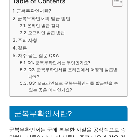
Table of Contents
군복무확인서란?
군복무확인서의 발급 방법
온라인 발급 절차
오프라인 발급 방법
주의 사항
결론
자주 묻는 질문 Q&A
Q1: 군복무확인서는 무엇인가요?
Q2: 군복무확인서를 온라인에서 어떻게 발급받
나요?
Q3: 오프라인으로 군복무확인서를 발급받을 수
있는 곳은 어디인가요?
군복무확인서란?
군복무확인서는 군에 복무한 사실을 공식적으로 증