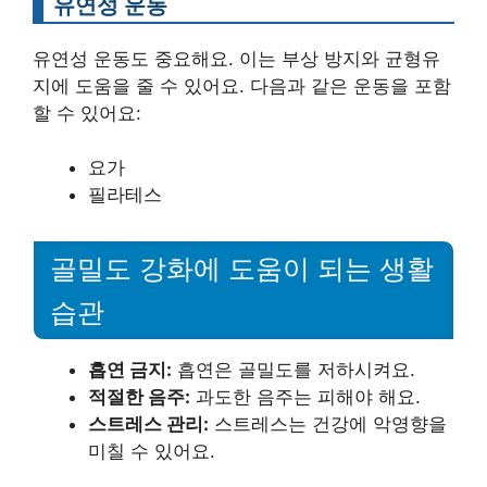
유연성 운동
유연성 운동도 중요해요. 이는 부상 방지와 균형유
지에 도움을 줄 수 있어요. 다음과 같은 운동을 포함
할 수 있어요:
요가
필라테스
골밀도 강화에 도움이 되는 생활
습관
흡연 금지:
흡연은 골밀도를 저하시켜요.
적절한 음주:
과도한 음주는 피해야 해요.
스트레스 관리:
스트레스는 건강에 악영향을
미칠 수 있어요.