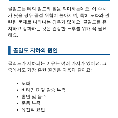
골밀도는 뼈의 밀도와 질을 의미하는데요, 이 수치
가 낮을 경우 골절 위험이 높아지며, 특히 노화와 관
련된 문제로 나타나는 경우가 많아요. 골밀도를 유
지하고 강화하는 것은 건강한 노후를 위해 꼭 필요
해요.
골밀도 저하의 원인
골밀도가 저하되는 이유는 여러 가지가 있어요. 그
중에서도 가장 흔한 원인은 다음과 같아요:
노화
비타민 D 및 칼슘 부족
흡연 및 음주
운동 부족
유전적 요인