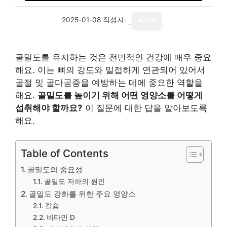
2025-01-08
작성자:
writer
골밀도를 유지하는 것은 전반적인 건강에 매우 중요
해요. 이는 뼈의 강도와 밀접하게 연관되어 있어서
골절 및 골다공증을 예방하는 데에 중요한 역할을
해요.
골밀도를 높이기 위해 어떤 영양소를 어떻게
섭취해야 할까요?
이 질문에 대한 답을 알아보도록
해요.
Table of Contents
골밀도의 중요성
골밀도 저하의 원인
골밀도 강화를 위한 주요 영양소
칼슘
비타민 D