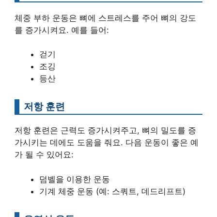
체중 부하 운동은 뼈에 스트레스를 주어 뼈의 강도
를 증가시켜요. 예를 들어:
걷기
조깅
등산
저항 훈련
저항 훈련은 근력도 증가시켜주고, 뼈의 밀도를 증
가시키는 데에도 도움을 줘요. 다음 운동이 좋은 예
가 될 수 있어요:
덤벨을 이용한 운동
기계 체중 운동 (예: 스쿼트, 데드리프트)