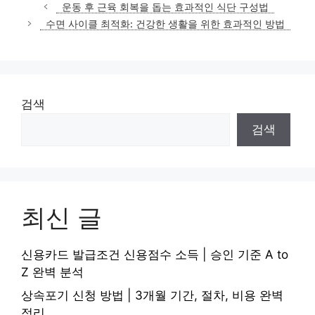
테
운동 후 근육 회복을 돕는 효과적인 식단 구성법
고
수면 사이클 최적화: 건강한 생활을 위한 효과적인 방법
리
검색
검색
최신 글
신용카드 발급조건 신용점수 소득 | 승인 기준 A to
Z 완벽 분석
상속포기 신청 방법 | 3개월 기간, 절차, 비용 완벽
정리