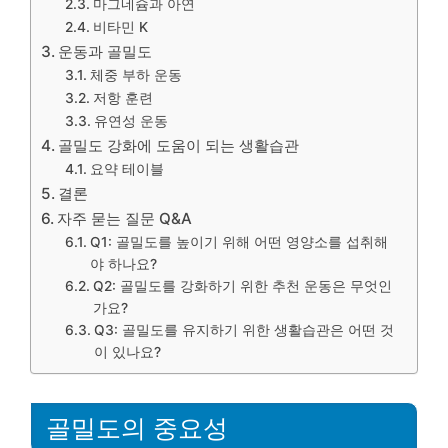
마그네슘과 아연
비타민 K
운동과 골밀도
체중 부하 운동
저항 훈련
유연성 운동
골밀도 강화에 도움이 되는 생활습관
요약 테이블
결론
자주 묻는 질문 Q&A
Q1: 골밀도를 높이기 위해 어떤 영양소를 섭취해
야 하나요?
Q2: 골밀도를 강화하기 위한 추천 운동은 무엇인
가요?
Q3: 골밀도를 유지하기 위한 생활습관은 어떤 것
이 있나요?
골밀도의 중요성