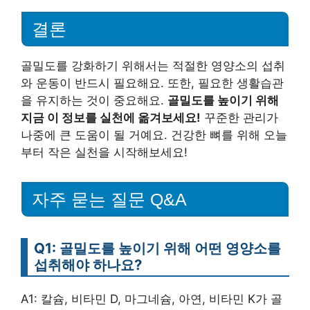
결론
골밀도를 강화하기 위해서는 적절한 영양소의 섭취
와 운동이 반드시 필요해요. 또한, 필요한 생활습관
을 유지하는 것이 중요해요.
골밀도를 높이기 위해
지금 이 정보를 실천에 옮겨보세요!
꾸준한 관리가
나중에 큰 도움이 될 거예요. 건강한 뼈를 위해 오늘
부터 작은 실천을 시작해보세요!
자주 묻는 질문 Q&A
Q1: 골밀도를 높이기 위해 어떤 영양소를
섭취해야 하나요?
A1: 칼슘, 비타민 D, 마그네슘, 아연, 비타민 K가 골