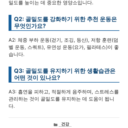
밀도를 높이는 데 중요한 영양소입니다.
Q2: 골밀도를 강화하기 위한 추천 운동은
무엇인가요?
A2: 체중 부하 운동(걷기, 조깅, 등산), 저항 훈련(덤
벨 운동, 스쿼트), 유연성 운동(요가, 필라테스)이 좋
습니다.
Q3: 골밀도를 유지하기 위한 생활습관은
어떤 것이 있나요?
A3: 흡연을 피하고, 적절하게 음주하며, 스트레스를
관리하는 것이 골밀도를 유지하는 데 도움이 됩니
다.
카
건강