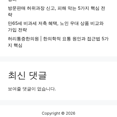
방문판매 허위과장 신고, 피해 막는 5가지 핵심 전
략
만65세 비과세 저축 혜택, 노인 우대 상품 비교와
가입 전략
허리통증한의원 | 한의학적 요통 원인과 접근법 5가
지 핵심
최신 댓글
보여줄 댓글이 없습니다.
Copyright © 2026