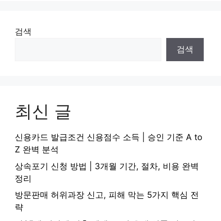
검색
검색
최신 글
신용카드 발급조건 신용점수 소득 | 승인 기준 A to
Z 완벽 분석
상속포기 신청 방법 | 3개월 기간, 절차, 비용 완벽
정리
방문판매 허위과장 신고, 피해 막는 5가지 핵심 전
략