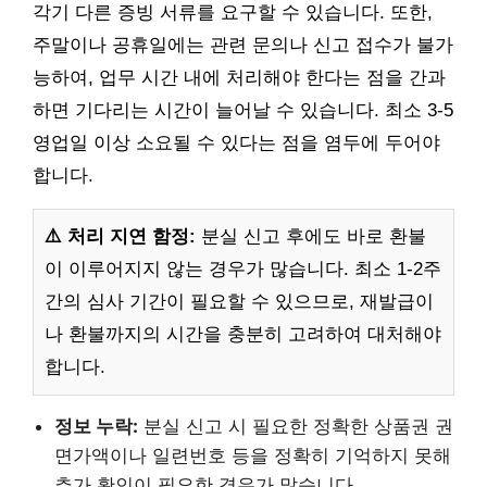
각기 다른 증빙 서류를 요구할 수 있습니다. 또한,
주말이나 공휴일에는 관련 문의나 신고 접수가 불가
능하여, 업무 시간 내에 처리해야 한다는 점을 간과
하면 기다리는 시간이 늘어날 수 있습니다. 최소 3-5
영업일 이상 소요될 수 있다는 점을 염두에 두어야
합니다.
⚠️ 처리 지연 함정:
분실 신고 후에도 바로 환불
이 이루어지지 않는 경우가 많습니다. 최소 1-2주
간의 심사 기간이 필요할 수 있으므로, 재발급이
나 환불까지의 시간을 충분히 고려하여 대처해야
합니다.
정보 누락:
분실 신고 시 필요한 정확한 상품권 권
면가액이나 일련번호 등을 정확히 기억하지 못해
추가 확인이 필요한 경우가 많습니다.