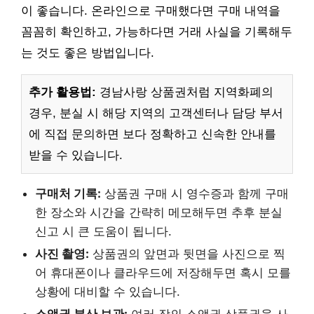
이 좋습니다. 온라인으로 구매했다면 구매 내역을
꼼꼼히 확인하고, 가능하다면 거래 사실을 기록해두
는 것도 좋은 방법입니다.
추가 활용법:
경남사랑 상품권처럼 지역화폐의
경우, 분실 시 해당 지역의 고객센터나 담당 부서
에 직접 문의하면 보다 정확하고 신속한 안내를
받을 수 있습니다.
구매처 기록:
상품권 구매 시 영수증과 함께 구매
한 장소와 시간을 간략히 메모해두면 추후 분실
신고 시 큰 도움이 됩니다.
사진 촬영:
상품권의 앞면과 뒷면을 사진으로 찍
어 휴대폰이나 클라우드에 저장해두면 혹시 모를
상황에 대비할 수 있습니다.