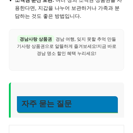
소액권 분산 보관:
여러 장의 소액권 상품권을 사
용한다면, 지갑을 나누어 보관하거나 가족과 분
담하는 것도 좋은 방법입니다.
경남사랑 상품권
경남 여행, 잊지 못할 추억 만들
기사랑 상품권으로 알뜰하게 즐겨보세요!지금 바로
경남 명소 할인 혜택 누리세요!
자주 묻는 질문