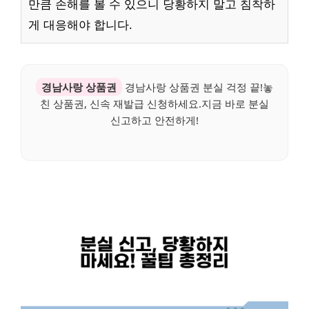
만큼 손해를 볼 수 있으니 당황하지 말고 침착하
게 대응해야 합니다.
경남사랑 상품권
경남사랑 상품권 분실 걱정 끝!놓
친 상품권, 신속 재발급 신청하세요.지금 바로 분실
신고하고 안전하게!