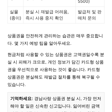
5500)
실물
분실 시 재발급 어려움,
발급처 및 판
(종이)
즉시 사용 중지 확인
매처 문의
상품권을 안전하게 관리하는 습관은 매우 중요합니
다. 몇 가지 예방 팁을 알아두세요.
현금처럼 사용할 수 있는 상품권은 고액권일수록 분
실 시 피해가 크므로, 개인 정보가 담긴 카드형 상품
권을 우선적으로 사용하는 것이 좋습니다. 카드형
상품권은 분실해도 재발급 절차를 통해 복구될 수
있습니다.
기억하세요:
경남사랑 상품권 분실 시, 가장 먼저
해야 할 일은 신속한 신고입니다. 잃어버린 금액