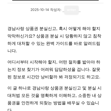
2025-10-14
작성자:
writer
경남사랑 상품권 분실신고, 혹시 어떻게 해야 할지
막막하신가요? 상품권 분실 시 당황하지 않고 침착
하게 대처할 수 있는 완벽 가이드를 바로 알려드립
니다.
어디서부터 시작해야 할지, 어떤 절차를 밟아야 하
는지 정보 찾기가 어려워 답답하셨을 겁니다. 잘못
된 정보로 시간만 낭비할까 봐 걱정되기도 하고요.
이 글 하나로 경남사랑 상품권 분실신고 및 분실 시
대처법 모든 것을 명확하게 이해하고, 소중한 내 상
품권을 안전하게 되찾는 방법을 배우실 수 있습니
다.