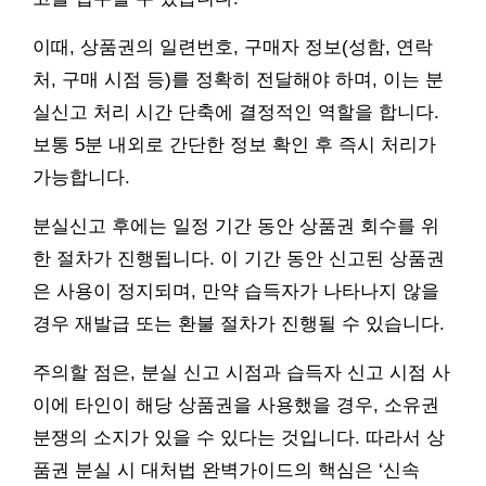
이때, 상품권의 일련번호, 구매자 정보(성함, 연락
처, 구매 시점 등)를 정확히 전달해야 하며, 이는 분
실신고 처리 시간 단축에 결정적인 역할을 합니다.
보통 5분 내외로 간단한 정보 확인 후 즉시 처리가
가능합니다.
분실신고 후에는 일정 기간 동안 상품권 회수를 위
한 절차가 진행됩니다. 이 기간 동안 신고된 상품권
은 사용이 정지되며, 만약 습득자가 나타나지 않을
경우 재발급 또는 환불 절차가 진행될 수 있습니다.
주의할 점은, 분실 신고 시점과 습득자 신고 시점 사
이에 타인이 해당 상품권을 사용했을 경우, 소유권
분쟁의 소지가 있을 수 있다는 것입니다. 따라서 상
품권 분실 시 대처법 완벽가이드의 핵심은 ‘신속