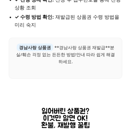
상황 조회
✓ 수령 방법 확인:
재발급된 상품권 수령 방법을
미리 숙지
경남사랑 상품권
**경남사랑 상품권 재발급**분
실/훼손 걱정 없는 든든한 방법!안내 따라 쉽게 해결
하세요.