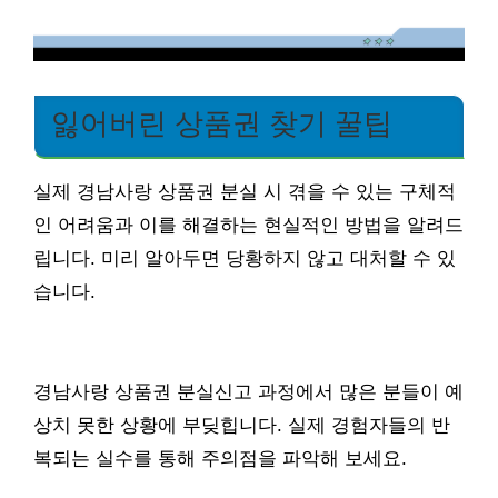
잃어버린 상품권 찾기 꿀팁
실제 경남사랑 상품권 분실 시 겪을 수 있는 구체적
인 어려움과 이를 해결하는 현실적인 방법을 알려드
립니다. 미리 알아두면 당황하지 않고 대처할 수 있
습니다.
경남사랑 상품권 분실신고 과정에서 많은 분들이 예
상치 못한 상황에 부딪힙니다. 실제 경험자들의 반
복되는 실수를 통해 주의점을 파악해 보세요.