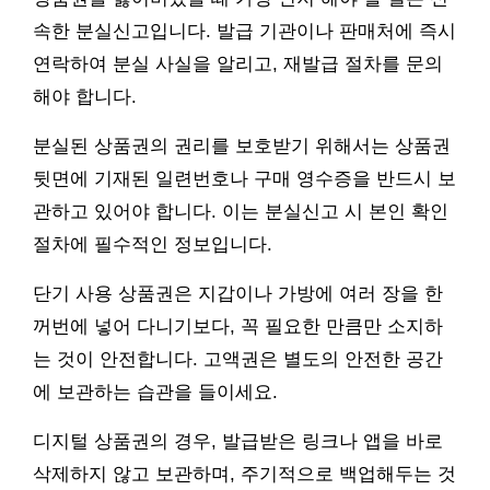
속한 분실신고입니다. 발급 기관이나 판매처에 즉시
연락하여 분실 사실을 알리고, 재발급 절차를 문의
해야 합니다.
분실된 상품권의 권리를 보호받기 위해서는 상품권
뒷면에 기재된 일련번호나 구매 영수증을 반드시 보
관하고 있어야 합니다. 이는 분실신고 시 본인 확인
절차에 필수적인 정보입니다.
단기 사용 상품권은 지갑이나 가방에 여러 장을 한
꺼번에 넣어 다니기보다, 꼭 필요한 만큼만 소지하
는 것이 안전합니다. 고액권은 별도의 안전한 공간
에 보관하는 습관을 들이세요.
디지털 상품권의 경우, 발급받은 링크나 앱을 바로
삭제하지 않고 보관하며, 주기적으로 백업해두는 것