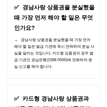
✅
경남사랑 상품권을 분실했을
때 가장 먼저 해야 할 일은 무엇
인가요?
→
경남사랑 상품권을 분실했을 때 가장 먼저
해야 할 일은 발급 기관에 즉시 연락하여 분실 사
실을 알리는 것입니다. 카드형 상품권의 경우 발
급 기관인 경남은행(1588-5500)에 전화하여 분
실 신고를 해야 합니다.
✅
카드형 경남사랑 상품권과