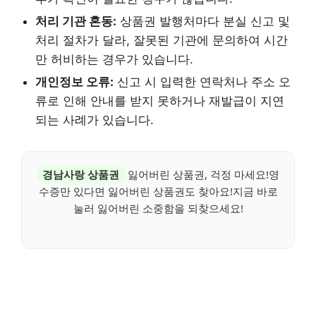
처리 기관 혼동:
상품권 발행처마다 분실 신고 및
처리 절차가 달라, 잘못된 기관에 문의하여 시간
만 허비하는 경우가 있습니다.
개인정보 오류:
신고 시 입력한 연락처나 주소 오
류로 인해 안내를 받지 못하거나 재발급이 지연
되는 사례가 있습니다.
경남사랑 상품권
잃어버린 상품권, 걱정 마세요!영
수증만 있다면 잃어버린 상품권도 찾아요!지금 바로
눌러 잃어버린 소중함을 되찾으세요!