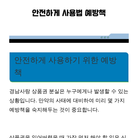
안전하게 사용하기 위한 예방
책
경남사랑 상품권 분실은 누구에게나 발생할 수 있는
상황입니다. 만약의 사태에 대비하여 미리 몇 가지
예방책을 숙지해두는 것이 중요합니다.
상품권을 잃어버렸을 때 가장 먼저 해야 할 일은 신