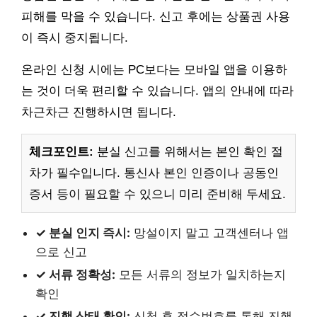
피해를 막을 수 있습니다. 신고 후에는 상품권 사용
이 즉시 중지됩니다.
온라인 신청 시에는 PC보다는 모바일 앱을 이용하
는 것이 더욱 편리할 수 있습니다. 앱의 안내에 따라
차근차근 진행하시면 됩니다.
체크포인트:
분실 신고를 위해서는 본인 확인 절
차가 필수입니다. 통신사 본인 인증이나 공동인
증서 등이 필요할 수 있으니 미리 준비해 두세요.
✓ 분실 인지 즉시:
망설이지 말고 고객센터나 앱
으로 신고
✓ 서류 정확성:
모든 서류의 정보가 일치하는지
확인
✓ 진행 상태 확인:
신청 후 접수번호를 통해 진행