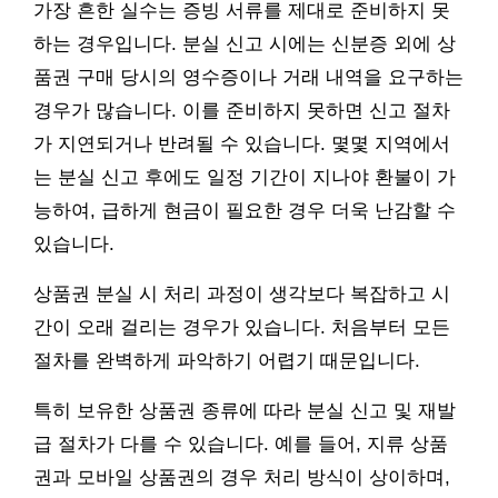
가장 흔한 실수는 증빙 서류를 제대로 준비하지 못
하는 경우입니다. 분실 신고 시에는 신분증 외에 상
품권 구매 당시의 영수증이나 거래 내역을 요구하는
경우가 많습니다. 이를 준비하지 못하면 신고 절차
가 지연되거나 반려될 수 있습니다. 몇몇 지역에서
는 분실 신고 후에도 일정 기간이 지나야 환불이 가
능하여, 급하게 현금이 필요한 경우 더욱 난감할 수
있습니다.
상품권 분실 시 처리 과정이 생각보다 복잡하고 시
간이 오래 걸리는 경우가 있습니다. 처음부터 모든
절차를 완벽하게 파악하기 어렵기 때문입니다.
특히 보유한 상품권 종류에 따라 분실 신고 및 재발
급 절차가 다를 수 있습니다. 예를 들어, 지류 상품
권과 모바일 상품권의 경우 처리 방식이 상이하며,