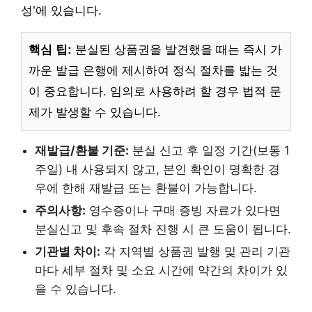
성’에 있습니다.
핵심 팁:
분실된 상품권을 발견했을 때는 즉시 가
까운 발급 은행에 제시하여 정식 절차를 밟는 것
이 중요합니다. 임의로 사용하려 할 경우 법적 문
제가 발생할 수 있습니다.
재발급/환불 기준:
분실 신고 후 일정 기간(보통 1
주일) 내 사용되지 않고, 본인 확인이 명확한 경
우에 한해 재발급 또는 환불이 가능합니다.
주의사항:
영수증이나 구매 증빙 자료가 있다면
분실신고 및 후속 절차 진행 시 큰 도움이 됩니다.
기관별 차이:
각 지역별 상품권 발행 및 관리 기관
마다 세부 절차 및 소요 시간에 약간의 차이가 있
을 수 있습니다.