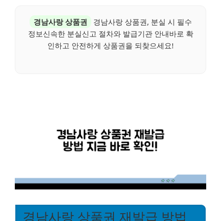
경남사랑 상품권
경남사랑 상품권, 분실 시 필수
정보신속한 분실신고 절차와 발급기관 안내바로 확
인하고 안전하게 상품권을 되찾으세요!
경남사랑 상품권 재발급 방법