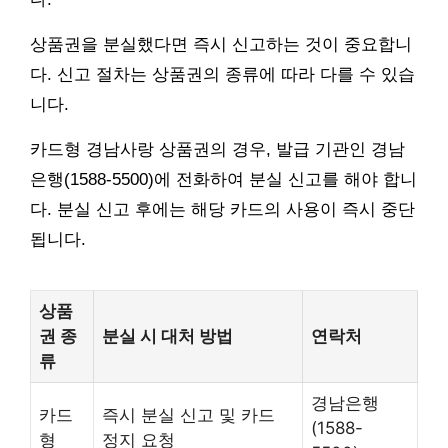
상품권을 분실했다면 즉시 신고하는 것이 중요합니
다. 신고 절차는 상품권의 종류에 따라 다를 수 있습
니다.
카드형 경남사랑 상품권의 경우, 발급 기관인 경남
은행(1588-5500)에 전화하여 분실 신고를 해야 합니
다. 분실 신고 후에는 해당 카드의 사용이 즉시 중단
됩니다.
상품
권 종
분실 시 대처 방법
연락처
류
경남은행
카드
즉시 분실 신고 및 카드
(1588-
형
정지 요청