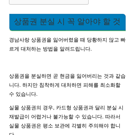
상품권 분실 시 꼭 알아야 할 것
경남사랑 상품권을 잃어버렸을 때 당황하지 않고 빠
르게 대처하는 방법을 알려드립니다.
상품권을 분실하면 곧 현금을 잃어버리는 것과 같습
니다. 하지만 침착하게 대처하면 피해를 최소화할
수 있습니다.
실물 상품권의 경우, 카드형 상품권과 달리 분실 시
재발급이 어렵거나 불가능할 수 있습니다. 따라서
실물 상품권은 평소 보관에 각별히 주의해야 합니
다.