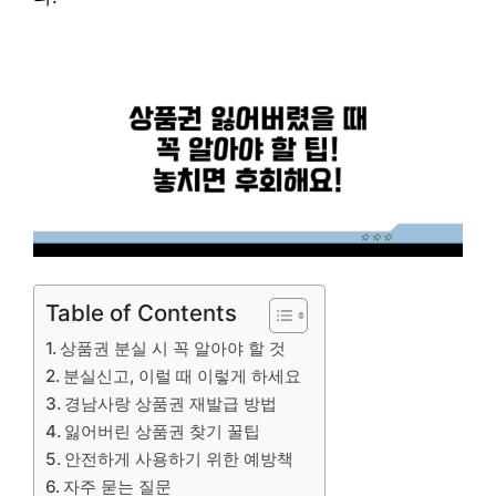
Table of Contents
상품권 분실 시 꼭 알아야 할 것
분실신고, 이럴 때 이렇게 하세요
경남사랑 상품권 재발급 방법
잃어버린 상품권 찾기 꿀팁
안전하게 사용하기 위한 예방책
자주 묻는 질문