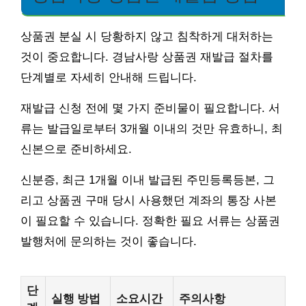
상품권 분실 시 당황하지 않고 침착하게 대처하는
것이 중요합니다. 경남사랑 상품권 재발급 절차를
단계별로 자세히 안내해 드립니다.
재발급 신청 전에 몇 가지 준비물이 필요합니다. 서
류는 발급일로부터 3개월 이내의 것만 유효하니, 최
신본으로 준비하세요.
신분증, 최근 1개월 이내 발급된 주민등록등본, 그
리고 상품권 구매 당시 사용했던 계좌의 통장 사본
이 필요할 수 있습니다. 정확한 필요 서류는 상품권
발행처에 문의하는 것이 좋습니다.
단
실행 방법
소요시간
주의사항