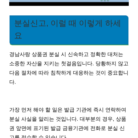
분실신고, 이럴 때 이렇게 하세
요
경남사랑 상품권 분실 시 신속하고 정확한 대처는
소중한 자산을 지키는 첫걸음입니다. 당황하지 않고
다음 절차에 따라 침착하게 대응하는 것이 중요합니
다.
가장 먼저 해야 할 일은 발급 기관에 즉시 연락하여
분실 사실을 알리는 것입니다. 대부분의 경우, 상품
권 앞면에 표기된 발급 금융기관에 전화로 분실 신
고를 접수할 수 있습니다.