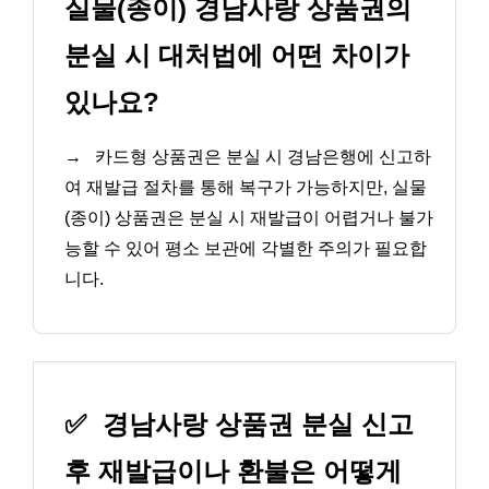
실물(종이) 경남사랑 상품권의
분실 시 대처법에 어떤 차이가
있나요?
→
카드형 상품권은 분실 시 경남은행에 신고하
여 재발급 절차를 통해 복구가 가능하지만, 실물
(종이) 상품권은 분실 시 재발급이 어렵거나 불가
능할 수 있어 평소 보관에 각별한 주의가 필요합
니다.
✅
경남사랑 상품권 분실 신고
후 재발급이나 환불은 어떻게