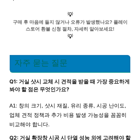
💡
구매 후 마음에 들지 않거나 오류가 발생했나요? 플레이
스토어 환불 신청 절차, 자세히 알아보세요!
💡
자주 묻는 질문
Q1: 거실 샷시 교체 시 견적을 받을 때 가장 중요하게
봐야 할 점은 무엇인가요?
A1: 창의 크기, 샷시 재질, 유리 종류, 시공 난이도,
업체 견적 정책과 추가 비용 발생 가능성을 꼼꼼히
비교해야 합니다.
Q2: 거실 확장창 시공 시 단열 성능 외에 고려해야 할