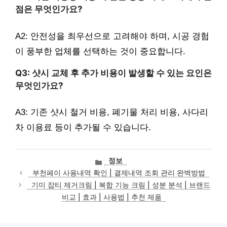
점은 무엇인가요?
A2: 안전성을 최우선으로 고려해야 하며, 시공 경험
이 풍부한 업체를 선택하는 것이 중요합니다.
Q3: 샷시 교체 후 추가 비용이 발생할 수 있는 요인은
무엇인가요?
A3: 기존 샷시 철거 비용, 폐기물 처리 비용, 사다리
차 이용료 등이 추가될 수 있습니다.
카
정보
테
부천페이 사용내역 확인 | 결제내역 조회 관리 완벽방법
고
기미 잡티 제거크림 | 복합 기능 크림 | 성분 분석 | 브랜드
리
비교 | 효과 | 사용법 | 추천 제품