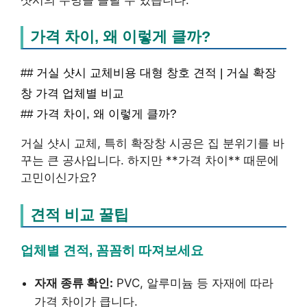
가격 차이, 왜 이렇게 클까?
## 거실 샷시 교체비용 대형 창호 견적 | 거실 확장
창 가격 업체별 비교
## 가격 차이, 왜 이렇게 클까?
거실 샷시 교체, 특히 확장창 시공은 집 분위기를 바
꾸는 큰 공사입니다. 하지만 **가격 차이** 때문에
고민이신가요?
견적 비교 꿀팁
업체별 견적, 꼼꼼히 따져보세요
자재 종류 확인:
PVC, 알루미늄 등 자재에 따라
가격 차이가 큽니다.