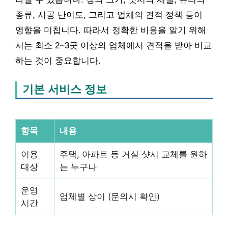
종류, 시공 난이도, 그리고 업체의 견적 정책 등이
영향을 미칩니다. 따라서 정확한 비용을 알기 위해
서는 최소 2~3곳 이상의 업체에서 견적을 받아 비교
하는 것이 중요합니다.
기본 서비스 정보
항목
내용
이용
주택, 아파트 등 거실 샷시 교체를 원하
대상
는 누구나
운영
업체별 상이 (문의시 확인)
시간