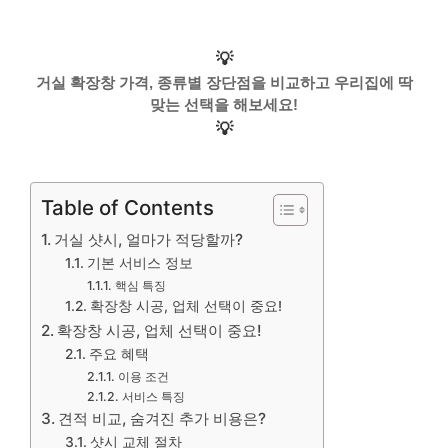
💡
거실 확장창 가격, 종류별 장단점을 비교하고 우리집에 딱
맞는 선택을 해보세요!
💡
Table of Contents
거실 샷시, 얼마가 적당할까?
기본 서비스 정보
핵심 특징
확장창 시공, 업체 선택이 중요!
확장창 시공, 업체 선택이 중요!
주요 혜택
이용 조건
서비스 특징
견적 비교, 숨겨진 추가 비용은?
샷시 교체 절차