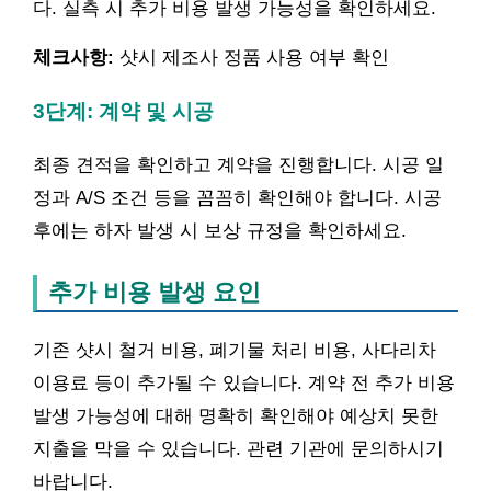
다. 실측 시 추가 비용 발생 가능성을 확인하세요.
체크사항:
샷시 제조사 정품 사용 여부 확인
3단계: 계약 및 시공
최종 견적을 확인하고 계약을 진행합니다. 시공 일
정과 A/S 조건 등을 꼼꼼히 확인해야 합니다. 시공
후에는 하자 발생 시 보상 규정을 확인하세요.
추가 비용 발생 요인
기존 샷시 철거 비용, 폐기물 처리 비용, 사다리차
이용료 등이 추가될 수 있습니다. 계약 전 추가 비용
발생 가능성에 대해 명확히 확인해야 예상치 못한
지출을 막을 수 있습니다. 관련 기관에 문의하시기
바랍니다.