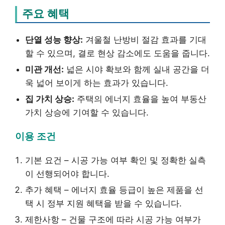
주요 혜택
단열 성능 향상:
겨울철 난방비 절감 효과를 기대
할 수 있으며, 결로 현상 감소에도 도움을 줍니다.
미관 개선:
넓은 시야 확보와 함께 실내 공간을 더
욱 넓어 보이게 하는 효과가 있습니다.
집 가치 상승:
주택의 에너지 효율을 높여 부동산
가치 상승에 기여할 수 있습니다.
이용 조건
기본 요건 – 시공 가능 여부 확인 및 정확한 실측
이 선행되어야 합니다.
추가 혜택 – 에너지 효율 등급이 높은 제품을 선
택 시 정부 지원 혜택을 받을 수 있습니다.
제한사항 – 건물 구조에 따라 시공 가능 여부가