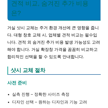
견적 비교, 숨겨진 추가 비용
은?
거실 샷시 교체는 주거 환경 개선에 큰 영향을 줍니
다. 대형 창호 교체 시, 업체별 견적 비교는 필수입
니다. 견적 외 숨겨진 추가 비용 발생 가능성도 고려
해야 합니다. 거실 확장창 가격을 꼼꼼히 비교하고
합리적인 선택을 할 수 있도록 안내합니다.
샷시 교체 절차
사전 준비
실측 진행 – 정확한 사이즈 측정
디자인 선택 – 원하는 디자인과 기능 고려