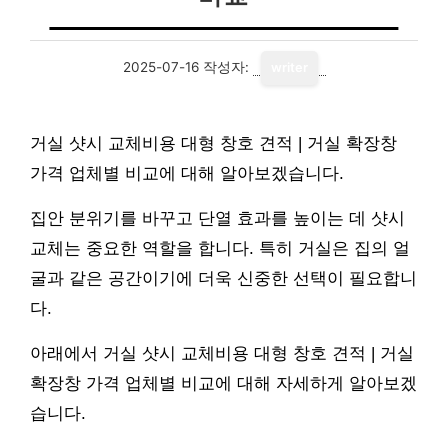
2025-07-16
작성자:
writer
거실 샷시 교체비용 대형 창호 견적 | 거실 확장창
가격 업체별 비교에 대해 알아보겠습니다.
집안 분위기를 바꾸고 단열 효과를 높이는 데 샷시
교체는 중요한 역할을 합니다. 특히 거실은 집의 얼
굴과 같은 공간이기에 더욱 신중한 선택이 필요합니
다.
아래에서 거실 샷시 교체비용 대형 창호 견적 | 거실
확장창 가격 업체별 비교에 대해 자세하게 알아보겠
습니다.