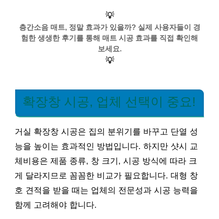
💡
층간소음 매트, 정말 효과가 있을까? 실제 사용자들이 경
험한 생생한 후기를 통해 매트 시공 효과를 직접 확인해
보세요.
💡
확장창 시공, 업체 선택이 중요!
거실 확장창 시공은 집의 분위기를 바꾸고 단열 성
능을 높이는 효과적인 방법입니다. 하지만 샷시 교
체비용은 제품 종류, 창 크기, 시공 방식에 따라 크
게 달라지므로 꼼꼼한 비교가 필요합니다. 대형 창
호 견적을 받을 때는 업체의 전문성과 시공 능력을
함께 고려해야 합니다.