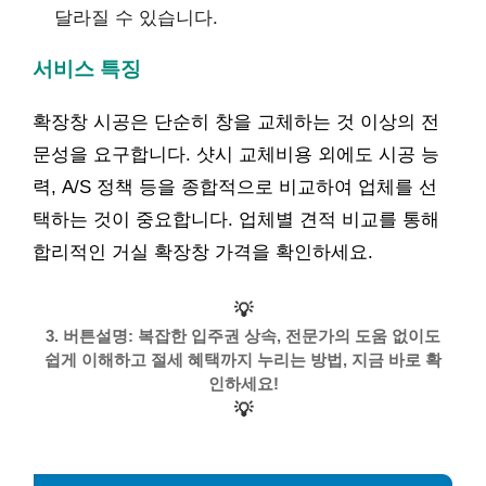
달라질 수 있습니다.
서비스 특징
확장창 시공은 단순히 창을 교체하는 것 이상의 전
문성을 요구합니다. 샷시 교체비용 외에도 시공 능
력, A/S 정책 등을 종합적으로 비교하여 업체를 선
택하는 것이 중요합니다. 업체별 견적 비교를 통해
합리적인 거실 확장창 가격을 확인하세요.
💡
3. 버튼설명: 복잡한 입주권 상속, 전문가의 도움 없이도
쉽게 이해하고 절세 혜택까지 누리는 방법, 지금 바로 확
인하세요!
💡