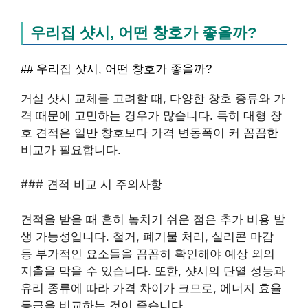
우리집 샷시, 어떤 창호가 좋을까?
## 우리집 샷시, 어떤 창호가 좋을까?
거실 샷시 교체를 고려할 때, 다양한 창호 종류와 가
격 때문에 고민하는 경우가 많습니다. 특히 대형 창
호 견적은 일반 창호보다 가격 변동폭이 커 꼼꼼한
비교가 필요합니다.
### 견적 비교 시 주의사항
견적을 받을 때 흔히 놓치기 쉬운 점은 추가 비용 발
생 가능성입니다. 철거, 폐기물 처리, 실리콘 마감
등 부가적인 요소들을 꼼꼼히 확인해야 예상 외의
지출을 막을 수 있습니다. 또한, 샷시의 단열 성능과
유리 종류에 따라 가격 차이가 크므로, 에너지 효율
등급을 비교하는 것이 좋습니다.