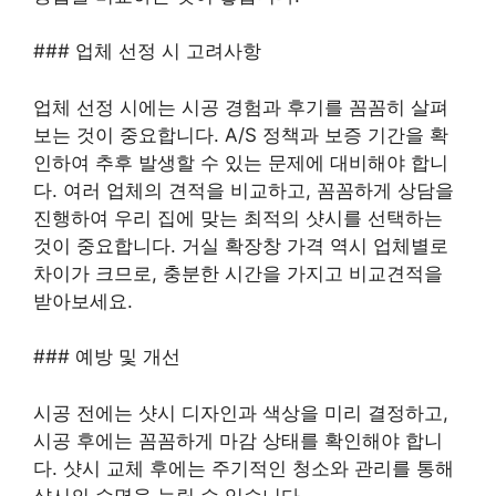
### 업체 선정 시 고려사항
업체 선정 시에는 시공 경험과 후기를 꼼꼼히 살펴
보는 것이 중요합니다. A/S 정책과 보증 기간을 확
인하여 추후 발생할 수 있는 문제에 대비해야 합니
다. 여러 업체의 견적을 비교하고, 꼼꼼하게 상담을
진행하여 우리 집에 맞는 최적의 샷시를 선택하는
것이 중요합니다. 거실 확장창 가격 역시 업체별로
차이가 크므로, 충분한 시간을 가지고 비교견적을
받아보세요.
### 예방 및 개선
시공 전에는 샷시 디자인과 색상을 미리 결정하고,
시공 후에는 꼼꼼하게 마감 상태를 확인해야 합니
다. 샷시 교체 후에는 주기적인 청소와 관리를 통해
샷시의 수명을 늘릴 수 있습니다.