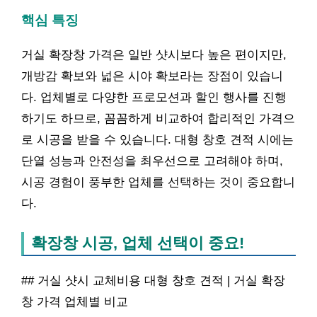
핵심 특징
거실 확장창 가격은 일반 샷시보다 높은 편이지만,
개방감 확보와 넓은 시야 확보라는 장점이 있습니
다. 업체별로 다양한 프로모션과 할인 행사를 진행
하기도 하므로, 꼼꼼하게 비교하여 합리적인 가격으
로 시공을 받을 수 있습니다. 대형 창호 견적 시에는
단열 성능과 안전성을 최우선으로 고려해야 하며,
시공 경험이 풍부한 업체를 선택하는 것이 중요합니
다.
확장창 시공, 업체 선택이 중요!
## 거실 샷시 교체비용 대형 창호 견적 | 거실 확장
창 가격 업체별 비교