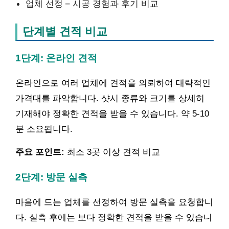
업체 선정 – 시공 경험과 후기 비교
단계별 견적 비교
1단계: 온라인 견적
온라인으로 여러 업체에 견적을 의뢰하여 대략적인
가격대를 파악합니다. 샷시 종류와 크기를 상세히
기재해야 정확한 견적을 받을 수 있습니다. 약 5-10
분 소요됩니다.
주요 포인트:
최소 3곳 이상 견적 비교
2단계: 방문 실측
마음에 드는 업체를 선정하여 방문 실측을 요청합니
다. 실측 후에는 보다 정확한 견적을 받을 수 있습니