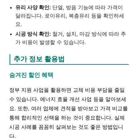
유리 사양 확인:
단열, 방음 기능에 따라 가격이
달라집니다. 로이유리, 복층유리 등을 확인하세
요.
시공 방식 확인:
철거, 설치, 마감 방식에 따라 추
가 비용이 발생할 수 있습니다.
추가 정보 활용법
숨겨진 할인 혜택
정부 지원 사업을 활용하면 교체 비용 부담을 줄일
수 있습니다. 에너지 효율 개선 사업 등을 알아보세
요. 또한, 여러 업체에 견적을 받아보고 가격 비교를
통해 합리적인 선택을 하는 것이 중요합니다. 실제
시공 사례를 꼼꼼히 살펴보는 것도 좋은 방법입니
다.