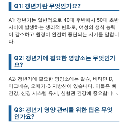
Q1: 갱년기란 무엇인가요?
A1: 갱년기는 일반적으로 40대 후반에서 50대 초반
사이에 발생하는 생리적 변화로, 여성의 생식 능력
이 감소하고 월경이 완전히 중단되는 시기를 말합니
다.
Q2: 갱년기에 필요한 영양소는 무엇인가
요?
A2: 갱년기에 필요한 영양소에는 칼슘, 비타민 D,
마그네슘, 오메가-3 지방산이 있습니다. 이들은 뼈
건강, 신경 시스템 유지, 심혈관 건강에 중요합니다.
Q3: 갱년기 영양 관리를 위한 팁은 무엇
인가요?