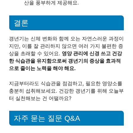
산을 풍부하게 제공해요.
결론
갱년기는 신체 변화와 함께 오는 자연스러운 과정이
지만, 이를 잘 관리하지 않으면 여러 가지 불편한 증
상을 초래할 수 있어요.
영양 관리에 신경 쓰고 건강
한 식습관을 유지함으로써 갱년기의 증상을 효과적
으로 줄이는 노력을 해야 해요.
지금부터라도 식습관을 점검하고, 필요한 영양소를
충분히 섭취해보세요. 건강한 갱년기를 위해 오늘부
터 실천해보는 건 어떨까요?
자주 묻는 질문 Q&A