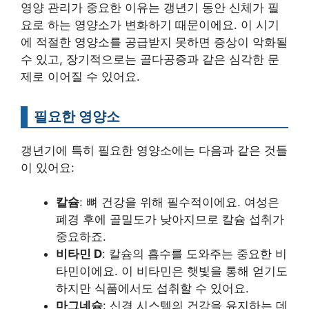
영양 관리가 중요한 이유는 갱년기 동안 신체가 필
요로 하는 영양소가 변화하기 때문이에요. 이 시기
에 적절한 영양소를 공급받지 못하면 증상이 악화될
수 있고, 장기적으로는 골다공증과 같은 심각한 문
제로 이어질 수 있어요.
필요한 영양소
갱년기에 특히 필요한 영양소에는 다음과 같은 것들
이 있어요:
칼슘
: 뼈 건강을 위해 필수적이에요. 여성은
폐경 후에 골밀도가 낮아지므로 칼슘 섭취가
중요하죠.
비타민 D
: 칼슘의 흡수를 도와주는 중요한 비
타민이에요. 이 비타민은 햇빛을 통해 얻기도
하지만 식품에서도 섭취할 수 있어요.
마그네슘
: 신경 시스템의 건강을 유지하는 데