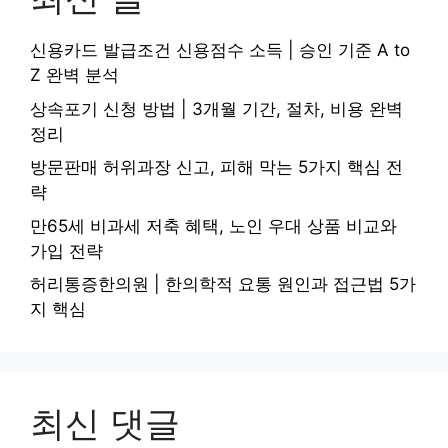
신용카드 발급조건 신용점수 소득 | 승인 기준 A to
Z 완벽 분석
상속포기 신청 방법 | 3개월 기간, 절차, 비용 완벽
정리
방문판매 허위과장 신고, 피해 막는 5가지 핵심 전
략
만65세 비과세 저축 혜택, 노인 우대 상품 비교와
가입 전략
허리통증한의원 | 한의학적 요통 원인과 접근법 5가
지 핵심
최신 댓글