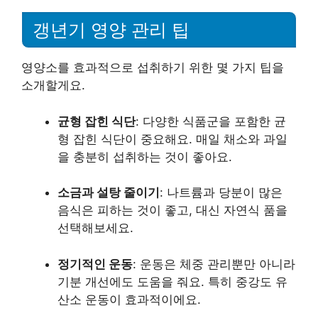
갱년기 영양 관리 팁
영양소를 효과적으로 섭취하기 위한 몇 가지 팁을
소개할게요.
균형 잡힌 식단
: 다양한 식품군을 포함한 균
형 잡힌 식단이 중요해요. 매일 채소와 과일
을 충분히 섭취하는 것이 좋아요.
소금과 설탕 줄이기
: 나트륨과 당분이 많은
음식은 피하는 것이 좋고, 대신 자연식 품을
선택해보세요.
정기적인 운동
: 운동은 체중 관리뿐만 아니라
기분 개선에도 도움을 줘요. 특히 중강도 유
산소 운동이 효과적이에요.