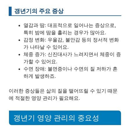
갱년기의 주요 증상
열감과 땀: 대표적으로 일어나는 증상으로,
특히 밤에 땀을 흘리는 경우가 많아요.
감정 변화: 우울감, 불안감 등의 정서적 변화
가 나타날 수 있어요.
체중 증가: 신진대사가 느려지면서 체중이 증
가할 수 있어요.
수면 장애: 불면증이나 수면의 질 저하가 흔
하게 발생하죠.
이러한 증상들은 삶의 질을 떨어뜨릴 수 있기 때문
에 적절한 영양 관리가 필요해요.
갱년기 영양 관리의 중요성