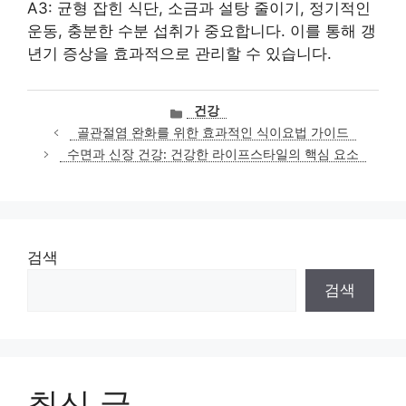
A3: 균형 잡힌 식단, 소금과 설탕 줄이기, 정기적인
운동, 충분한 수분 섭취가 중요합니다. 이를 통해 갱
년기 증상을 효과적으로 관리할 수 있습니다.
카
건강
테
골관절염 완화를 위한 효과적인 식이요법 가이드
고
수면과 신장 건강: 건강한 라이프스타일의 핵심 요소
리
검색
검색
최신 글