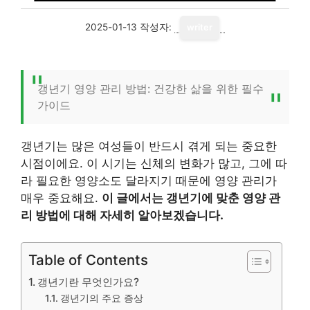
2025-01-13
작성자:
writer
갱년기 영양 관리 방법: 건강한 삶을 위한 필수
가이드
갱년기는 많은 여성들이 반드시 겪게 되는 중요한
시점이에요. 이 시기는 신체의 변화가 많고, 그에 따
라 필요한 영양소도 달라지기 때문에 영양 관리가
매우 중요해요.
이 글에서는 갱년기에 맞춘 영양 관
리 방법에 대해 자세히 알아보겠습니다.
Table of Contents
갱년기란 무엇인가요?
갱년기의 주요 증상